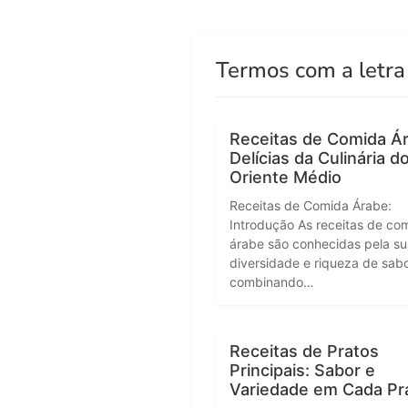
Termos com a letra
Receitas de Comida Á
Delícias da Culinária d
Oriente Médio
Receitas de Comida Árabe:
Introdução As receitas de co
árabe são conhecidas pela su
diversidade e riqueza de sabo
combinando…
Receitas de Pratos
Principais: Sabor e
Variedade em Cada Pr