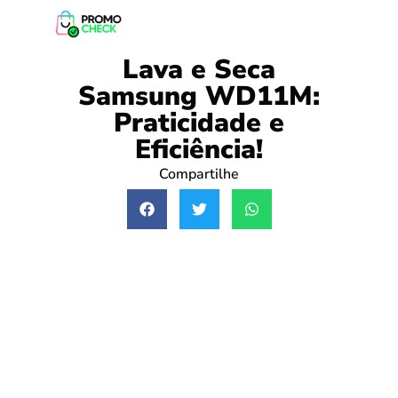
Lava e Seca
Samsung WD11M:
Praticidade e
Eficiência!
Compartilhe