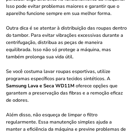
Isso pode evitar problemas maiores e garantir que o
aparelho funcione sempre em sua melhor forma.
Outra dica é se atentar à distribuição das roupas dentro
do tambor. Para evitar vibrações excessivas durante a
centrifugação, distribua as peças de maneira
equilibrada. Isso não só protege a máquina, mas
também prolonga sua vida útil.
Se você costuma lavar roupas esportivas, utilize
programas específicos para tecidos sintéticos. A
Samsung Lava e Seca WD11M
oferece opções que
garantem a preservação das fibras e a remoção eficaz
de odores.
Além disso, não esqueça de limpar o filtro
regularmente. Essa manutenção simples ajuda a
manter a eficiência da máquina e previne problemas de