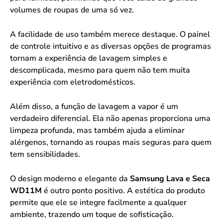
volumes de roupas de uma só vez.
A facilidade de uso também merece destaque. O painel
de controle intuitivo e as diversas opções de programas
tornam a experiência de lavagem simples e
descomplicada, mesmo para quem não tem muita
experiência com eletrodomésticos.
Além disso, a função de lavagem a vapor é um
verdadeiro diferencial. Ela não apenas proporciona uma
limpeza profunda, mas também ajuda a eliminar
alérgenos, tornando as roupas mais seguras para quem
tem sensibilidades.
O design moderno e elegante da
Samsung Lava e Seca
WD11M
é outro ponto positivo. A estética do produto
permite que ele se integre facilmente a qualquer
ambiente, trazendo um toque de sofisticação.