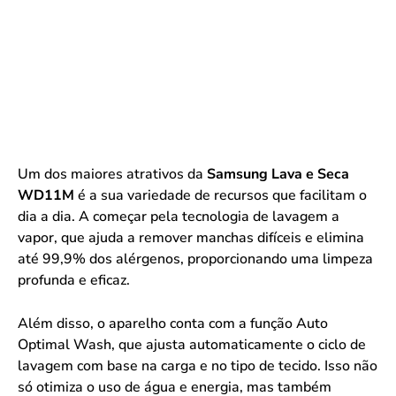
Um dos maiores atrativos da
Samsung Lava e Seca
WD11M
é a sua variedade de recursos que facilitam o
dia a dia. A começar pela tecnologia de lavagem a
vapor, que ajuda a remover manchas difíceis e elimina
até 99,9% dos alérgenos, proporcionando uma limpeza
profunda e eficaz.
Além disso, o aparelho conta com a função Auto
Optimal Wash, que ajusta automaticamente o ciclo de
lavagem com base na carga e no tipo de tecido. Isso não
só otimiza o uso de água e energia, mas também