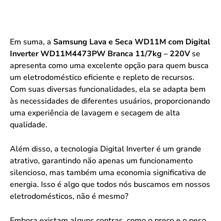
Em suma, a
Samsung Lava e Seca WD11M com Digital
Inverter WD11M4473PW Branca 11/7kg – 220V
se
apresenta como uma excelente opção para quem busca
um eletrodoméstico eficiente e repleto de recursos.
Com suas diversas funcionalidades, ela se adapta bem
às necessidades de diferentes usuários, proporcionando
uma experiência de lavagem e secagem de alta
qualidade.
Além disso, a tecnologia Digital Inverter é um grande
atrativo, garantindo não apenas um funcionamento
silencioso, mas também uma economia significativa de
energia. Isso é algo que todos nós buscamos em nossos
eletrodomésticos, não é mesmo?
Embora existam alguns contras, como o preço e o peso