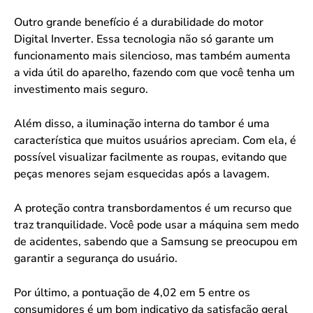
Outro grande benefício é a durabilidade do motor
Digital Inverter. Essa tecnologia não só garante um
funcionamento mais silencioso, mas também aumenta
a vida útil do aparelho, fazendo com que você tenha um
investimento mais seguro.
Além disso, a iluminação interna do tambor é uma
característica que muitos usuários apreciam. Com ela, é
possível visualizar facilmente as roupas, evitando que
peças menores sejam esquecidas após a lavagem.
A proteção contra transbordamentos é um recurso que
traz tranquilidade. Você pode usar a máquina sem medo
de acidentes, sabendo que a Samsung se preocupou em
garantir a segurança do usuário.
Por último, a pontuação de 4,02 em 5 entre os
consumidores é um bom indicativo da satisfação geral