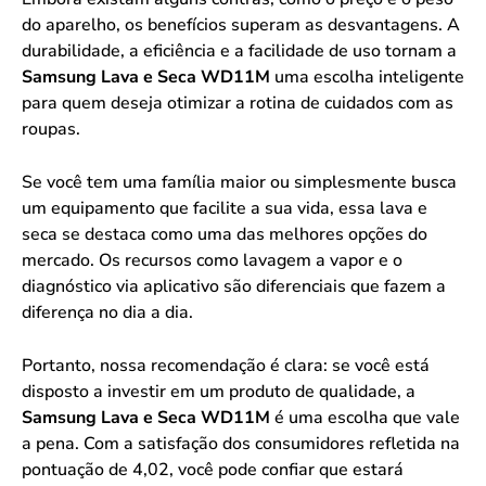
do aparelho, os benefícios superam as desvantagens. A
durabilidade, a eficiência e a facilidade de uso tornam a
Samsung Lava e Seca WD11M
uma escolha inteligente
para quem deseja otimizar a rotina de cuidados com as
roupas.
Se você tem uma família maior ou simplesmente busca
um equipamento que facilite a sua vida, essa lava e
seca se destaca como uma das melhores opções do
mercado. Os recursos como lavagem a vapor e o
diagnóstico via aplicativo são diferenciais que fazem a
diferença no dia a dia.
Portanto, nossa recomendação é clara: se você está
disposto a investir em um produto de qualidade, a
Samsung Lava e Seca WD11M
é uma escolha que vale
a pena. Com a satisfação dos consumidores refletida na
pontuação de 4,02, você pode confiar que estará