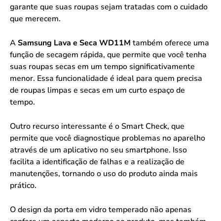
garante que suas roupas sejam tratadas com o cuidado
que merecem.
A
Samsung Lava e Seca WD11M
também oferece uma
função de secagem rápida, que permite que você tenha
suas roupas secas em um tempo significativamente
menor. Essa funcionalidade é ideal para quem precisa
de roupas limpas e secas em um curto espaço de
tempo.
Outro recurso interessante é o Smart Check, que
permite que você diagnostique problemas no aparelho
através de um aplicativo no seu smartphone. Isso
facilita a identificação de falhas e a realização de
manutenções, tornando o uso do produto ainda mais
prático.
O design da porta em vidro temperado não apenas