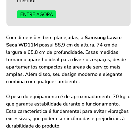
mesmo!
ENTRE AGORA
Com dimensões bem planejadas, a
Samsung Lava e
Seca WD11M
possui 88,9 cm de altura, 74 cm de
largura e 65,8 cm de profundidade. Essas medidas
tornam o aparelho ideal para diversos espaços, desde
apartamentos compactos até áreas de serviço mais
amplas. Além disso, seu design moderno e elegante
combina com qualquer ambiente.
O peso do equipamento é de aproximadamente 70 kg, o
que garante estabilidade durante o funcionamento.
Essa característica é fundamental para evitar vibrações
excessivas, que podem ser incômodas e prejudiciais à
durabilidade do produto.