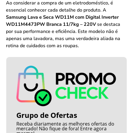
Ao considerar a compra de um eletrodoméstico, é
essencial conhecer cada detalhe do produto. A
Samsung Lava e Seca WD11M com Digital Inverter
WD11M4473PW Branca 11/7kg – 220V
se destaca
por sua performance e eficiência. Este modelo não é
apenas uma lavadora, mas uma verdadeira aliada na
rotina de cuidados com as roupas.
Grupo de Ofertas
Receba diariamente as melhores ofertas do
mercado! Não fique de fora! Entre agora