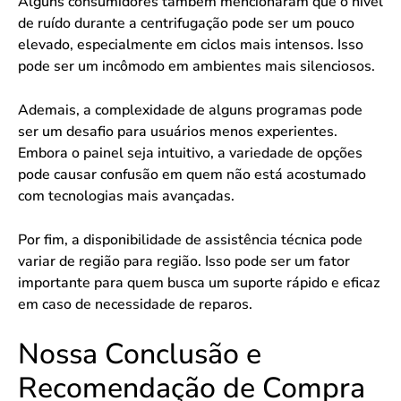
Alguns consumidores também mencionaram que o nível
de ruído durante a centrifugação pode ser um pouco
elevado, especialmente em ciclos mais intensos. Isso
pode ser um incômodo em ambientes mais silenciosos.
Ademais, a complexidade de alguns programas pode
ser um desafio para usuários menos experientes.
Embora o painel seja intuitivo, a variedade de opções
pode causar confusão em quem não está acostumado
com tecnologias mais avançadas.
Por fim, a disponibilidade de assistência técnica pode
variar de região para região. Isso pode ser um fator
importante para quem busca um suporte rápido e eficaz
em caso de necessidade de reparos.
Nossa Conclusão e
Recomendação de Compra