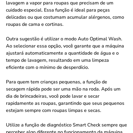
lavagem a vapor para roupas que precisam de um
cuidado especial. Essa função é ideal para peças
delicadas ou que costumam acumular alérgenos, como
roupas de cama e cortinas.
Outra sugestão é utilizar o modo Auto Optimal Wash.
Ao selecionar essa opção, você garante que a máquina
ajustará automaticamente a quantidade de água e o
tempo de lavagem, resultando em uma limpeza
eficiente com o mínimo de desperdício.
Para quem tem crianças pequenas, a função de
secagem rápida pode ser uma mão na roda. Após um
dia de brincadeiras, você pode lavar e secar
rapidamente as roupas, garantindo que seus pequenos
estejam sempre com roupas limpas e secas.
Utilize a função de diagnóstico Smart Check sempre que
perceber algo diferente no funcionamento da máquina.