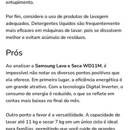
entupimento.
Por fim, considere o uso de produtos de lavagem
adequados. Detergentes líquidos são frequentemente
mais eficazes em máquinas de lavar, pois se dissolvem
melhor e evitam acúmulo de resíduos.
Prós
Ao analisar a
Samsung Lava e Seca WD11M
, é
impossível não notar os diversos pontos positivos que
ela oferece. Em primeiro lugar, a eficiência energética é
um grande atrativo. Com a tecnologia Digital Inverter, o
consumo de energia é reduzido, o que se reflete em
contas mais baixas no final do mês.
Outro ponto a favor é a versatilidade. A capacidade de
lavar até 11 kg e secar 7 kg em um único ciclo é ideal
para famílias, permitindo que você cuide de grandes