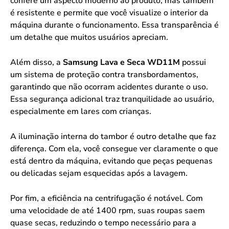
confere um aspecto moderno ao produto, mas também
é resistente e permite que você visualize o interior da
máquina durante o funcionamento. Essa transparência é
um detalhe que muitos usuários apreciam.
Além disso, a
Samsung Lava e Seca WD11M
possui
um sistema de proteção contra transbordamentos,
garantindo que não ocorram acidentes durante o uso.
Essa segurança adicional traz tranquilidade ao usuário,
especialmente em lares com crianças.
A iluminação interna do tambor é outro detalhe que faz
diferença. Com ela, você consegue ver claramente o que
está dentro da máquina, evitando que peças pequenas
ou delicadas sejam esquecidas após a lavagem.
Por fim, a eficiência na centrifugação é notável. Com
uma velocidade de até 1400 rpm, suas roupas saem
quase secas, reduzindo o tempo necessário para a