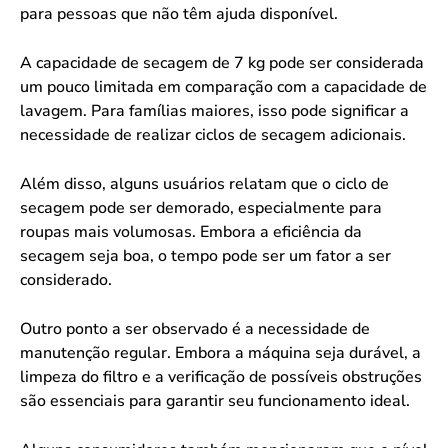
para pessoas que não têm ajuda disponível.
A capacidade de secagem de 7 kg pode ser considerada
um pouco limitada em comparação com a capacidade de
lavagem. Para famílias maiores, isso pode significar a
necessidade de realizar ciclos de secagem adicionais.
Além disso, alguns usuários relatam que o ciclo de
secagem pode ser demorado, especialmente para
roupas mais volumosas. Embora a eficiência da
secagem seja boa, o tempo pode ser um fator a ser
considerado.
Outro ponto a ser observado é a necessidade de
manutenção regular. Embora a máquina seja durável, a
limpeza do filtro e a verificação de possíveis obstruções
são essenciais para garantir seu funcionamento ideal.