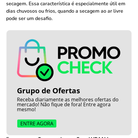
secagem. Essa característica é especialmente útil em
dias chuvosos ou frios, quando a secagem ao ar livre
pode ser um desafio.
Grupo de Ofertas
Receba diariamente as melhores ofertas do
mercado! Não fique de fora! Entre agora
mesmo!
ENTRE AGORA