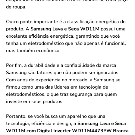
de roupa.
Outro ponto importante é a classificação energética do
produto. A
Samsung Lava e Seca WD11M
possui uma
excelente eficiência energética, garantindo que você
tenha um eletrodoméstico que não apenas é funcional,
mas também econômico.
Por fim, a durabilidade e a confiabilidade da marca
Samsung são fatores que não podem ser ignorados.
Com anos de experiência no mercado, a Samsung se
firmou como uma das líderes em tecnologia de
eletrodomésticos, o que traz segurança para quem
investe em seus produtos.
Portanto, se você busca um aparelho que una
tecnologia, eficiência e design, a
Samsung Lava e Seca
WD11M com Digital Inverter WD11M4473PW Branca