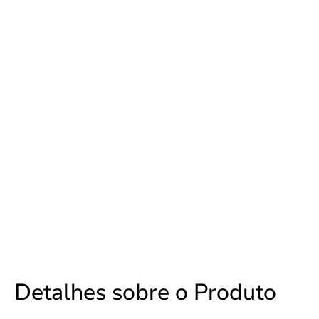
Detalhes sobre o Produto