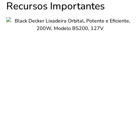
Recursos Importantes