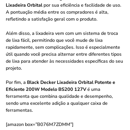
Lixadeira Orbital
por sua eficiência e facilidade de uso.
A pontuação média entre os compradores é alta,
refletindo a satisfação geral com o produto.
Além disso, a lixadeira vem com um sistema de troca
de lixa fácil, permitindo que você mude de lixa
rapidamente, sem complicações. Isso é especialmente
útil quando você precisa alternar entre diferentes tipos
de lixa para atender às necessidades específicas do seu
projeto.
Por fim, a
Black Decker Lixadeira Orbital Potente e
Eficiente 200W Modelo BS200 127V
é uma
ferramenta que combina qualidade e desempenho,
sendo uma excelente adição a qualquer caixa de
ferramentas.
[amazon box=”B076M7ZDMM”]