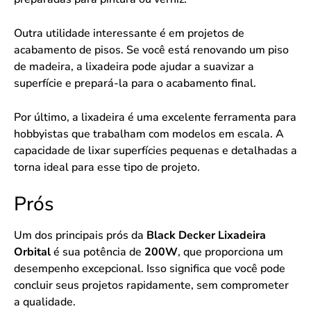
Outra utilidade interessante é em projetos de
acabamento de pisos. Se você está renovando um piso
de madeira, a lixadeira pode ajudar a suavizar a
superfície e prepará-la para o acabamento final.
Por último, a lixadeira é uma excelente ferramenta para
hobbyistas que trabalham com modelos em escala. A
capacidade de lixar superfícies pequenas e detalhadas a
torna ideal para esse tipo de projeto.
Prós
Um dos principais prós da
Black Decker Lixadeira
Orbital
é sua potência de
200W
, que proporciona um
desempenho excepcional. Isso significa que você pode
concluir seus projetos rapidamente, sem comprometer
a qualidade.