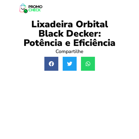
Lixadeira Orbital
Black Decker:
Potência e Eficiência
Compartilhe