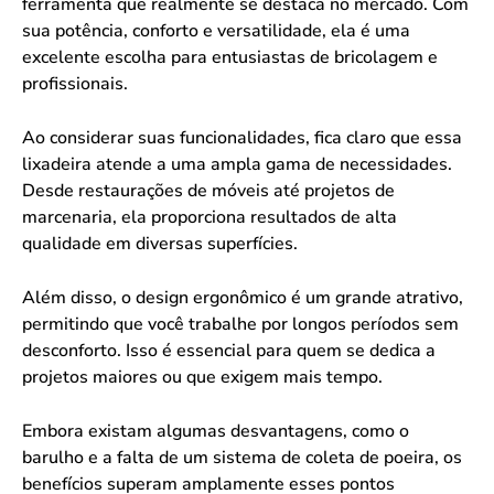
ferramenta que realmente se destaca no mercado. Com
sua potência, conforto e versatilidade, ela é uma
excelente escolha para entusiastas de bricolagem e
profissionais.
Ao considerar suas funcionalidades, fica claro que essa
lixadeira atende a uma ampla gama de necessidades.
Desde restaurações de móveis até projetos de
marcenaria, ela proporciona resultados de alta
qualidade em diversas superfícies.
Além disso, o design ergonômico é um grande atrativo,
permitindo que você trabalhe por longos períodos sem
desconforto. Isso é essencial para quem se dedica a
projetos maiores ou que exigem mais tempo.
Embora existam algumas desvantagens, como o
barulho e a falta de um sistema de coleta de poeira, os
benefícios superam amplamente esses pontos