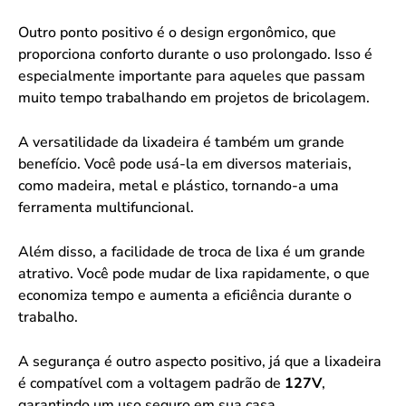
Outro ponto positivo é o design ergonômico, que
proporciona conforto durante o uso prolongado. Isso é
especialmente importante para aqueles que passam
muito tempo trabalhando em projetos de bricolagem.
A versatilidade da lixadeira é também um grande
benefício. Você pode usá-la em diversos materiais,
como madeira, metal e plástico, tornando-a uma
ferramenta multifuncional.
Além disso, a facilidade de troca de lixa é um grande
atrativo. Você pode mudar de lixa rapidamente, o que
economiza tempo e aumenta a eficiência durante o
trabalho.
A segurança é outro aspecto positivo, já que a lixadeira
é compatível com a voltagem padrão de
127V
,
garantindo um uso seguro em sua casa.