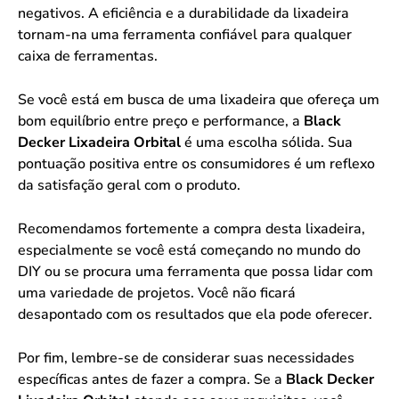
negativos. A eficiência e a durabilidade da lixadeira
tornam-na uma ferramenta confiável para qualquer
caixa de ferramentas.
Se você está em busca de uma lixadeira que ofereça um
bom equilíbrio entre preço e performance, a
Black
Decker Lixadeira Orbital
é uma escolha sólida. Sua
pontuação positiva entre os consumidores é um reflexo
da satisfação geral com o produto.
Recomendamos fortemente a compra desta lixadeira,
especialmente se você está começando no mundo do
DIY ou se procura uma ferramenta que possa lidar com
uma variedade de projetos. Você não ficará
desapontado com os resultados que ela pode oferecer.
Por fim, lembre-se de considerar suas necessidades
específicas antes de fazer a compra. Se a
Black Decker