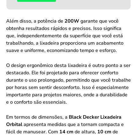
Além disso, a potência de
200W
garante que você
obtenha resultados rápidos e precisos. Isso significa
que, independentemente da superfície que você está
trabalhando, a lixadeira proporciona um acabamento
suave e uniforme, economizando tempo e esforço.
O design ergonômico desta lixadeira é outro ponto a ser
destacado. Ele foi projetado para oferecer conforto
durante o uso prolongado, permitindo que você trabalhe
por horas sem sentir desconforto. Isso é especialmente
importante para projetos maiores, onde a durabilidade
e o conforto são essenciais.
Em termos de dimensões, a
Black Decker Lixadeira
Orbital
apresenta medidas que a tornam compacta e
fácil de manusear. Com
14 cm
de altura,
10 cm
de