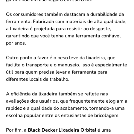
Os consumidores também destacam a durabilidade da
ferramenta. Fabricada com materiais de alta qualidade,
a lixadeira é projetada para resistir ao desgaste,
garantindo que você tenha uma ferramenta confiável
por anos.
Outro ponto a favor é o peso leve da lixadeira, que
facilita o transporte e o manuseio. Isso é especialmente
útil para quem precisa levar a ferramenta para
diferentes locais de trabalho.
A eficiência da lixadeira também se reflete nas
avaliações dos usuários, que frequentemente elogiam a
rapidez e a qualidade do acabamento, tornando-a uma
escolha popular entre os entusiastas de bricolagem.
Por fim, a
Black Decker Lixadeira Orbital
é uma