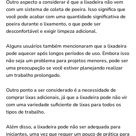
Outro aspecto a considerar é que a lixadeira não vem
com um sistema de coleta de poeira. Isso significa que
você pode acabar com uma quantidade significativa de
poeira durante o lixamento, o que pode ser
desconfortável e exigir limpeza adicional.
Alguns usuários também mencionaram que a lixadeira
pode aquecer após longos períodos de uso. Embora isso
não seja um problema para projetos menores, pode ser
uma preocupação se você estiver planejando realizar
um trabalho prolongado.
Outro ponto a ser considerado é a necessidade de
comprar lixas adicionais, já que a lixadeira pode não vir
com uma variedade suficiente de lixas para todos os
tipos de trabalho.
Além disso, a lixadeira pode não ser adequada para
iniciantes, uma vez que requer um pouco de prática para