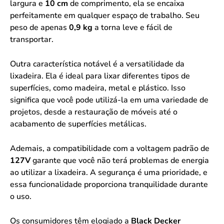
largura e
10 cm
de comprimento, ela se encaixa
perfeitamente em qualquer espaço de trabalho. Seu
peso de apenas
0,9 kg
a torna leve e fácil de
transportar.
Outra característica notável é a versatilidade da
lixadeira. Ela é ideal para lixar diferentes tipos de
superfícies, como madeira, metal e plástico. Isso
significa que você pode utilizá-la em uma variedade de
projetos, desde a restauração de móveis até o
acabamento de superfícies metálicas.
Ademais, a compatibilidade com a voltagem padrão de
127V
garante que você não terá problemas de energia
ao utilizar a lixadeira. A segurança é uma prioridade, e
essa funcionalidade proporciona tranquilidade durante
o uso.
Os consumidores têm elogiado a
Black Decker