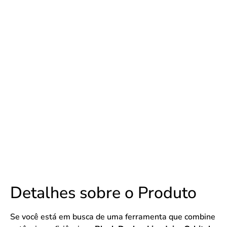
Detalhes sobre o Produto
Se você está em busca de uma ferramenta que combine