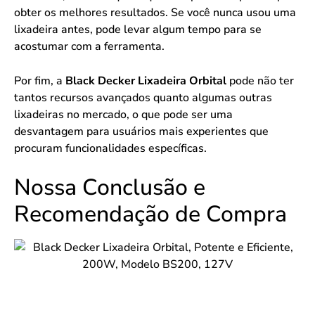
obter os melhores resultados. Se você nunca usou uma
lixadeira antes, pode levar algum tempo para se
acostumar com a ferramenta.
Por fim, a
Black Decker Lixadeira Orbital
pode não ter
tantos recursos avançados quanto algumas outras
lixadeiras no mercado, o que pode ser uma
desvantagem para usuários mais experientes que
procuram funcionalidades específicas.
Nossa Conclusão e
Recomendação de Compra