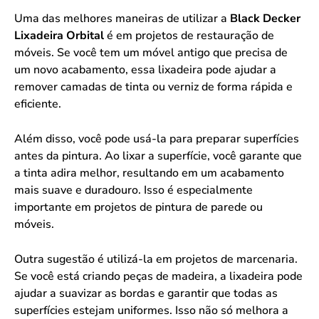
Uma das melhores maneiras de utilizar a
Black Decker
Lixadeira Orbital
é em projetos de restauração de
móveis. Se você tem um móvel antigo que precisa de
um novo acabamento, essa lixadeira pode ajudar a
remover camadas de tinta ou verniz de forma rápida e
eficiente.
Além disso, você pode usá-la para preparar superfícies
antes da pintura. Ao lixar a superfície, você garante que
a tinta adira melhor, resultando em um acabamento
mais suave e duradouro. Isso é especialmente
importante em projetos de pintura de parede ou
móveis.
Outra sugestão é utilizá-la em projetos de marcenaria.
Se você está criando peças de madeira, a lixadeira pode
ajudar a suavizar as bordas e garantir que todas as
superfícies estejam uniformes. Isso não só melhora a