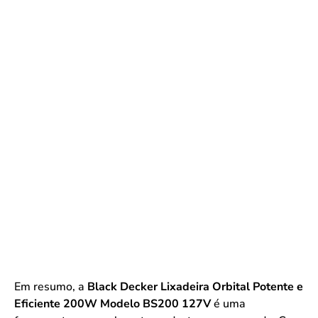
Em resumo, a
Black Decker Lixadeira Orbital Potente e
Eficiente 200W Modelo BS200 127V
é uma