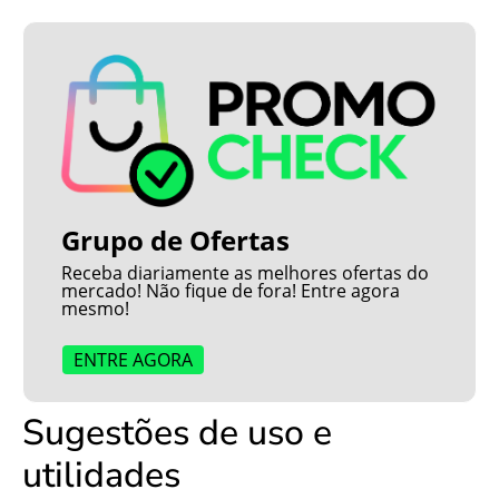
Grupo de Ofertas
Receba diariamente as melhores ofertas do
mercado! Não fique de fora! Entre agora
mesmo!
ENTRE AGORA
Sugestões de uso e
utilidades