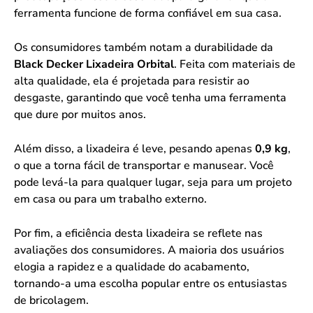
ferramenta funcione de forma confiável em sua casa.
Os consumidores também notam a durabilidade da
Black Decker Lixadeira Orbital
. Feita com materiais de
alta qualidade, ela é projetada para resistir ao
desgaste, garantindo que você tenha uma ferramenta
que dure por muitos anos.
Além disso, a lixadeira é leve, pesando apenas
0,9 kg
,
o que a torna fácil de transportar e manusear. Você
pode levá-la para qualquer lugar, seja para um projeto
em casa ou para um trabalho externo.
Por fim, a eficiência desta lixadeira se reflete nas
avaliações dos consumidores. A maioria dos usuários
elogia a rapidez e a qualidade do acabamento,
tornando-a uma escolha popular entre os entusiastas
de bricolagem.