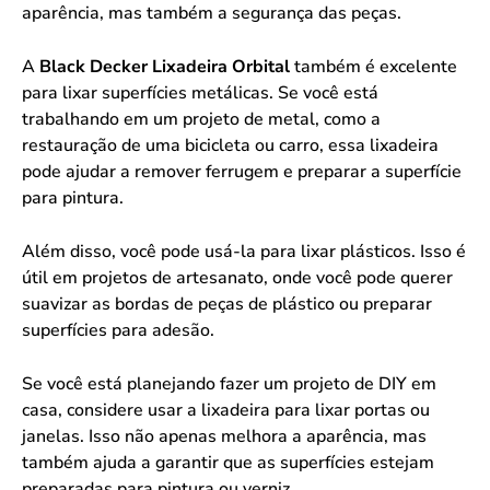
aparência, mas também a segurança das peças.
A
Black Decker Lixadeira Orbital
também é excelente
para lixar superfícies metálicas. Se você está
trabalhando em um projeto de metal, como a
restauração de uma bicicleta ou carro, essa lixadeira
pode ajudar a remover ferrugem e preparar a superfície
para pintura.
Além disso, você pode usá-la para lixar plásticos. Isso é
útil em projetos de artesanato, onde você pode querer
suavizar as bordas de peças de plástico ou preparar
superfícies para adesão.
Se você está planejando fazer um projeto de DIY em
casa, considere usar a lixadeira para lixar portas ou
janelas. Isso não apenas melhora a aparência, mas
também ajuda a garantir que as superfícies estejam
preparadas para pintura ou verniz.