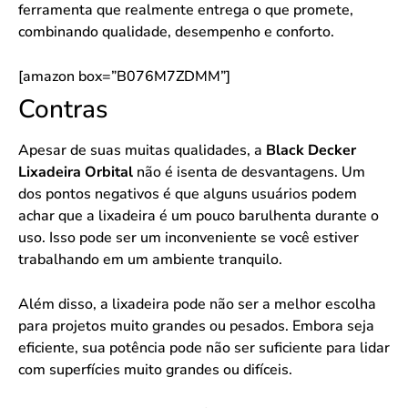
ferramenta que realmente entrega o que promete,
combinando qualidade, desempenho e conforto.
[amazon box=”B076M7ZDMM”]
Contras
Apesar de suas muitas qualidades, a
Black Decker
Lixadeira Orbital
não é isenta de desvantagens. Um
dos pontos negativos é que alguns usuários podem
achar que a lixadeira é um pouco barulhenta durante o
uso. Isso pode ser um inconveniente se você estiver
trabalhando em um ambiente tranquilo.
Além disso, a lixadeira pode não ser a melhor escolha
para projetos muito grandes ou pesados. Embora seja
eficiente, sua potência pode não ser suficiente para lidar
com superfícies muito grandes ou difíceis.