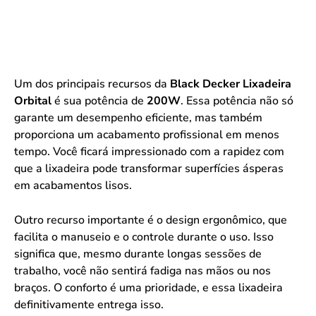
Um dos principais recursos da
Black Decker Lixadeira
Orbital
é sua potência de
200W
. Essa potência não só
garante um desempenho eficiente, mas também
proporciona um acabamento profissional em menos
tempo. Você ficará impressionado com a rapidez com
que a lixadeira pode transformar superfícies ásperas
em acabamentos lisos.
Outro recurso importante é o design ergonômico, que
facilita o manuseio e o controle durante o uso. Isso
significa que, mesmo durante longas sessões de
trabalho, você não sentirá fadiga nas mãos ou nos
braços. O conforto é uma prioridade, e essa lixadeira
definitivamente entrega isso.