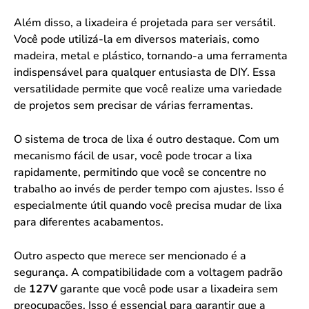
Além disso, a lixadeira é projetada para ser versátil.
Você pode utilizá-la em diversos materiais, como
madeira, metal e plástico, tornando-a uma ferramenta
indispensável para qualquer entusiasta de DIY. Essa
versatilidade permite que você realize uma variedade
de projetos sem precisar de várias ferramentas.
O sistema de troca de lixa é outro destaque. Com um
mecanismo fácil de usar, você pode trocar a lixa
rapidamente, permitindo que você se concentre no
trabalho ao invés de perder tempo com ajustes. Isso é
especialmente útil quando você precisa mudar de lixa
para diferentes acabamentos.
Outro aspecto que merece ser mencionado é a
segurança. A compatibilidade com a voltagem padrão
de
127V
garante que você pode usar a lixadeira sem
preocupações. Isso é essencial para garantir que a