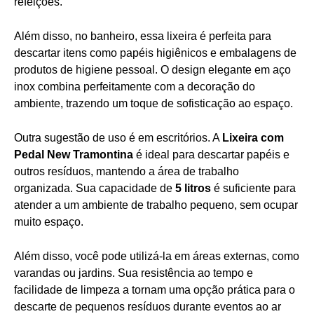
refeições.
Além disso, no banheiro, essa lixeira é perfeita para
descartar itens como papéis higiênicos e embalagens de
produtos de higiene pessoal. O design elegante em aço
inox combina perfeitamente com a decoração do
ambiente, trazendo um toque de sofisticação ao espaço.
Outra sugestão de uso é em escritórios. A
Lixeira com
Pedal New Tramontina
é ideal para descartar papéis e
outros resíduos, mantendo a área de trabalho
organizada. Sua capacidade de
5 litros
é suficiente para
atender a um ambiente de trabalho pequeno, sem ocupar
muito espaço.
Além disso, você pode utilizá-la em áreas externas, como
varandas ou jardins. Sua resistência ao tempo e
facilidade de limpeza a tornam uma opção prática para o
descarte de pequenos resíduos durante eventos ao ar