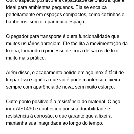
Outro aspecto positivo é a capacidade de
5 litros
, que é
ideal para ambientes pequenos. Ela se encaixa
perfeitamente em espaços compactos, como cozinhas e
banheiros, sem ocupar muito espaço.
O pegador para transporte é outra funcionalidade que
muitos usuários apreciam. Ele facilita a movimentação da
lixeira, tornando o processo de troca de sacos de lixo
muito mais prático.
Além disso, o acabamento polido em aço inox é fácil de
limpar. Isso significa que você pode manter sua lixeira
sempre com aparência de nova, sem muito esforço.
Outro ponto positivo é a resistência do material. O aço
inox AISI 430 é conhecido por sua durabilidade e
resistência à corrosão, o que garante que a lixeira
mantenha sua integridade ao longo do tempo.