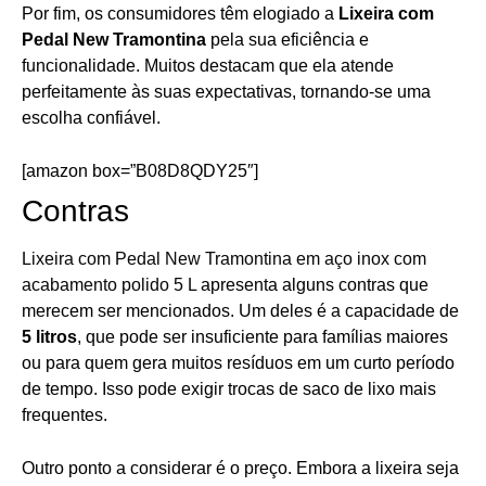
Por fim, os consumidores têm elogiado a
Lixeira com
Pedal New Tramontina
pela sua eficiência e
funcionalidade. Muitos destacam que ela atende
perfeitamente às suas expectativas, tornando-se uma
escolha confiável.
[amazon box=”B08D8QDY25″]
Contras
Lixeira com Pedal New Tramontina em aço inox com
acabamento polido 5 L
apresenta alguns contras que
merecem ser mencionados. Um deles é a capacidade de
5 litros
, que pode ser insuficiente para famílias maiores
ou para quem gera muitos resíduos em um curto período
de tempo. Isso pode exigir trocas de saco de lixo mais
frequentes.
Outro ponto a considerar é o preço. Embora a lixeira seja