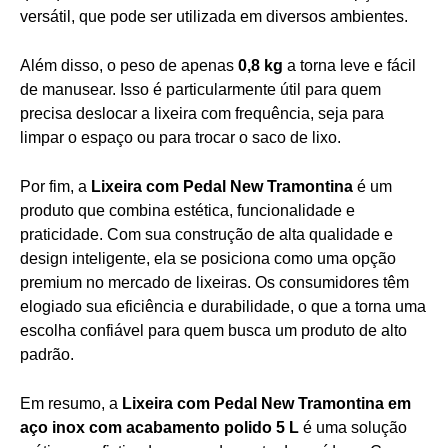
versátil, que pode ser utilizada em diversos ambientes.
Além disso, o peso de apenas
0,8 kg
a torna leve e fácil
de manusear. Isso é particularmente útil para quem
precisa deslocar a lixeira com frequência, seja para
limpar o espaço ou para trocar o saco de lixo.
Por fim, a
Lixeira com Pedal New Tramontina
é um
produto que combina estética, funcionalidade e
praticidade. Com sua construção de alta qualidade e
design inteligente, ela se posiciona como uma opção
premium no mercado de lixeiras. Os consumidores têm
elogiado sua eficiência e durabilidade, o que a torna uma
escolha confiável para quem busca um produto de alto
padrão.
Em resumo, a
Lixeira com Pedal New Tramontina em
aço inox com acabamento polido 5 L
é uma solução