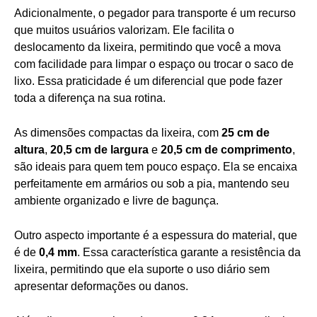
Adicionalmente, o pegador para transporte é um recurso
que muitos usuários valorizam. Ele facilita o
deslocamento da lixeira, permitindo que você a mova
com facilidade para limpar o espaço ou trocar o saco de
lixo. Essa praticidade é um diferencial que pode fazer
toda a diferença na sua rotina.
As dimensões compactas da lixeira, com
25 cm de
altura
,
20,5 cm de largura
e
20,5 cm de comprimento
,
são ideais para quem tem pouco espaço. Ela se encaixa
perfeitamente em armários ou sob a pia, mantendo seu
ambiente organizado e livre de bagunça.
Outro aspecto importante é a espessura do material, que
é de
0,4 mm
. Essa característica garante a resistência da
lixeira, permitindo que ela suporte o uso diário sem
apresentar deformações ou danos.