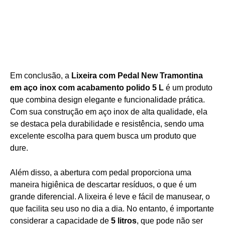
Em conclusão, a
Lixeira com Pedal New Tramontina
em aço inox com acabamento polido 5 L
é um produto
que combina design elegante e funcionalidade prática.
Com sua construção em aço inox de alta qualidade, ela
se destaca pela durabilidade e resistência, sendo uma
excelente escolha para quem busca um produto que
dure.
Além disso, a abertura com pedal proporciona uma
maneira higiênica de descartar resíduos, o que é um
grande diferencial. A lixeira é leve e fácil de manusear, o
que facilita seu uso no dia a dia. No entanto, é importante
considerar a capacidade de
5 litros
, que pode não ser