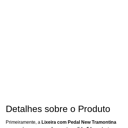
Detalhes sobre o Produto
Primeiramente, a
Lixeira com Pedal New Tramontina