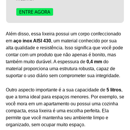
ENTRE AGORA
Além disso, essa lixeira possui um corpo confeccionado
em
aço inox AISI 430
, um material conhecido por sua
alta qualidade e resistência. Isso significa que você pode
contar com um produto que não apenas é bonito, mas
também muito durável. A espessura de
0,4 mm
do
material proporciona uma estrutura robusta, capaz de
suportar o uso diário sem comprometer sua integridade.
Outro aspecto importante é a sua capacidade de
5 litros
,
que a torna ideal para espaços menores. Por exemplo, se
você mora em um apartamento ou possui uma cozinha
compacta, essa lixeira é uma escolha perfeita. Ela
permite que você mantenha seu ambiente limpo e
organizado, sem ocupar muito espaço.