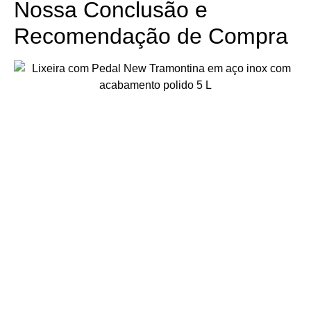
Nossa Conclusão e
Recomendação de Compra