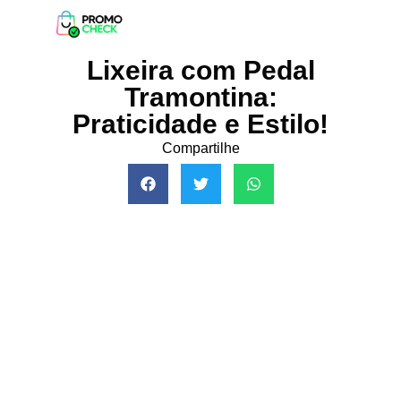
Lixeira com Pedal
Tramontina:
Praticidade e Estilo!
Compartilhe