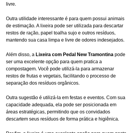
livre.
Outra utilidade interessante é para quem possui animais
de estimação. A lixeira pode ser utilizada para descartar
restos de ração, papel toalha sujo e outros resíduos,
mantendo sua casa limpa e livre de odores indesejados.
Além disso, a
Lixeira com Pedal New Tramontina
pode
ser uma excelente opção para quem pratica a
compostagem. Você pode utilizá-la para armazenar
restos de frutas e vegetais, facilitando o processo de
separação dos resíduos orgânicos.
Outra sugestão é utilizá-la em festas e eventos. Com sua
capacidade adequada, ela pode ser posicionada em
áreas estratégicas, permitindo que os convidados
descartem seus resíduos de forma prática e higiênica.