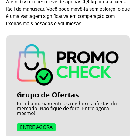
Além disso, o peso leve de apenas
0,8 kg
torna a lixeira
fácil de manusear. Você pode movê-la sem esforço, o que
é uma vantagem significativa em comparação com
lixeiras mais pesadas e volumosas.
Grupo de Ofertas
Receba diariamente as melhores ofertas do
mercado! Não fique de fora! Entre agora
mesmo!
ENTRE AGORA