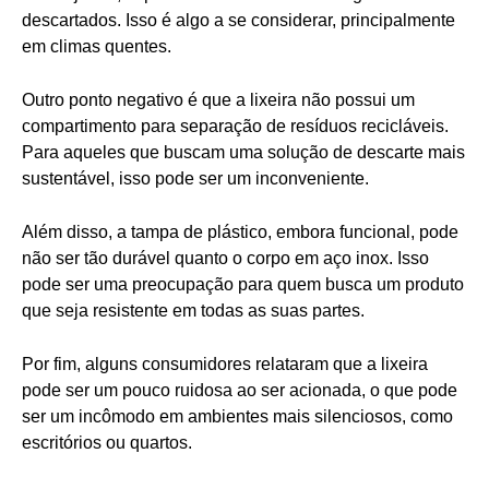
descartados. Isso é algo a se considerar, principalmente
em climas quentes.
Outro ponto negativo é que a lixeira não possui um
compartimento para separação de resíduos recicláveis.
Para aqueles que buscam uma solução de descarte mais
sustentável, isso pode ser um inconveniente.
Além disso, a tampa de plástico, embora funcional, pode
não ser tão durável quanto o corpo em aço inox. Isso
pode ser uma preocupação para quem busca um produto
que seja resistente em todas as suas partes.
Por fim, alguns consumidores relataram que a lixeira
pode ser um pouco ruidosa ao ser acionada, o que pode
ser um incômodo em ambientes mais silenciosos, como
escritórios ou quartos.