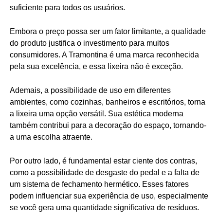
suficiente para todos os usuários.
Embora o preço possa ser um fator limitante, a qualidade
do produto justifica o investimento para muitos
consumidores. A Tramontina é uma marca reconhecida
pela sua excelência, e essa lixeira não é exceção.
Ademais, a possibilidade de uso em diferentes
ambientes, como cozinhas, banheiros e escritórios, torna
a lixeira uma opção versátil. Sua estética moderna
também contribui para a decoração do espaço, tornando-
a uma escolha atraente.
Por outro lado, é fundamental estar ciente dos contras,
como a possibilidade de desgaste do pedal e a falta de
um sistema de fechamento hermético. Esses fatores
podem influenciar sua experiência de uso, especialmente
se você gera uma quantidade significativa de resíduos.