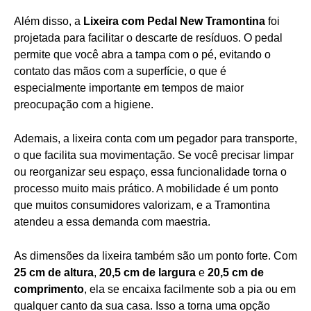
Além disso, a
Lixeira com Pedal New Tramontina
foi
projetada para facilitar o descarte de resíduos. O pedal
permite que você abra a tampa com o pé, evitando o
contato das mãos com a superfície, o que é
especialmente importante em tempos de maior
preocupação com a higiene.
Ademais, a lixeira conta com um pegador para transporte,
o que facilita sua movimentação. Se você precisar limpar
ou reorganizar seu espaço, essa funcionalidade torna o
processo muito mais prático. A mobilidade é um ponto
que muitos consumidores valorizam, e a Tramontina
atendeu a essa demanda com maestria.
As dimensões da lixeira também são um ponto forte. Com
25 cm de altura
,
20,5 cm de largura
e
20,5 cm de
comprimento
, ela se encaixa facilmente sob a pia ou em
qualquer canto da sua casa. Isso a torna uma opção