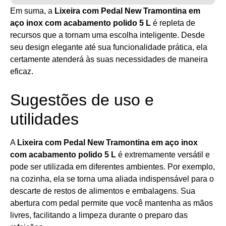
Em suma, a
Lixeira com Pedal New Tramontina em
aço inox com acabamento polido 5 L
é repleta de
recursos que a tornam uma escolha inteligente. Desde
seu design elegante até sua funcionalidade prática, ela
certamente atenderá às suas necessidades de maneira
eficaz.
Sugestões de uso e
utilidades
A
Lixeira com Pedal New Tramontina em aço inox
com acabamento polido 5 L
é extremamente versátil e
pode ser utilizada em diferentes ambientes. Por exemplo,
na cozinha, ela se torna uma aliada indispensável para o
descarte de restos de alimentos e embalagens. Sua
abertura com pedal permite que você mantenha as mãos
livres, facilitando a limpeza durante o preparo das