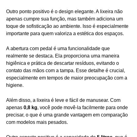
Outro ponto positivo é o design elegante. A lixeira não
apenas cumpre sua função, mas também adiciona um
toque de sofisticação ao ambiente. Isso é especialmente
importante para quem valoriza a estética dos espaços.
A abertura com pedal é uma funcionalidade que
realmente se destaca. Ela proporciona uma maneira
higiênica e prática de descartar resíduos, evitando o
contato das mãos com a tampa. Esse detalhe é crucial,
especialmente em tempos de maior preocupação com a
higiene.
Além disso, a lixeira é leve e fácil de manusear. Com
apenas
0,8 kg
, você pode movê-la facilmente para onde
precisar, o que é uma grande vantagem em comparação
com modelos mais pesados.