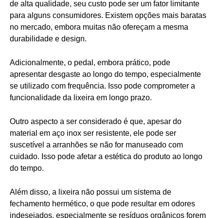
de alta qualidade, seu custo pode ser um fator limitante
para alguns consumidores. Existem opções mais baratas
no mercado, embora muitas não ofereçam a mesma
durabilidade e design.
Adicionalmente, o pedal, embora prático, pode
apresentar desgaste ao longo do tempo, especialmente
se utilizado com frequência. Isso pode comprometer a
funcionalidade da lixeira em longo prazo.
Outro aspecto a ser considerado é que, apesar do
material em aço inox ser resistente, ele pode ser
suscetível a arranhões se não for manuseado com
cuidado. Isso pode afetar a estética do produto ao longo
do tempo.
Além disso, a lixeira não possui um sistema de
fechamento hermético, o que pode resultar em odores
indesejados, especialmente se resíduos orgânicos forem