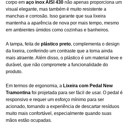
corpo em
aço inox AISI 430
não apenas proporciona um
visual elegante, mas também é muito resistente a
manchas e corrosão. Isso garante que sua lixeira
mantenha a aparência de nova por mais tempo, mesmo
em ambientes úmidos como cozinhas e banheiros.
A tampa, feita de
plástico preto
, complementa o design
da lixeira, conferindo um contraste que a torna ainda
mais atraente. Além disso, o plástico é um material leve e
durável, que não compromete a funcionalidade do
produto.
Em termos de ergonomia, a
Lixeira com Pedal New
Tramontina
foi projetada para ser fácil de usar. O pedal é
responsivo e requer um esforço mínimo para ser
acionado, tornando a experiência de descartar resíduos
muito mais confortável, especialmente quando suas
mãos estão ocupadas.