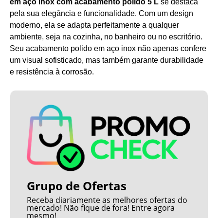
em aço inox com acabamento polido 5 L
se destaca
pela sua elegância e funcionalidade. Com um design
moderno, ela se adapta perfeitamente a qualquer
ambiente, seja na cozinha, no banheiro ou no escritório.
Seu acabamento polido em aço inox não apenas confere
um visual sofisticado, mas também garante durabilidade
e resistência à corrosão.
Grupo de Ofertas
Receba diariamente as melhores ofertas do
mercado! Não fique de fora! Entre agora
mesmo!