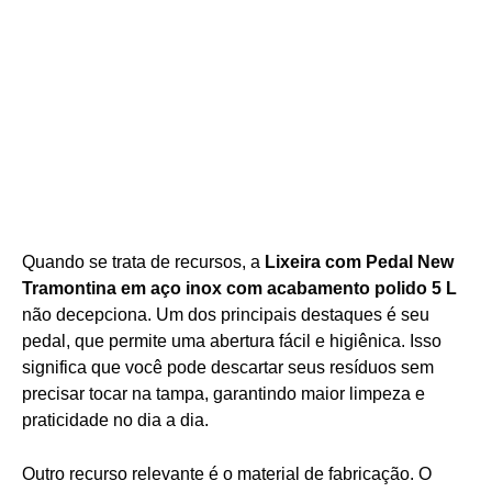
Quando se trata de recursos, a
Lixeira com Pedal New
Tramontina em aço inox com acabamento polido 5 L
não decepciona. Um dos principais destaques é seu
pedal, que permite uma abertura fácil e higiênica. Isso
significa que você pode descartar seus resíduos sem
precisar tocar na tampa, garantindo maior limpeza e
praticidade no dia a dia.
Outro recurso relevante é o material de fabricação. O