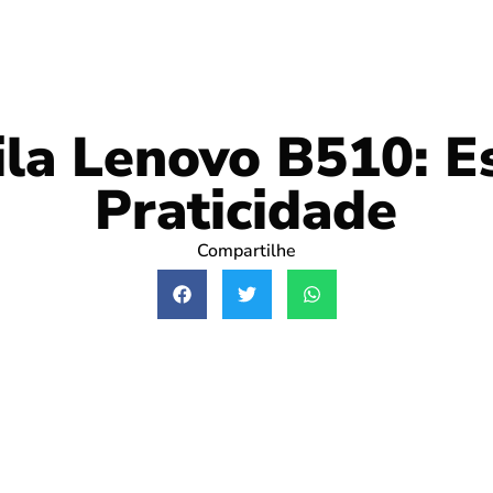
la Lenovo B510: Es
Praticidade
Compartilhe