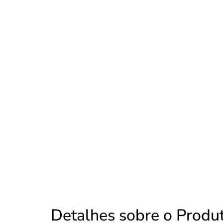
Detalhes sobre o Produ