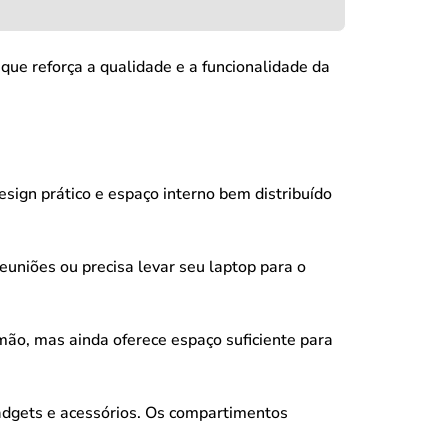
que reforça a qualidade e a funcionalidade da
esign prático e espaço interno bem distribuído
euniões ou precisa levar seu laptop para o
mão, mas ainda oferece espaço suficiente para
adgets e acessórios. Os compartimentos