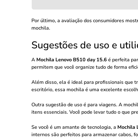
Por último, a avaliação dos consumidores mostra
mochila.
Sugestões de uso e util
A
Mochila Lenovo B510 day 15.6
é perfeita pa
permitem que você organize tudo de forma efici
Além disso, ela é ideal para profissionais que
escritório, essa mochila é uma excelente escolh
Outra sugestão de uso é para viagens. A mochi
itens essenciais. Você pode levar tudo o que p
Se você é um amante de tecnologia, a
Mochila 
internos são perfeitos para armazenar cabos, fo