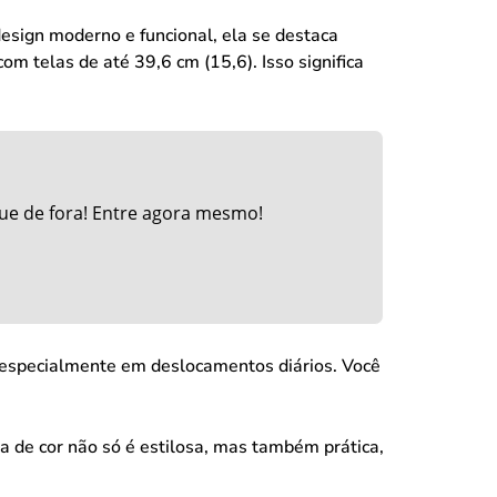
esign moderno e funcional, ela se destaca
m telas de até 39,6 cm (15,6). Isso significa
ue de fora! Entre agora mesmo!
, especialmente em deslocamentos diários. Você
a de cor não só é estilosa, mas também prática,