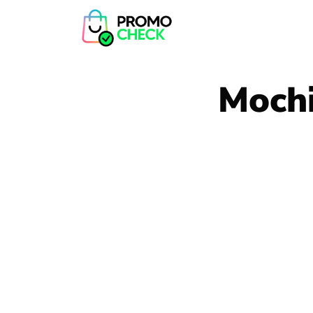
Mochi