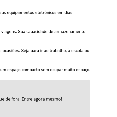
 seus equipamentos eletrônicos em dias
ara viagens. Sua capacidade de armazenamento
ocasiões. Seja para ir ao trabalho, à escola ou
em um espaço compacto sem ocupar muito espaço.
ue de fora! Entre agora mesmo!