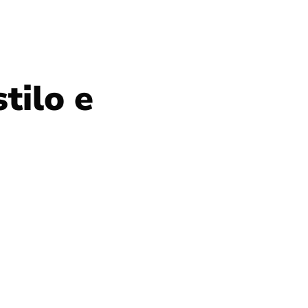
tilo e