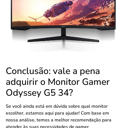
Conclusão: vale a pena
adquirir o Monitor Gamer
Odyssey G5 34?
Se você ainda está em dúvida sobre qual monitor
escolher, estamos aqui para ajudar! Com base em
nossa análise, temos a melhor recomendação para
atender às suas necessidades de gamer.