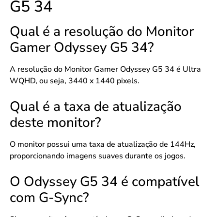
G5 34
Qual é a resolução do Monitor
Gamer Odyssey G5 34?
A resolução do Monitor Gamer Odyssey G5 34 é Ultra
WQHD, ou seja, 3440 x 1440 pixels.
Qual é a taxa de atualização
deste monitor?
O monitor possui uma taxa de atualização de 144Hz,
proporcionando imagens suaves durante os jogos.
O Odyssey G5 34 é compatível
com G-Sync?