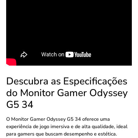
Descubra as Especificações
do Monitor Gamer Odyssey
G5 34
O
Monitor Gamer Odyssey G5 34
oferece uma
experiência de jogo imersiva e de alta qualidade, ideal
para gamers que buscam desempenho e estética.