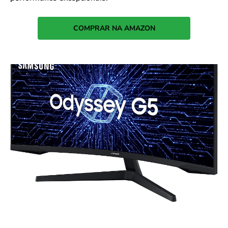
COMPRAR NA AMAZON