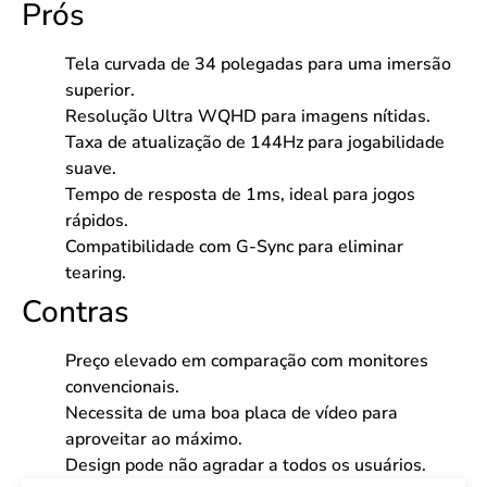
Prós
Tela curvada de 34 polegadas para uma imersão
superior.
Resolução Ultra WQHD para imagens nítidas.
Taxa de atualização de 144Hz para jogabilidade
suave.
Tempo de resposta de 1ms, ideal para jogos
rápidos.
Compatibilidade com G-Sync para eliminar
tearing.
Contras
Preço elevado em comparação com monitores
convencionais.
Necessita de uma boa placa de vídeo para
aproveitar ao máximo.
Design pode não agradar a todos os usuários.