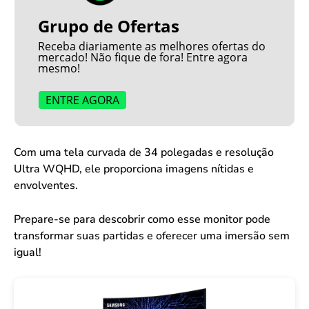
Grupo de Ofertas
Receba diariamente as melhores ofertas do
mercado! Não fique de fora! Entre agora
mesmo!
ENTRE AGORA
Com uma tela curvada de 34 polegadas e resolução
Ultra WQHD, ele proporciona imagens nítidas e
envolventes.
Prepare-se para descobrir como esse monitor pode
transformar suas partidas e oferecer uma imersão sem
igual!