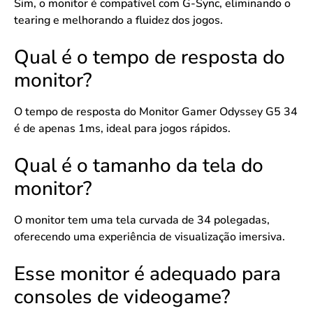
Sim, o monitor é compatível com G-Sync, eliminando o
tearing e melhorando a fluidez dos jogos.
Qual é o tempo de resposta do
monitor?
O tempo de resposta do Monitor Gamer Odyssey G5 34
é de apenas 1ms, ideal para jogos rápidos.
Qual é o tamanho da tela do
monitor?
O monitor tem uma tela curvada de 34 polegadas,
oferecendo uma experiência de visualização imersiva.
Esse monitor é adequado para
consoles de videogame?