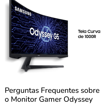
Perguntas Frequentes sobre
o Monitor Gamer Odyssey