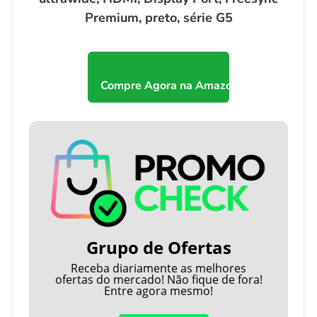
Premium, preto, série G5
Compre Agora na Amazon
Grupo de Ofertas
Receba diariamente as melhores
ofertas do mercado! Não fique de fora!
Entre agora mesmo!