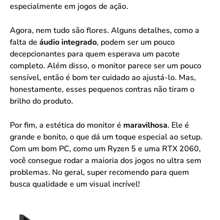
especialmente em jogos de ação.
Agora, nem tudo são flores. Alguns detalhes, como a
falta de
áudio integrado
, podem ser um pouco
decepcionantes para quem esperava um pacote
completo. Além disso, o monitor parece ser um pouco
sensível, então é bom ter cuidado ao ajustá-lo. Mas,
honestamente, esses pequenos contras não tiram o
brilho do produto.
Por fim, a estética do monitor é
maravilhosa
. Ele é
grande e bonito, o que dá um toque especial ao setup.
Com um bom PC, como um Ryzen 5 e uma RTX 2060,
você consegue rodar a maioria dos jogos no ultra sem
problemas. No geral, super recomendo para quem
busca qualidade e um visual incrível!