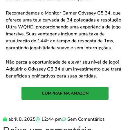
Recomendamos o
Monitor Gamer Odyssey G5 34
, que
oferece uma tela curvada de 34 polegadas e resolução
Ultra WQHD, proporcionando uma experiência de jogo
imersiva. Suas vantagens incluem uma taxa de
atualização de 144Hz e tempo de resposta de 1ms,
garantindo jogabilidade suave e sem interrupções.
Não perca a oportunidade de elevar seu nível de jogo!
Adquirir o Odyssey G5 34 é um investimento que trará
benefícios significativos para suas partidas.
COMPRAR NA AMAZON
abril 8, 2025
12:44 pm
Sem Comentários