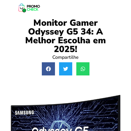
Monitor Gamer
Odyssey G5 34: A
Melhor Escolha em
2025!
Compartilhe