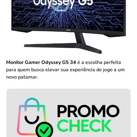
Monitor Gamer Odyssey G5 34
é a escolha perfeita
para quem busca elevar sua experiência de jogo a um
novo patamar.