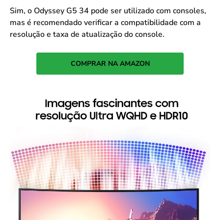
Sim, o Odyssey G5 34 pode ser utilizado com consoles,
mas é recomendado verificar a compatibilidade com a
resolução e taxa de atualização do console.
COMPRAR NA AMAZON