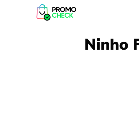
Ninho 