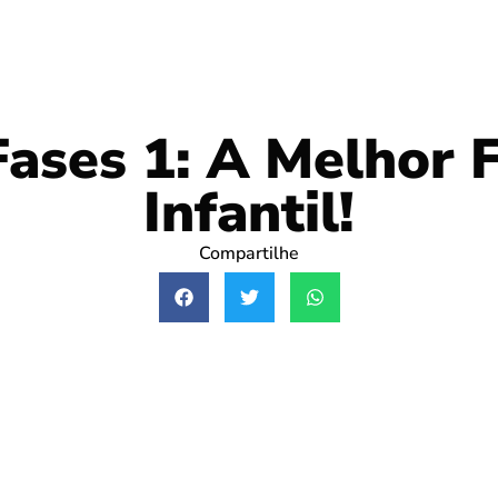
Fases 1: A Melhor 
Infantil!
Compartilhe