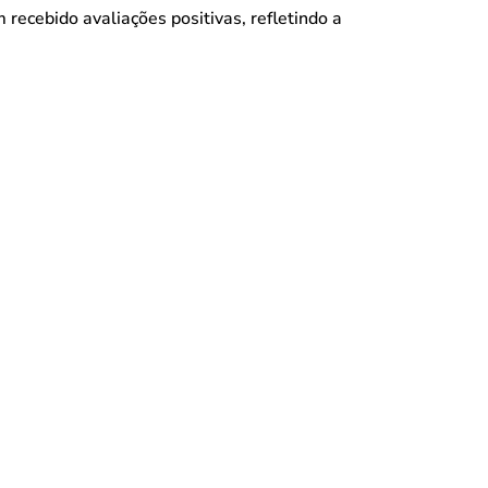
 recebido avaliações positivas, refletindo a