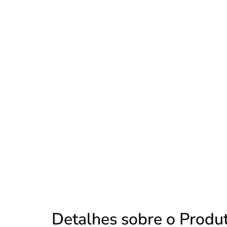
Detalhes sobre o Produ