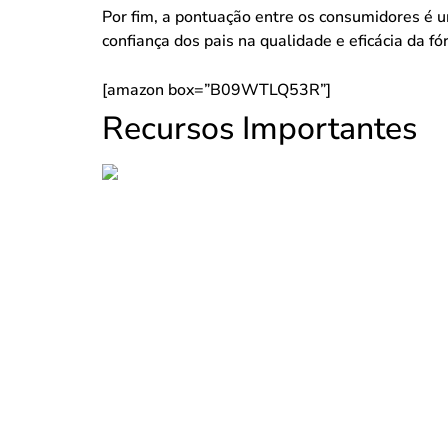
Por fim, a pontuação entre os consumidores é u
confiança dos pais na qualidade e eficácia da fó
[amazon box=”B09WTLQ53R”]
Recursos Importantes