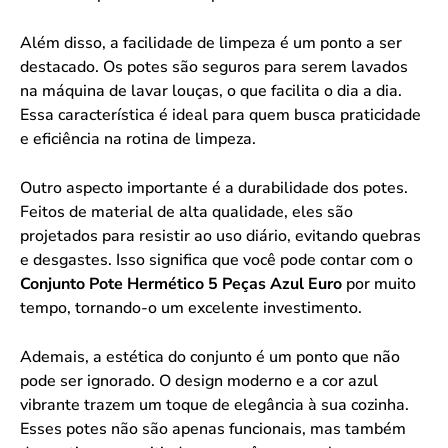
Além disso, a facilidade de limpeza é um ponto a ser
destacado. Os potes são seguros para serem lavados
na máquina de lavar louças, o que facilita o dia a dia.
Essa característica é ideal para quem busca praticidade
e eficiência na rotina de limpeza.
Outro aspecto importante é a durabilidade dos potes.
Feitos de material de alta qualidade, eles são
projetados para resistir ao uso diário, evitando quebras
e desgastes. Isso significa que você pode contar com o
Conjunto Pote Hermético 5 Peças Azul Euro
por muito
tempo, tornando-o um excelente investimento.
Ademais, a estética do conjunto é um ponto que não
pode ser ignorado. O design moderno e a cor azul
vibrante trazem um toque de elegância à sua cozinha.
Esses potes não são apenas funcionais, mas também