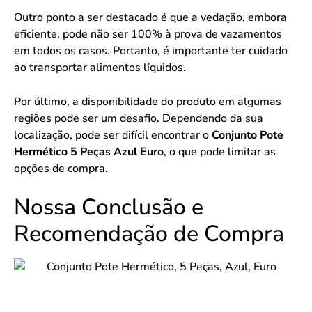
Outro ponto a ser destacado é que a vedação, embora
eficiente, pode não ser 100% à prova de vazamentos
em todos os casos. Portanto, é importante ter cuidado
ao transportar alimentos líquidos.
Por último, a disponibilidade do produto em algumas
regiões pode ser um desafio. Dependendo da sua
localização, pode ser difícil encontrar o
Conjunto Pote
Hermético 5 Peças Azul Euro
, o que pode limitar as
opções de compra.
Nossa Conclusão e
Recomendação de Compra