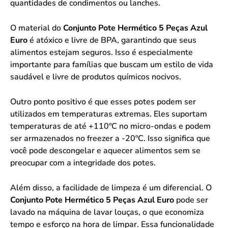
quantidades de condimentos ou lanches.
O material do
Conjunto Pote Hermético 5 Peças Azul
Euro
é atóxico e livre de BPA, garantindo que seus
alimentos estejam seguros. Isso é especialmente
importante para famílias que buscam um estilo de vida
saudável e livre de produtos químicos nocivos.
Outro ponto positivo é que esses potes podem ser
utilizados em temperaturas extremas. Eles suportam
temperaturas de até +110ºC no micro-ondas e podem
ser armazenados no freezer a -20ºC. Isso significa que
você pode descongelar e aquecer alimentos sem se
preocupar com a integridade dos potes.
Além disso, a facilidade de limpeza é um diferencial. O
Conjunto Pote Hermético 5 Peças Azul Euro
pode ser
lavado na máquina de lavar louças, o que economiza
tempo e esforço na hora de limpar. Essa funcionalidade