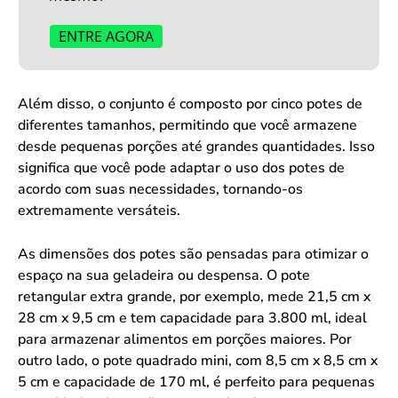
ENTRE AGORA
Além disso, o conjunto é composto por cinco potes de
diferentes tamanhos, permitindo que você armazene
desde pequenas porções até grandes quantidades. Isso
significa que você pode adaptar o uso dos potes de
acordo com suas necessidades, tornando-os
extremamente versáteis.
As dimensões dos potes são pensadas para otimizar o
espaço na sua geladeira ou despensa. O pote
retangular extra grande, por exemplo, mede 21,5 cm x
28 cm x 9,5 cm e tem capacidade para 3.800 ml, ideal
para armazenar alimentos em porções maiores. Por
outro lado, o pote quadrado mini, com 8,5 cm x 8,5 cm x
5 cm e capacidade de 170 ml, é perfeito para pequenas