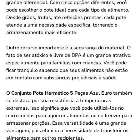
grande diferencial. Com cinco opções diferentes, você
pode escolher o pote ideal para cada tipo de alimento.
Desde grãos, frutas, até refeições prontas, cada pote
atende a uma necessidade específica, tornando o
armazenamento mais eficiente.
Outro recurso importante é a segurança do material. O
fato de ser atóxico e livre de BPA é um grande atrativo,
especialmente para famílias com crianças. Você pode
ficar tranquilo sabendo que seus alimentos não estão
em contato com substâncias prejudiciais à saúde.
O
Conjunto Pote Hermético 5 Peças Azul Euro
também
se destaca por sua resistência a temperaturas
extremas. Isso significa que você pode utilizá-los no
micro-ondas para aquecer alimentos ou no freezer para
armazenar porções. Essa versatilidade é uma grande
vantagem, pois elimina a necessidade de transferir os
alimentos para outros recipientes.