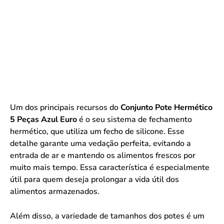
Um dos principais recursos do
Conjunto Pote Hermético
5 Peças Azul Euro
é o seu sistema de fechamento
hermético, que utiliza um fecho de silicone. Esse
detalhe garante uma vedação perfeita, evitando a
entrada de ar e mantendo os alimentos frescos por
muito mais tempo. Essa característica é especialmente
útil para quem deseja prolongar a vida útil dos
alimentos armazenados.
Além disso, a variedade de tamanhos dos potes é um