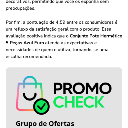
decorativos, permitindo que você os exponha sem
preocupações.
Por fim, a pontuação de 4.59 entre os consumidores é
um reflexo da satisfação geral com o produto. Essa
avaliação positiva indica que o
Conjunto Pote Hermético
5 Peças Azul Euro
atende às expectativas e
necessidades de quem o utiliza, tornando-se uma
escolha recomendada.
Grupo de Ofertas