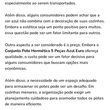
especialmente ao serem transportados.
Além disso, alguns consumidores podem achar que a
cor azul não combina com a decoração de suas cozinhas.
Embora a estética seja um ponto positivo para muitos,
essa questão pode ser um fator limitante para outros.
Outro aspecto a ser considerado é o preço. Embora o
Conjunto Pote Hermético 5 Peças Azul Euro
ofereça
qualidade, o custo pode ser um fator decisivo para
alguns consumidores que buscam opções mais
econômicas.
Além disso, a necessidade de um espaço adequado
para armazenar os potes pode ser um desafio. Em
cozinhas menores, a organização pode exigir um
planejamento cuidadoso para acomodar todos os potes
de maneira eficiente.