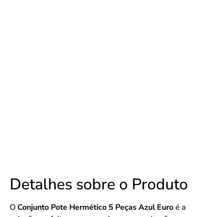
Detalhes sobre o Produto
O
Conjunto Pote Hermético 5 Peças Azul Euro
é a