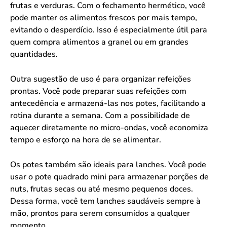
frutas e verduras. Com o fechamento hermético, você
pode manter os alimentos frescos por mais tempo,
evitando o desperdício. Isso é especialmente útil para
quem compra alimentos a granel ou em grandes
quantidades.
Outra sugestão de uso é para organizar refeições
prontas. Você pode preparar suas refeições com
antecedência e armazená-las nos potes, facilitando a
rotina durante a semana. Com a possibilidade de
aquecer diretamente no micro-ondas, você economiza
tempo e esforço na hora de se alimentar.
Os potes também são ideais para lanches. Você pode
usar o pote quadrado mini para armazenar porções de
nuts, frutas secas ou até mesmo pequenos doces.
Dessa forma, você tem lanches saudáveis sempre à
mão, prontos para serem consumidos a qualquer
momento.