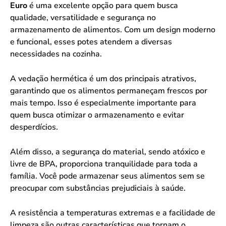
Euro
é uma excelente opção para quem busca
qualidade, versatilidade e segurança no
armazenamento de alimentos. Com um design moderno
e funcional, esses potes atendem a diversas
necessidades na cozinha.
A vedação hermética é um dos principais atrativos,
garantindo que os alimentos permaneçam frescos por
mais tempo. Isso é especialmente importante para
quem busca otimizar o armazenamento e evitar
desperdícios.
Além disso, a segurança do material, sendo atóxico e
livre de BPA, proporciona tranquilidade para toda a
família. Você pode armazenar seus alimentos sem se
preocupar com substâncias prejudiciais à saúde.
A resistência a temperaturas extremas e a facilidade de
limpeza são outras características que tornam o