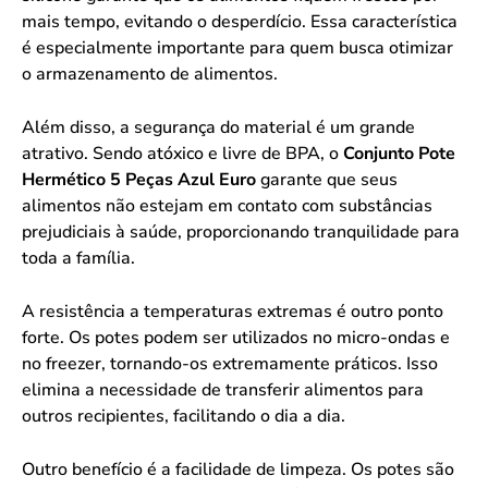
mais tempo, evitando o desperdício. Essa característica
é especialmente importante para quem busca otimizar
o armazenamento de alimentos.
Além disso, a segurança do material é um grande
atrativo. Sendo atóxico e livre de BPA, o
Conjunto Pote
Hermético 5 Peças Azul Euro
garante que seus
alimentos não estejam em contato com substâncias
prejudiciais à saúde, proporcionando tranquilidade para
toda a família.
A resistência a temperaturas extremas é outro ponto
forte. Os potes podem ser utilizados no micro-ondas e
no freezer, tornando-os extremamente práticos. Isso
elimina a necessidade de transferir alimentos para
outros recipientes, facilitando o dia a dia.
Outro benefício é a facilidade de limpeza. Os potes são