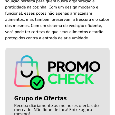
solução perfeita para quem busca organização e
praticidade na cozinha. Com um design moderno e
funcional, esses potes não apenas armazenam
alimentos, mas também preservam a frescura e o sabor
dos mesmos. Com um sistema de vedação eficiente,
você pode ter certeza de que seus alimentos estarão
protegidos contra a entrada de ar e umidade.
Grupo de Ofertas
Receba diariamente as melhores ofertas do
mercado! Não fique de fora! Entre agora
mesmo!