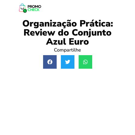
Organização Prática:
Review do Conjunto
Azul Euro
Compartilhe