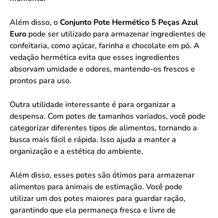
Além disso, o
Conjunto Pote Hermético 5 Peças Azul
Euro
pode ser utilizado para armazenar ingredientes de
confeitaria, como açúcar, farinha e chocolate em pó. A
vedação hermética evita que esses ingredientes
absorvam umidade e odores, mantendo-os frescos e
prontos para uso.
Outra utilidade interessante é para organizar a
despensa. Com potes de tamanhos variados, você pode
categorizar diferentes tipos de alimentos, tornando a
busca mais fácil e rápida. Isso ajuda a manter a
organização e a estética do ambiente.
Além disso, esses potes são ótimos para armazenar
alimentos para animais de estimação. Você pode
utilizar um dos potes maiores para guardar ração,
garantindo que ela permaneça fresca e livre de