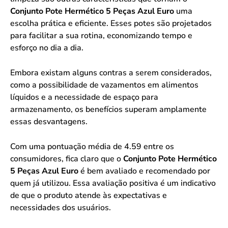
Conjunto Pote Hermético 5 Peças Azul Euro
uma
escolha prática e eficiente. Esses potes são projetados
para facilitar a sua rotina, economizando tempo e
esforço no dia a dia.
Embora existam alguns contras a serem considerados,
como a possibilidade de vazamentos em alimentos
líquidos e a necessidade de espaço para
armazenamento, os benefícios superam amplamente
essas desvantagens.
Com uma pontuação média de 4.59 entre os
consumidores, fica claro que o
Conjunto Pote Hermético
5 Peças Azul Euro
é bem avaliado e recomendado por
quem já utilizou. Essa avaliação positiva é um indicativo
de que o produto atende às expectativas e
necessidades dos usuários.