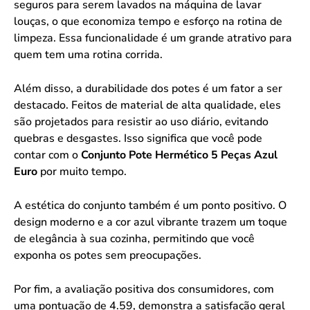
seguros para serem lavados na máquina de lavar
louças, o que economiza tempo e esforço na rotina de
limpeza. Essa funcionalidade é um grande atrativo para
quem tem uma rotina corrida.
Além disso, a durabilidade dos potes é um fator a ser
destacado. Feitos de material de alta qualidade, eles
são projetados para resistir ao uso diário, evitando
quebras e desgastes. Isso significa que você pode
contar com o
Conjunto Pote Hermético 5 Peças Azul
Euro
por muito tempo.
A estética do conjunto também é um ponto positivo. O
design moderno e a cor azul vibrante trazem um toque
de elegância à sua cozinha, permitindo que você
exponha os potes sem preocupações.
Por fim, a avaliação positiva dos consumidores, com
uma pontuação de 4.59, demonstra a satisfação geral