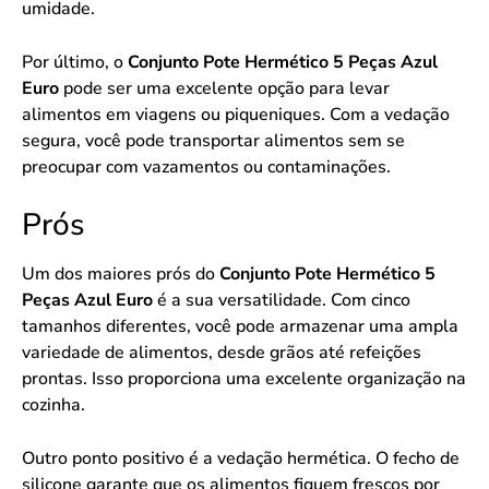
umidade.
Por último, o
Conjunto Pote Hermético 5 Peças Azul
Euro
pode ser uma excelente opção para levar
alimentos em viagens ou piqueniques. Com a vedação
segura, você pode transportar alimentos sem se
preocupar com vazamentos ou contaminações.
Prós
Um dos maiores prós do
Conjunto Pote Hermético 5
Peças Azul Euro
é a sua versatilidade. Com cinco
tamanhos diferentes, você pode armazenar uma ampla
variedade de alimentos, desde grãos até refeições
prontas. Isso proporciona uma excelente organização na
cozinha.
Outro ponto positivo é a vedação hermética. O fecho de
silicone garante que os alimentos fiquem frescos por