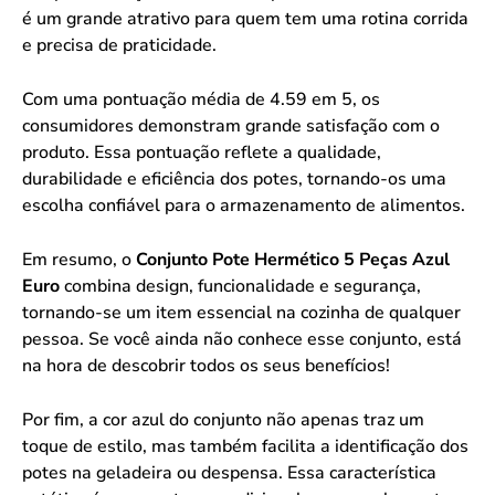
é um grande atrativo para quem tem uma rotina corrida
e precisa de praticidade.
Com uma pontuação média de 4.59 em 5, os
consumidores demonstram grande satisfação com o
produto. Essa pontuação reflete a qualidade,
durabilidade e eficiência dos potes, tornando-os uma
escolha confiável para o armazenamento de alimentos.
Em resumo, o
Conjunto Pote Hermético 5 Peças Azul
Euro
combina design, funcionalidade e segurança,
tornando-se um item essencial na cozinha de qualquer
pessoa. Se você ainda não conhece esse conjunto, está
na hora de descobrir todos os seus benefícios!
Por fim, a cor azul do conjunto não apenas traz um
toque de estilo, mas também facilita a identificação dos
potes na geladeira ou despensa. Essa característica