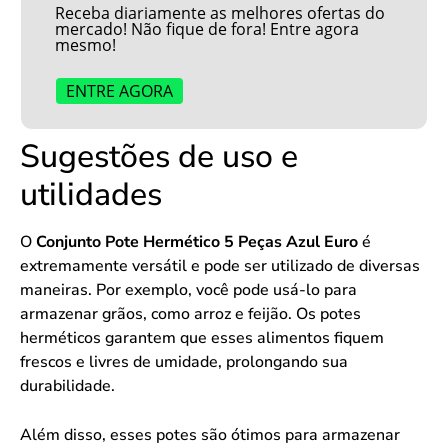
Receba diariamente as melhores ofertas do
mercado! Não fique de fora! Entre agora
mesmo!
ENTRE AGORA
Sugestões de uso e
utilidades
O
Conjunto Pote Hermético 5 Peças Azul Euro
é
extremamente versátil e pode ser utilizado de diversas
maneiras. Por exemplo, você pode usá-lo para
armazenar grãos, como arroz e feijão. Os potes
herméticos garantem que esses alimentos fiquem
frescos e livres de umidade, prolongando sua
durabilidade.
Além disso, esses potes são ótimos para armazenar