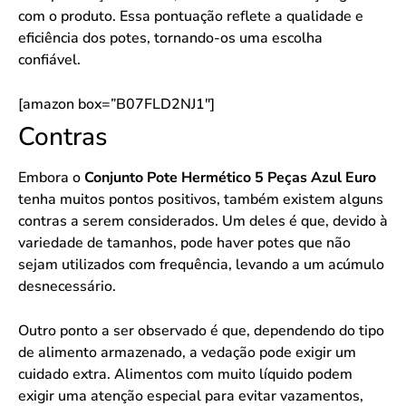
com o produto. Essa pontuação reflete a qualidade e
eficiência dos potes, tornando-os uma escolha
confiável.
[amazon box=”B07FLD2NJ1″]
Contras
Embora o
Conjunto Pote Hermético 5 Peças Azul Euro
tenha muitos pontos positivos, também existem alguns
contras a serem considerados. Um deles é que, devido à
variedade de tamanhos, pode haver potes que não
sejam utilizados com frequência, levando a um acúmulo
desnecessário.
Outro ponto a ser observado é que, dependendo do tipo
de alimento armazenado, a vedação pode exigir um
cuidado extra. Alimentos com muito líquido podem
exigir uma atenção especial para evitar vazamentos,