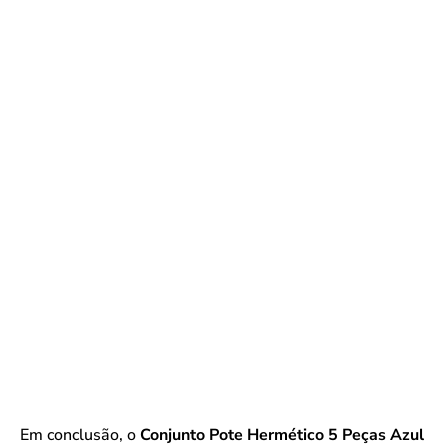
Em conclusão, o
Conjunto Pote Hermético 5 Peças Azul