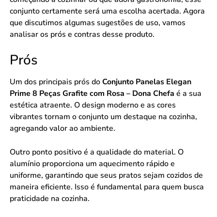
conjunto certamente será uma escolha acertada. Agora
que discutimos algumas sugestões de uso, vamos
analisar os prós e contras desse produto.
Prós
Um dos principais prós do
Conjunto Panelas Elegan
Prime 8 Peças Grafite com Rosa – Dona Chefa
é a sua
estética atraente. O design moderno e as cores
vibrantes tornam o conjunto um destaque na cozinha,
agregando valor ao ambiente.
Outro ponto positivo é a qualidade do material. O
alumínio proporciona um aquecimento rápido e
uniforme, garantindo que seus pratos sejam cozidos de
maneira eficiente. Isso é fundamental para quem busca
praticidade na cozinha.