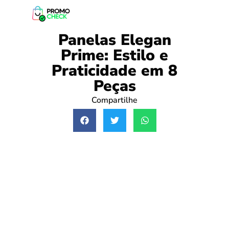
Panelas Elegan
Prime: Estilo e
Praticidade em 8
Peças
Compartilhe