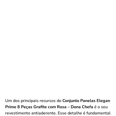
Um dos principais recursos do
Conjunto Panelas Elegan
Prime 8 Peças Grafite com Rosa – Dona Chefa
é o seu
revestimento antiaderente. Esse detalhe é fundamental