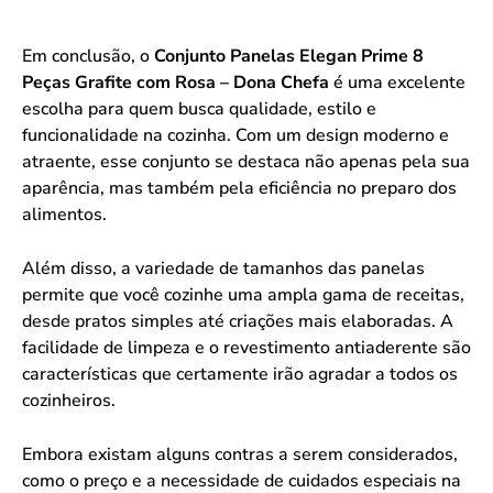
Em conclusão, o
Conjunto Panelas Elegan Prime 8
Peças Grafite com Rosa – Dona Chefa
é uma excelente
escolha para quem busca qualidade, estilo e
funcionalidade na cozinha. Com um design moderno e
atraente, esse conjunto se destaca não apenas pela sua
aparência, mas também pela eficiência no preparo dos
alimentos.
Além disso, a variedade de tamanhos das panelas
permite que você cozinhe uma ampla gama de receitas,
desde pratos simples até criações mais elaboradas. A
facilidade de limpeza e o revestimento antiaderente são
características que certamente irão agradar a todos os
cozinheiros.
Embora existam alguns contras a serem considerados,
como o preço e a necessidade de cuidados especiais na