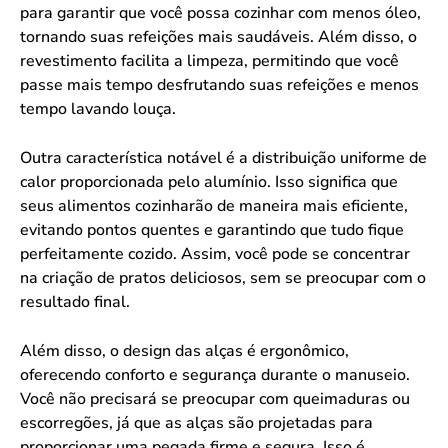
para garantir que você possa cozinhar com menos óleo,
tornando suas refeições mais saudáveis. Além disso, o
revestimento facilita a limpeza, permitindo que você
passe mais tempo desfrutando suas refeições e menos
tempo lavando louça.
Outra característica notável é a distribuição uniforme de
calor proporcionada pelo alumínio. Isso significa que
seus alimentos cozinharão de maneira mais eficiente,
evitando pontos quentes e garantindo que tudo fique
perfeitamente cozido. Assim, você pode se concentrar
na criação de pratos deliciosos, sem se preocupar com o
resultado final.
Além disso, o design das alças é ergonômico,
oferecendo conforto e segurança durante o manuseio.
Você não precisará se preocupar com queimaduras ou
escorregões, já que as alças são projetadas para
proporcionar uma pegada firme e segura. Isso é