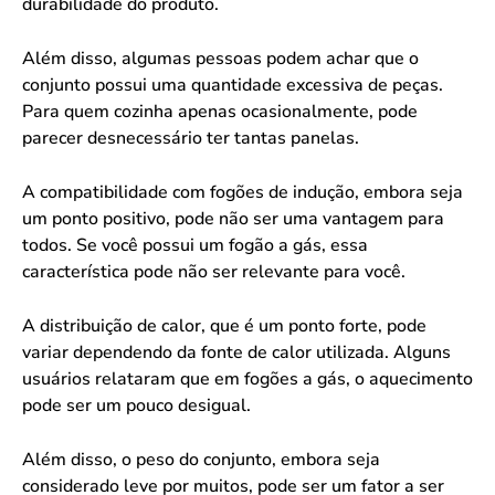
durabilidade do produto.
Além disso, algumas pessoas podem achar que o
conjunto possui uma quantidade excessiva de peças.
Para quem cozinha apenas ocasionalmente, pode
parecer desnecessário ter tantas panelas.
A compatibilidade com fogões de indução, embora seja
um ponto positivo, pode não ser uma vantagem para
todos. Se você possui um fogão a gás, essa
característica pode não ser relevante para você.
A distribuição de calor, que é um ponto forte, pode
variar dependendo da fonte de calor utilizada. Alguns
usuários relataram que em fogões a gás, o aquecimento
pode ser um pouco desigual.
Além disso, o peso do conjunto, embora seja
considerado leve por muitos, pode ser um fator a ser