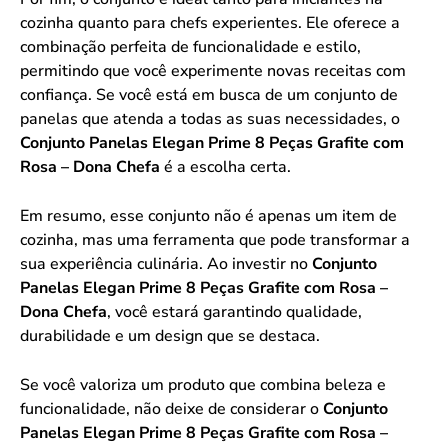
cozinha quanto para chefs experientes. Ele oferece a
combinação perfeita de funcionalidade e estilo,
permitindo que você experimente novas receitas com
confiança. Se você está em busca de um conjunto de
panelas que atenda a todas as suas necessidades, o
Conjunto Panelas Elegan Prime 8 Peças Grafite com
Rosa – Dona Chefa
é a escolha certa.
Em resumo, esse conjunto não é apenas um item de
cozinha, mas uma ferramenta que pode transformar a
sua experiência culinária. Ao investir no
Conjunto
Panelas Elegan Prime 8 Peças Grafite com Rosa –
Dona Chefa
, você estará garantindo qualidade,
durabilidade e um design que se destaca.
Se você valoriza um produto que combina beleza e
funcionalidade, não deixe de considerar o
Conjunto
Panelas Elegan Prime 8 Peças Grafite com Rosa –