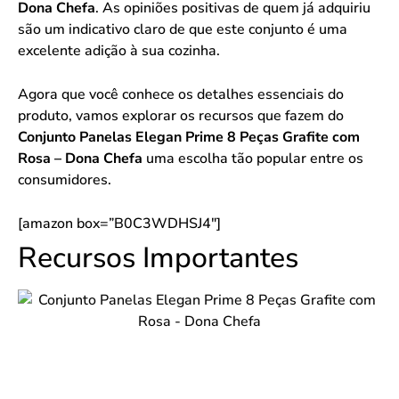
Dona Chefa
. As opiniões positivas de quem já adquiriu
são um indicativo claro de que este conjunto é uma
excelente adição à sua cozinha.
Agora que você conhece os detalhes essenciais do
produto, vamos explorar os recursos que fazem do
Conjunto Panelas Elegan Prime 8 Peças Grafite com
Rosa – Dona Chefa
uma escolha tão popular entre os
consumidores.
[amazon box=”B0C3WDHSJ4″]
Recursos Importantes