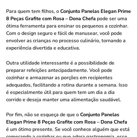
Para quem tem filhos, o
Conjunto Panelas Elegan Prime
8 Peças Grafite com Rosa – Dona Chefa
pode ser uma
ótima ferramenta para ensinar os pequenos a cozinhar.
Com o design seguro e fácil de manusear, você pode
envolver as crianças no processo culinário, tornando a
experiência divertida e educativa.
Outra utilidade interessante é a possibilidade de
preparar refeições antecipadamente. Você pode
cozinhar e armazenar as porções em recipientes
adequados, facilitando a rotina durante a semana. Isso
é especialmente útil para quem tem um dia a dia
corrido e deseja manter uma alimentação saudável.
Por fim, não se esqueça de que o
Conjunto Panelas
Elegan Prime 8 Peças Grafite com Rosa – Dona Chefa
é um ótimo presente. Se você conhece alguém que está
começando a cozinhar ou que adora gastronomia, esse