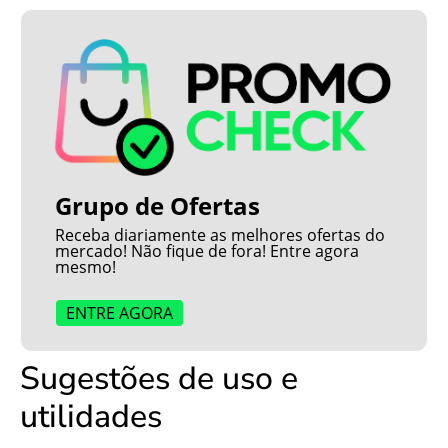
Grupo de Ofertas
Receba diariamente as melhores ofertas do
mercado! Não fique de fora! Entre agora
mesmo!
ENTRE AGORA
Sugestões de uso e
utilidades