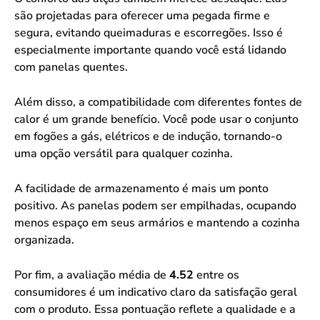
são projetadas para oferecer uma pegada firme e
segura, evitando queimaduras e escorregões. Isso é
especialmente importante quando você está lidando
com panelas quentes.
Além disso, a compatibilidade com diferentes fontes de
calor é um grande benefício. Você pode usar o conjunto
em fogões a gás, elétricos e de indução, tornando-o
uma opção versátil para qualquer cozinha.
A facilidade de armazenamento é mais um ponto
positivo. As panelas podem ser empilhadas, ocupando
menos espaço em seus armários e mantendo a cozinha
organizada.
Por fim, a avaliação média de
4.52
entre os
consumidores é um indicativo claro da satisfação geral
com o produto. Essa pontuação reflete a qualidade e a