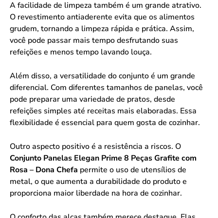
A facilidade de limpeza também é um grande atrativo.
O revestimento antiaderente evita que os alimentos
grudem, tornando a limpeza rápida e prática. Assim,
você pode passar mais tempo desfrutando suas
refeições e menos tempo lavando louça.
Além disso, a versatilidade do conjunto é um grande
diferencial. Com diferentes tamanhos de panelas, você
pode preparar uma variedade de pratos, desde
refeições simples até receitas mais elaboradas. Essa
flexibilidade é essencial para quem gosta de cozinhar.
Outro aspecto positivo é a resistência a riscos. O
Conjunto Panelas Elegan Prime 8 Peças Grafite com
Rosa – Dona Chefa
permite o uso de utensílios de
metal, o que aumenta a durabilidade do produto e
proporciona maior liberdade na hora de cozinhar.
O conforto das alças também merece destaque. Elas