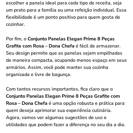
escolher a panela ideal para cada tipo de receita, seja
um prato para a família ou uma refeição individual. Essa
flexibilidade é um ponto positivo para quem gosta de
cozinhar.
Por fim, o
Conjunto Panelas Elegan Prime 8 Peças
Grafite com Rosa – Dona Chefa
é fácil de armazenar.
Seu design permite que as panelas sejam empilhadas
de maneira compacta, ocupando menos espaço em seus
armários. Assim, você pode manter sua cozinha
organizada e livre de bagunça.
Com tantos recursos importantes, fica claro que o
Conjunto Panelas Elegan Prime 8 Peças Grafite com
Rosa – Dona Chefa
é uma opção robusta e prática para
quem deseja aprimorar sua experiência culinária.
Agora, vamos ver algumas sugestões de uso e
utilidades que podem fazer a diferença no seu dia a dia.