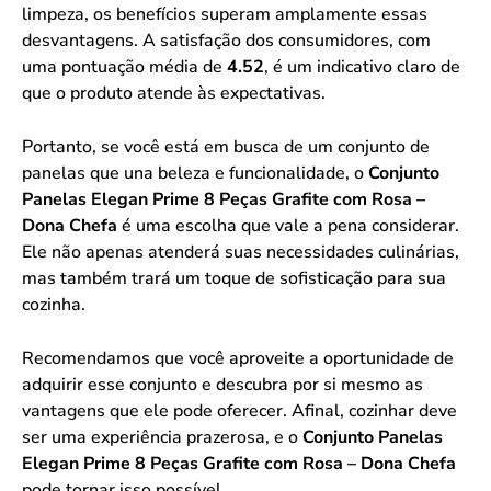
limpeza, os benefícios superam amplamente essas
desvantagens. A satisfação dos consumidores, com
uma pontuação média de
4.52
, é um indicativo claro de
que o produto atende às expectativas.
Portanto, se você está em busca de um conjunto de
panelas que una beleza e funcionalidade, o
Conjunto
Panelas Elegan Prime 8 Peças Grafite com Rosa –
Dona Chefa
é uma escolha que vale a pena considerar.
Ele não apenas atenderá suas necessidades culinárias,
mas também trará um toque de sofisticação para sua
cozinha.
Recomendamos que você aproveite a oportunidade de
adquirir esse conjunto e descubra por si mesmo as
vantagens que ele pode oferecer. Afinal, cozinhar deve
ser uma experiência prazerosa, e o
Conjunto Panelas
Elegan Prime 8 Peças Grafite com Rosa – Dona Chefa
pode tornar isso possível.