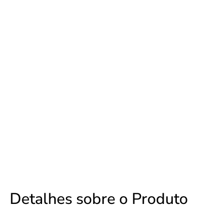
Detalhes sobre o Produto