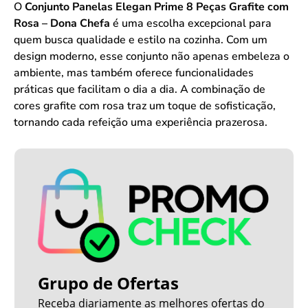
O
Conjunto Panelas Elegan Prime 8 Peças Grafite com
Rosa – Dona Chefa
é uma escolha excepcional para
quem busca qualidade e estilo na cozinha. Com um
design moderno, esse conjunto não apenas embeleza o
ambiente, mas também oferece funcionalidades
práticas que facilitam o dia a dia. A combinação de
cores grafite com rosa traz um toque de sofisticação,
tornando cada refeição uma experiência prazerosa.
Grupo de Ofertas
Receba diariamente as melhores ofertas do