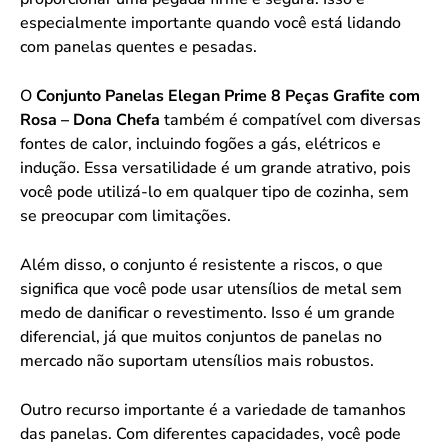
especialmente importante quando você está lidando
com panelas quentes e pesadas.
O
Conjunto Panelas Elegan Prime 8 Peças Grafite com
Rosa – Dona Chefa
também é compatível com diversas
fontes de calor, incluindo fogões a gás, elétricos e
indução. Essa versatilidade é um grande atrativo, pois
você pode utilizá-lo em qualquer tipo de cozinha, sem
se preocupar com limitações.
Além disso, o conjunto é resistente a riscos, o que
significa que você pode usar utensílios de metal sem
medo de danificar o revestimento. Isso é um grande
diferencial, já que muitos conjuntos de panelas no
mercado não suportam utensílios mais robustos.
Outro recurso importante é a variedade de tamanhos
das panelas. Com diferentes capacidades, você pode