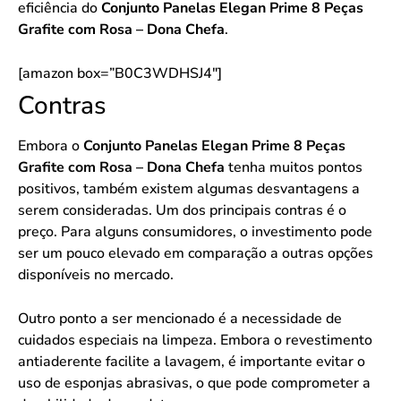
eficiência do
Conjunto Panelas Elegan Prime 8 Peças
Grafite com Rosa – Dona Chefa
.
[amazon box=”B0C3WDHSJ4″]
Contras
Embora o
Conjunto Panelas Elegan Prime 8 Peças
Grafite com Rosa – Dona Chefa
tenha muitos pontos
positivos, também existem algumas desvantagens a
serem consideradas. Um dos principais contras é o
preço. Para alguns consumidores, o investimento pode
ser um pouco elevado em comparação a outras opções
disponíveis no mercado.
Outro ponto a ser mencionado é a necessidade de
cuidados especiais na limpeza. Embora o revestimento
antiaderente facilite a lavagem, é importante evitar o
uso de esponjas abrasivas, o que pode comprometer a