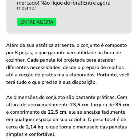
mercado! Não fique de fora! Entre agora
mesmo!
ENTRE AGORA
Além de sua estética atraente, o conjunto é composto
por 8 peças, o que garante versatilidade na hora de
cozinhar. Cada panela foi projetada para atender
diferentes necessidades, desde o preparo de molhos
até a cocção de pratos mais elaborados. Portanto, você
terá tudo o que precisa à sua disposição.
As dimensões do conjunto são bastante práticas. Com
altura de aproximadamente
23,5 cm
, largura de
35 cm
e comprimento de
22,5 cm
, ele se encaixa facilmente
em qualquer espaço da sua cozinha. O peso total é de
cerca de
2,14 kg
, o que torna o manuseio das panelas
simples e confortável.