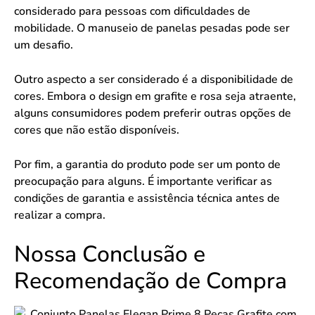
considerado para pessoas com dificuldades de
mobilidade. O manuseio de panelas pesadas pode ser
um desafio.
Outro aspecto a ser considerado é a disponibilidade de
cores. Embora o design em grafite e rosa seja atraente,
alguns consumidores podem preferir outras opções de
cores que não estão disponíveis.
Por fim, a garantia do produto pode ser um ponto de
preocupação para alguns. É importante verificar as
condições de garantia e assistência técnica antes de
realizar a compra.
Nossa Conclusão e
Recomendação de Compra