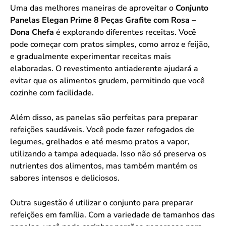
Uma das melhores maneiras de aproveitar o
Conjunto
Panelas Elegan Prime 8 Peças Grafite com Rosa –
Dona Chefa
é explorando diferentes receitas. Você
pode começar com pratos simples, como arroz e feijão,
e gradualmente experimentar receitas mais
elaboradas. O revestimento antiaderente ajudará a
evitar que os alimentos grudem, permitindo que você
cozinhe com facilidade.
Além disso, as panelas são perfeitas para preparar
refeições saudáveis. Você pode fazer refogados de
legumes, grelhados e até mesmo pratos a vapor,
utilizando a tampa adequada. Isso não só preserva os
nutrientes dos alimentos, mas também mantém os
sabores intensos e deliciosos.
Outra sugestão é utilizar o conjunto para preparar
refeições em família. Com a variedade de tamanhos das