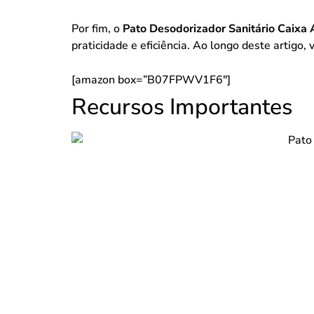
Por fim, o
Pato Desodorizador Sanitário Caixa
praticidade e eficiência. Ao longo deste artigo
[amazon box=”B07FPWV1F6″]
Recursos Importantes