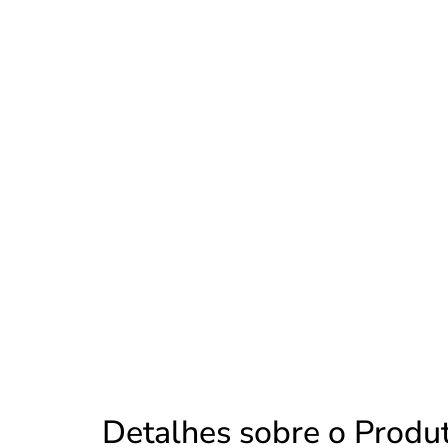
Detalhes sobre o Produ