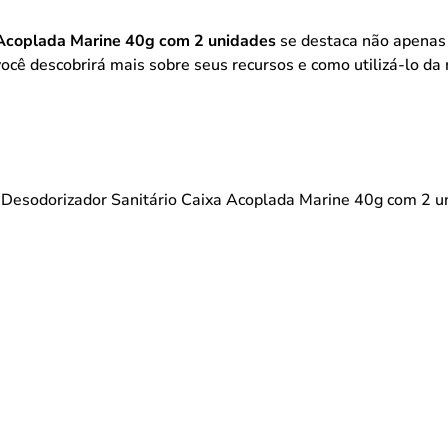
 Acoplada Marine 40g com 2 unidades
se destaca não apenas 
, você descobrirá mais sobre seus recursos e como utilizá-lo da