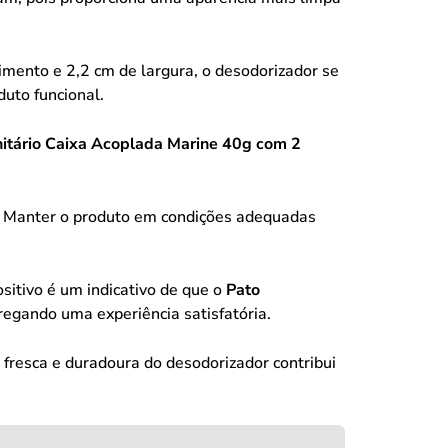
mento e 2,2 cm de largura, o desodorizador se
uto funcional.
itário Caixa Acoplada Marine 40g com 2
 Manter o produto em condições adequadas
sitivo é um indicativo de que o
Pato
egando uma experiência satisfatória.
fresca e duradoura do desodorizador contribui