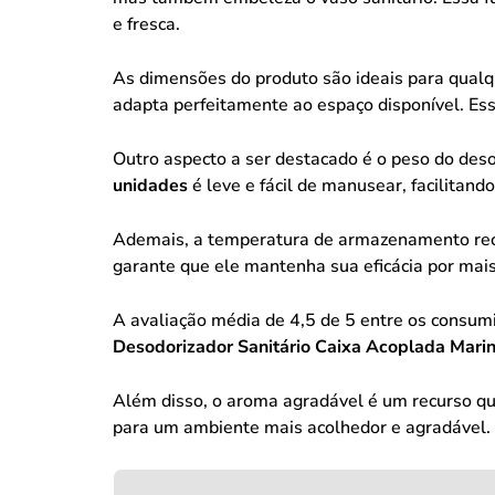
e fresca.
As dimensões do produto são ideais para qualq
adapta perfeitamente ao espaço disponível. Ess
Outro aspecto a ser destacado é o peso do de
unidades
é leve e fácil de manusear, facilitando
Ademais, a temperatura de armazenamento rec
garante que ele mantenha sua eficácia por ma
A avaliação média de 4,5 de 5 entre os consumi
Desodorizador Sanitário Caixa Acoplada Mari
Além disso, o aroma agradável é um recurso qu
para um ambiente mais acolhedor e agradável.