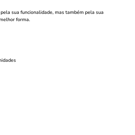
pela sua funcionalidade, mas também pela sua
 melhor forma.