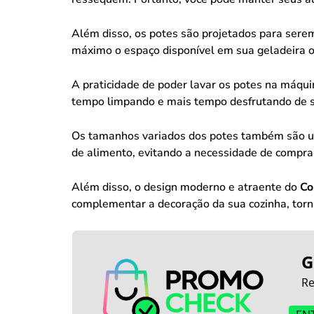
Além disso, os potes são projetados para serem
máximo o espaço disponível em sua geladeira o
A praticidade de poder lavar os potes na máquin
tempo limpando e mais tempo desfrutando de s
Os tamanhos variados dos potes também são uma 
de alimento, evitando a necessidade de comprar
Além disso, o design moderno e atraente do
Co
complementar a decoração da sua cozinha, torn
G
Re