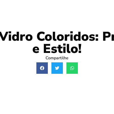
Vidro Coloridos: P
e Estilo!
Compartilhe