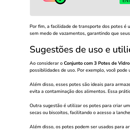
EN
Por fim, a facilidade de transporte dos potes 
sem medo de vazamentos, garantindo que seus 
Sugestões de uso e util
Ao considerar o
Conjunto com 3 Potes de Vid
possibilidades de uso. Por exemplo, você pode 
Além disso, esses potes são ideais para armaze
evita a contaminação dos alimentos. Essa práti
Outra sugestão é utilizar os potes para criar
secas ou biscoitos, facilitando o acesso a lanch
Além disso, os potes podem ser usados para a