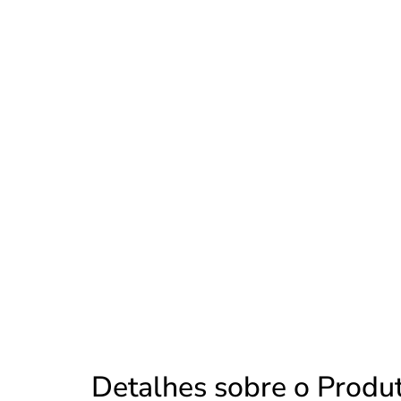
Detalhes sobre o Produ