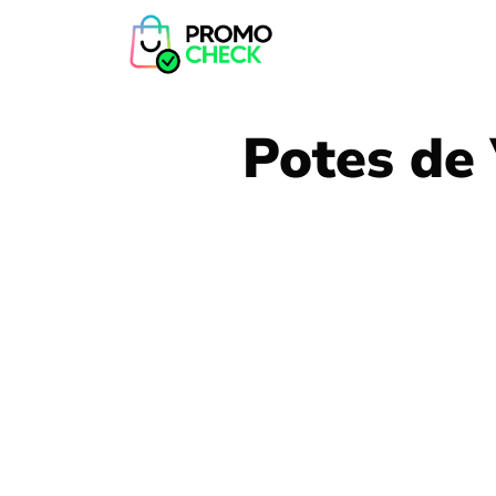
Potes de 