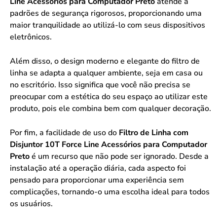
Line Acessórios para Computador Preto
atende a
padrões de segurança rigorosos, proporcionando uma
maior tranquilidade ao utilizá-lo com seus dispositivos
eletrônicos.
Além disso, o design moderno e elegante do filtro de
linha se adapta a qualquer ambiente, seja em casa ou
no escritório. Isso significa que você não precisa se
preocupar com a estética do seu espaço ao utilizar este
produto, pois ele combina bem com qualquer decoração.
Por fim, a facilidade de uso do
Filtro de Linha com
Disjuntor 10T Force Line Acessórios para Computador
Preto
é um recurso que não pode ser ignorado. Desde a
instalação até a operação diária, cada aspecto foi
pensado para proporcionar uma experiência sem
complicações, tornando-o uma escolha ideal para todos
os usuários.