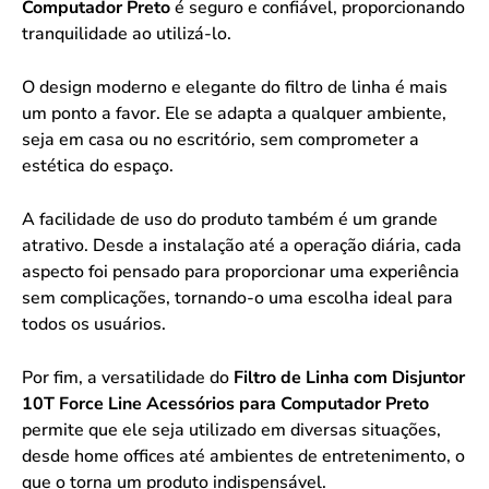
Computador Preto
é seguro e confiável, proporcionando
tranquilidade ao utilizá-lo.
O design moderno e elegante do filtro de linha é mais
um ponto a favor. Ele se adapta a qualquer ambiente,
seja em casa ou no escritório, sem comprometer a
estética do espaço.
A facilidade de uso do produto também é um grande
atrativo. Desde a instalação até a operação diária, cada
aspecto foi pensado para proporcionar uma experiência
sem complicações, tornando-o uma escolha ideal para
todos os usuários.
Por fim, a versatilidade do
Filtro de Linha com Disjuntor
10T Force Line Acessórios para Computador Preto
permite que ele seja utilizado em diversas situações,
desde home offices até ambientes de entretenimento, o
que o torna um produto indispensável.