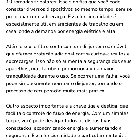
10 tomadas tripolares. Isso significa que você pode
conectar diversos dispositivos ao mesmo tempo, sem se
preocupar com sobrecarga. Essa funcionalidade é
especialmente útil em ambientes de trabalho ou em
casa, onde a demanda por energia elétrica é alta.
Além disso, o filtro conta com um disjuntor rearmável,
que oferece proteção adicional contra curtos-circuitos e
sobrecargas. Isso não só aumenta a segurança dos seus
aparelhos, mas também proporciona uma maior
tranquilidade durante o uso. Se ocorrer uma falha, você
pode simplesmente rearmar o disjuntor, tornando o
processo de recuperação muito mais prático.
Outro aspecto importante é a chave liga e desliga, que
facilita o controle do fluxo de energia. Com um simples
toque, você pode desligar todos os dispositivos
conectados, economizando energia e aumentando a
segurança. Essa funcionalidade é particularmente útil