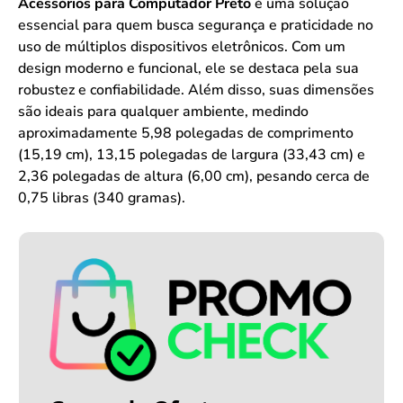
Acessórios para Computador Preto
é uma solução
essencial para quem busca segurança e praticidade no
uso de múltiplos dispositivos eletrônicos. Com um
design moderno e funcional, ele se destaca pela sua
robustez e confiabilidade. Além disso, suas dimensões
são ideais para qualquer ambiente, medindo
aproximadamente 5,98 polegadas de comprimento
(15,19 cm), 13,15 polegadas de largura (33,43 cm) e
2,36 polegadas de altura (6,00 cm), pesando cerca de
0,75 libras (340 gramas).