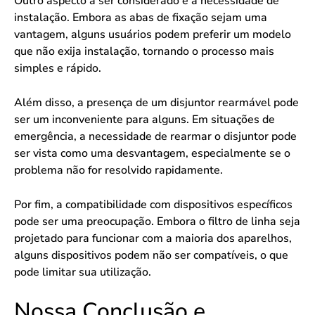
Outro aspecto a ser considerado é a necessidade de
instalação. Embora as abas de fixação sejam uma
vantagem, alguns usuários podem preferir um modelo
que não exija instalação, tornando o processo mais
simples e rápido.
Além disso, a presença de um disjuntor rearmável pode
ser um inconveniente para alguns. Em situações de
emergência, a necessidade de rearmar o disjuntor pode
ser vista como uma desvantagem, especialmente se o
problema não for resolvido rapidamente.
Por fim, a compatibilidade com dispositivos específicos
pode ser uma preocupação. Embora o filtro de linha seja
projetado para funcionar com a maioria dos aparelhos,
alguns dispositivos podem não ser compatíveis, o que
pode limitar sua utilização.
Nossa Conclusão e