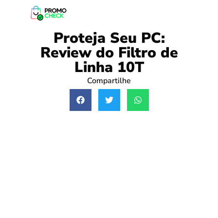
Proteja Seu PC:
Review do Filtro de
Linha 10T
Compartilhe