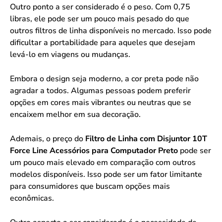
Outro ponto a ser considerado é o peso. Com 0,75
libras, ele pode ser um pouco mais pesado do que
outros filtros de linha disponíveis no mercado. Isso pode
dificultar a portabilidade para aqueles que desejam
levá-lo em viagens ou mudanças.
Embora o design seja moderno, a cor preta pode não
agradar a todos. Algumas pessoas podem preferir
opções em cores mais vibrantes ou neutras que se
encaixem melhor em sua decoração.
Ademais, o preço do
Filtro de Linha com Disjuntor 10T
Force Line Acessórios para Computador Preto
pode ser
um pouco mais elevado em comparação com outros
modelos disponíveis. Isso pode ser um fator limitante
para consumidores que buscam opções mais
econômicas.