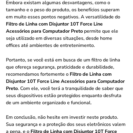
Embora existam algumas desvantagens, como o
tamanho e o peso do produto, os benefícios superam
em muito esses pontos negativos. A versatilidade do
Filtro de Linha com Disjuntor 10T Force Line
Acessórios para Computador Preto
permite que ele
seja utilizado em diversas situações, desde home
offices até ambientes de entretenimento.
Portanto, se você está em busca de um filtro de linha
que ofereça segurança, praticidade e durabilidade,
recomendamos fortemente o
Filtro de Linha com
Disjuntor 10T Force Line Acessórios para Computador
Preto
. Com ele, você terá a tranquilidade de saber que
seus dispositivos estão protegidos enquanto desfruta
de um ambiente organizado e funcional.
Em conclusão, não hesite em investir neste produto.
Sua segurança e a proteção dos seus eletrônicos valem
a pena, e o
Filtro de Linha com Disjuntor 10T Force