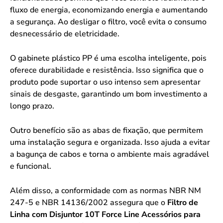
fluxo de energia, economizando energia e aumentando
a segurança. Ao desligar o filtro, você evita o consumo
desnecessário de eletricidade.
O gabinete plástico PP é uma escolha inteligente, pois
oferece durabilidade e resistência. Isso significa que o
produto pode suportar o uso intenso sem apresentar
sinais de desgaste, garantindo um bom investimento a
longo prazo.
Outro benefício são as abas de fixação, que permitem
uma instalação segura e organizada. Isso ajuda a evitar
a bagunça de cabos e torna o ambiente mais agradável
e funcional.
Além disso, a conformidade com as normas NBR NM
247-5 e NBR 14136/2002 assegura que o
Filtro de
Linha com Disjuntor 10T Force Line Acessórios para