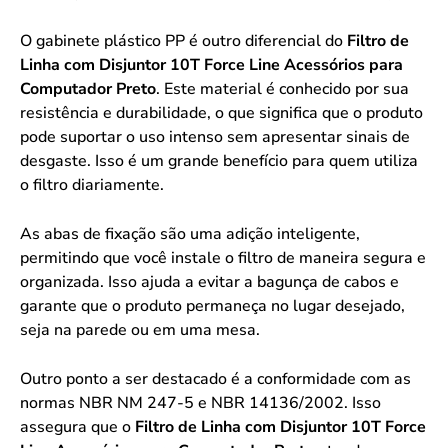
O gabinete plástico PP é outro diferencial do
Filtro de
Linha com Disjuntor 10T Force Line Acessórios para
Computador Preto
. Este material é conhecido por sua
resistência e durabilidade, o que significa que o produto
pode suportar o uso intenso sem apresentar sinais de
desgaste. Isso é um grande benefício para quem utiliza
o filtro diariamente.
As abas de fixação são uma adição inteligente,
permitindo que você instale o filtro de maneira segura e
organizada. Isso ajuda a evitar a bagunça de cabos e
garante que o produto permaneça no lugar desejado,
seja na parede ou em uma mesa.
Outro ponto a ser destacado é a conformidade com as
normas NBR NM 247-5 e NBR 14136/2002. Isso
assegura que o
Filtro de Linha com Disjuntor 10T Force