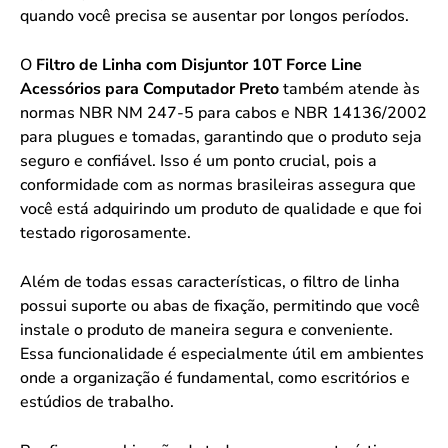
quando você precisa se ausentar por longos períodos.
O
Filtro de Linha com Disjuntor 10T Force Line
Acessórios para Computador Preto
também atende às
normas NBR NM 247-5 para cabos e NBR 14136/2002
para plugues e tomadas, garantindo que o produto seja
seguro e confiável. Isso é um ponto crucial, pois a
conformidade com as normas brasileiras assegura que
você está adquirindo um produto de qualidade e que foi
testado rigorosamente.
Além de todas essas características, o filtro de linha
possui suporte ou abas de fixação, permitindo que você
instale o produto de maneira segura e conveniente.
Essa funcionalidade é especialmente útil em ambientes
onde a organização é fundamental, como escritórios e
estúdios de trabalho.