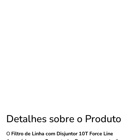
Detalhes sobre o Produto
O
Filtro de Linha com Disjuntor 10T Force Line