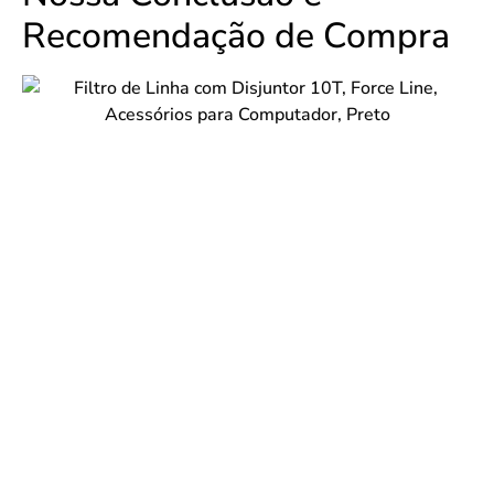
Recomendação de Compra