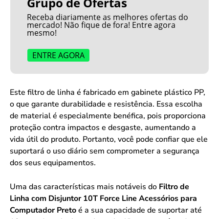
Grupo de Ofertas
Receba diariamente as melhores ofertas do
mercado! Não fique de fora! Entre agora
mesmo!
ENTRE AGORA
Este filtro de linha é fabricado em gabinete plástico PP,
o que garante durabilidade e resistência. Essa escolha
de material é especialmente benéfica, pois proporciona
proteção contra impactos e desgaste, aumentando a
vida útil do produto. Portanto, você pode confiar que ele
suportará o uso diário sem comprometer a segurança
dos seus equipamentos.
Uma das características mais notáveis do
Filtro de
Linha com Disjuntor 10T Force Line Acessórios para
Computador Preto
é a sua capacidade de suportar até