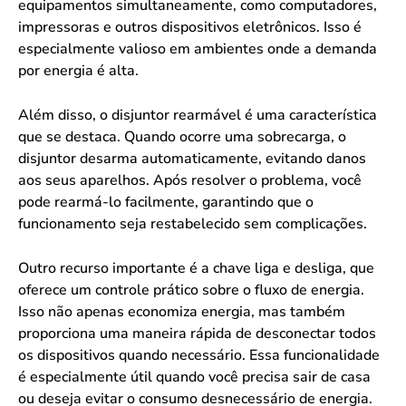
equipamentos simultaneamente, como computadores,
impressoras e outros dispositivos eletrônicos. Isso é
especialmente valioso em ambientes onde a demanda
por energia é alta.
Além disso, o disjuntor rearmável é uma característica
que se destaca. Quando ocorre uma sobrecarga, o
disjuntor desarma automaticamente, evitando danos
aos seus aparelhos. Após resolver o problema, você
pode rearmá-lo facilmente, garantindo que o
funcionamento seja restabelecido sem complicações.
Outro recurso importante é a chave liga e desliga, que
oferece um controle prático sobre o fluxo de energia.
Isso não apenas economiza energia, mas também
proporciona uma maneira rápida de desconectar todos
os dispositivos quando necessário. Essa funcionalidade
é especialmente útil quando você precisa sair de casa
ou deseja evitar o consumo desnecessário de energia.