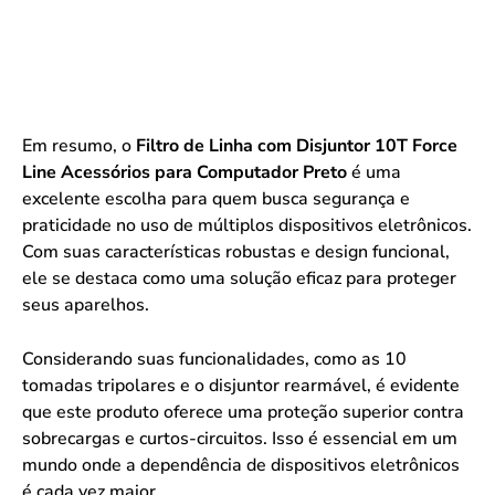
Em resumo, o
Filtro de Linha com Disjuntor 10T Force
Line Acessórios para Computador Preto
é uma
excelente escolha para quem busca segurança e
praticidade no uso de múltiplos dispositivos eletrônicos.
Com suas características robustas e design funcional,
ele se destaca como uma solução eficaz para proteger
seus aparelhos.
Considerando suas funcionalidades, como as 10
tomadas tripolares e o disjuntor rearmável, é evidente
que este produto oferece uma proteção superior contra
sobrecargas e curtos-circuitos. Isso é essencial em um
mundo onde a dependência de dispositivos eletrônicos
é cada vez maior.