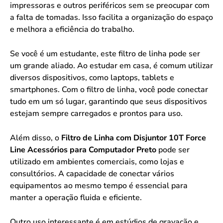
impressoras e outros periféricos sem se preocupar com
a falta de tomadas. Isso facilita a organização do espaço
e melhora a eficiência do trabalho.
Se você é um estudante, este filtro de linha pode ser
um grande aliado. Ao estudar em casa, é comum utilizar
diversos dispositivos, como laptops, tablets e
smartphones. Com o filtro de linha, você pode conectar
tudo em um só lugar, garantindo que seus dispositivos
estejam sempre carregados e prontos para uso.
Além disso, o
Filtro de Linha com Disjuntor 10T Force
Line Acessórios para Computador Preto
pode ser
utilizado em ambientes comerciais, como lojas e
consultórios. A capacidade de conectar vários
equipamentos ao mesmo tempo é essencial para
manter a operação fluida e eficiente.
Outro uso interessante é em estúdios de gravação e