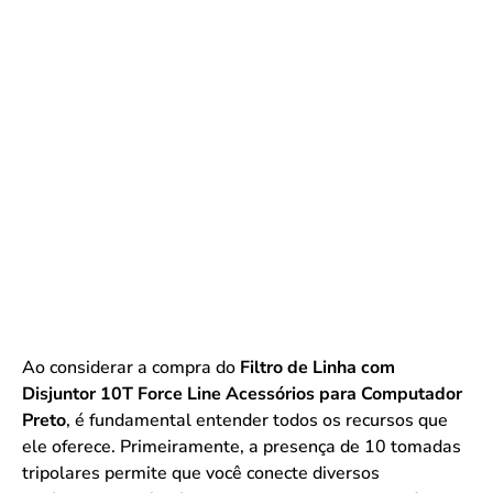
Ao considerar a compra do
Filtro de Linha com
Disjuntor 10T Force Line Acessórios para Computador
Preto
, é fundamental entender todos os recursos que
ele oferece. Primeiramente, a presença de 10 tomadas
tripolares permite que você conecte diversos