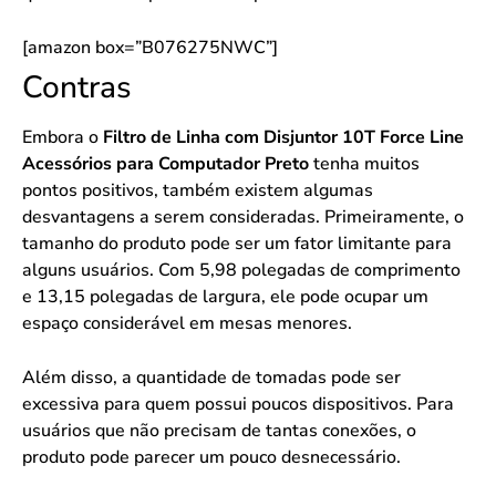
[amazon box=”B076275NWC”]
Contras
Embora o
Filtro de Linha com Disjuntor 10T Force Line
Acessórios para Computador Preto
tenha muitos
pontos positivos, também existem algumas
desvantagens a serem consideradas. Primeiramente, o
tamanho do produto pode ser um fator limitante para
alguns usuários. Com 5,98 polegadas de comprimento
e 13,15 polegadas de largura, ele pode ocupar um
espaço considerável em mesas menores.
Além disso, a quantidade de tomadas pode ser
excessiva para quem possui poucos dispositivos. Para
usuários que não precisam de tantas conexões, o
produto pode parecer um pouco desnecessário.