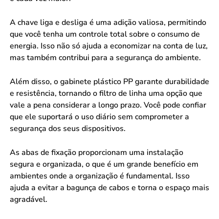
A chave liga e desliga é uma adição valiosa, permitindo
que você tenha um controle total sobre o consumo de
energia. Isso não só ajuda a economizar na conta de luz,
mas também contribui para a segurança do ambiente.
Além disso, o gabinete plástico PP garante durabilidade
e resistência, tornando o filtro de linha uma opção que
vale a pena considerar a longo prazo. Você pode confiar
que ele suportará o uso diário sem comprometer a
segurança dos seus dispositivos.
As abas de fixação proporcionam uma instalação
segura e organizada, o que é um grande benefício em
ambientes onde a organização é fundamental. Isso
ajuda a evitar a bagunça de cabos e torna o espaço mais
agradável.