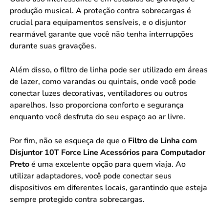
produção musical. A proteção contra sobrecargas é
crucial para equipamentos sensíveis, e o disjuntor
rearmável garante que você não tenha interrupções
durante suas gravações.
Além disso, o filtro de linha pode ser utilizado em áreas
de lazer, como varandas ou quintais, onde você pode
conectar luzes decorativas, ventiladores ou outros
aparelhos. Isso proporciona conforto e segurança
enquanto você desfruta do seu espaço ao ar livre.
Por fim, não se esqueça de que o
Filtro de Linha com
Disjuntor 10T Force Line Acessórios para Computador
Preto
é uma excelente opção para quem viaja. Ao
utilizar adaptadores, você pode conectar seus
dispositivos em diferentes locais, garantindo que esteja
sempre protegido contra sobrecargas.