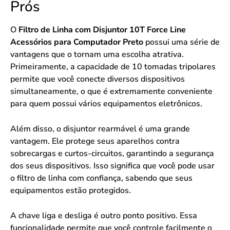
Prós
O
Filtro de Linha com Disjuntor 10T Force Line
Acessórios para Computador Preto
possui uma série de
vantagens que o tornam uma escolha atrativa.
Primeiramente, a capacidade de 10 tomadas tripolares
permite que você conecte diversos dispositivos
simultaneamente, o que é extremamente conveniente
para quem possui vários equipamentos eletrônicos.
Além disso, o disjuntor rearmável é uma grande
vantagem. Ele protege seus aparelhos contra
sobrecargas e curtos-circuitos, garantindo a segurança
dos seus dispositivos. Isso significa que você pode usar
o filtro de linha com confiança, sabendo que seus
equipamentos estão protegidos.
A chave liga e desliga é outro ponto positivo. Essa
funcionalidade permite que você controle facilmente o