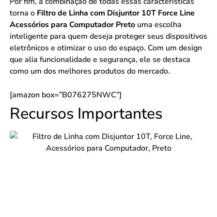
Por fim, a combinação de todas essas características
torna o
Filtro de Linha com Disjuntor 10T Force Line
Acessórios para Computador Preto
uma escolha
inteligente para quem deseja proteger seus dispositivos
eletrônicos e otimizar o uso do espaço. Com um design
que alia funcionalidade e segurança, ele se destaca
como um dos melhores produtos do mercado.
[amazon box=”B076275NWC”]
Recursos Importantes