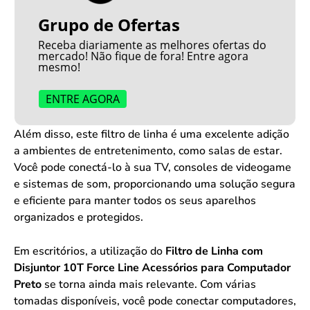
Grupo de Ofertas
Receba diariamente as melhores ofertas do
mercado! Não fique de fora! Entre agora
mesmo!
ENTRE AGORA
Além disso, este filtro de linha é uma excelente adição
a ambientes de entretenimento, como salas de estar.
Você pode conectá-lo à sua TV, consoles de videogame
e sistemas de som, proporcionando uma solução segura
e eficiente para manter todos os seus aparelhos
organizados e protegidos.
Em escritórios, a utilização do
Filtro de Linha com
Disjuntor 10T Force Line Acessórios para Computador
Preto
se torna ainda mais relevante. Com várias
tomadas disponíveis, você pode conectar computadores,