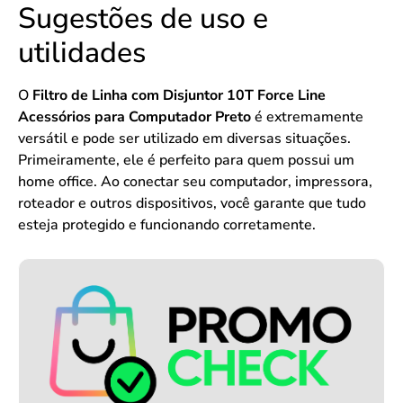
Sugestões de uso e
utilidades
O
Filtro de Linha com Disjuntor 10T Force Line
Acessórios para Computador Preto
é extremamente
versátil e pode ser utilizado em diversas situações.
Primeiramente, ele é perfeito para quem possui um
home office. Ao conectar seu computador, impressora,
roteador e outros dispositivos, você garante que tudo
esteja protegido e funcionando corretamente.