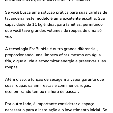
Se você busca uma solução prática para suas tarefas de
lavanderia, este modelo é uma excelente escolha. Sua
capacidade de 11 kg é ideal para famílias, permitindo
que você lave grandes volumes de roupas de uma só
vez.
A tecnologia EcoBubble é outro grande diferencial,
proporcionando uma limpeza eficaz mesmo em água
fria, o que ajuda a economizar energia e preservar suas
roupas.
Além disso, a função de secagem a vapor garante que
suas roupas saiam frescas e com menos rugas,
economizando tempo na hora de passar.
Por outro lado, é importante considerar o espaço
necessário para a instalação e o investimento inicial. Se