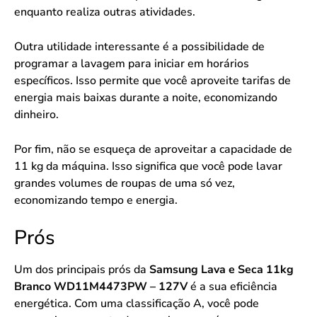
enquanto realiza outras atividades.
Outra utilidade interessante é a possibilidade de
programar a lavagem para iniciar em horários
específicos. Isso permite que você aproveite tarifas de
energia mais baixas durante a noite, economizando
dinheiro.
Por fim, não se esqueça de aproveitar a capacidade de
11 kg da máquina. Isso significa que você pode lavar
grandes volumes de roupas de uma só vez,
economizando tempo e energia.
Prós
Um dos principais prós da
Samsung Lava e Seca 11kg
Branco WD11M4473PW – 127V
é a sua eficiência
energética. Com uma classificação A, você pode