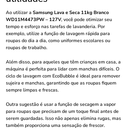
Ao utilizar a
Samsung Lava e Seca 11kg Branco
WD11M4473PW – 127V
, você pode otimizar seu
tempo e esforço nas tarefas de lavanderia. Por
exemplo, utilize a função de lavagem rápida para
roupas do dia a dia, como uniformes escolares ou
roupas de trabalho.
Além disso, para aqueles que têm crianças em casa, a
máquina é perfeita para lidar com manchas difíceis. O
ciclo de lavagem com EcoBubble é ideal para remover
sujeira e manchas, garantindo que as roupas fiquem
sempre limpas e frescas.
Outra sugestão é usar a função de secagem a vapor
para roupas que precisam de um toque final antes de
serem guardadas. Isso não apenas elimina rugas, mas
também proporciona uma sensação de frescor.