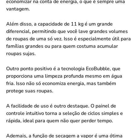
economizar na conta de energia, o que é sempre uma
vantagem.
Além disso, a capacidade de 11 kg é um grande
diferencial, permitindo que você lave grandes volumes
de roupas de uma só vez. Isso é especialmente útil para
famílias grandes ou para quem costuma acumular
roupas sujas.
Outro ponto positivo é a tecnologia EcoBubble, que
proporciona uma limpeza profunda mesmo em água
fria. Isso não só economiza energia, mas também
protege suas roupas.
A facilidade de uso é outro destaque. O painel de
controle intuitivo torna a seleção de ciclos simples e
rápida, ideal para quem não quer perder tempo.
Ademais, a função de secagem a vapor é uma ótima