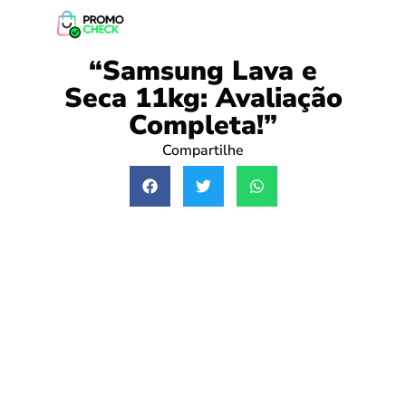
“Samsung Lava e
Seca 11kg: Avaliação
Completa!”
Compartilhe