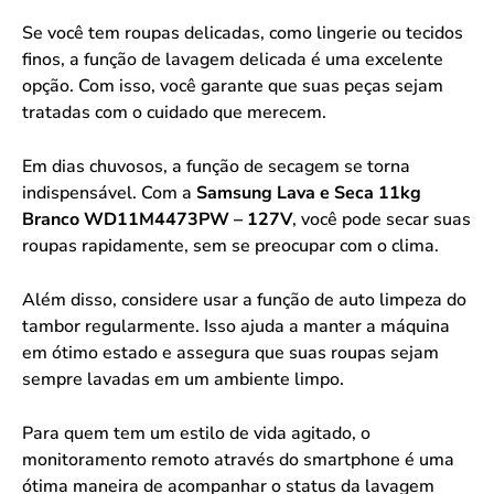
Se você tem roupas delicadas, como lingerie ou tecidos
finos, a função de lavagem delicada é uma excelente
opção. Com isso, você garante que suas peças sejam
tratadas com o cuidado que merecem.
Em dias chuvosos, a função de secagem se torna
indispensável. Com a
Samsung Lava e Seca 11kg
Branco WD11M4473PW – 127V
, você pode secar suas
roupas rapidamente, sem se preocupar com o clima.
Além disso, considere usar a função de auto limpeza do
tambor regularmente. Isso ajuda a manter a máquina
em ótimo estado e assegura que suas roupas sejam
sempre lavadas em um ambiente limpo.
Para quem tem um estilo de vida agitado, o
monitoramento remoto através do smartphone é uma
ótima maneira de acompanhar o status da lavagem