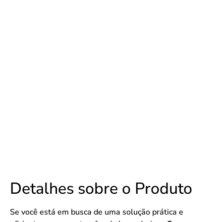
Detalhes sobre o Produto
Se você está em busca de uma solução prática e