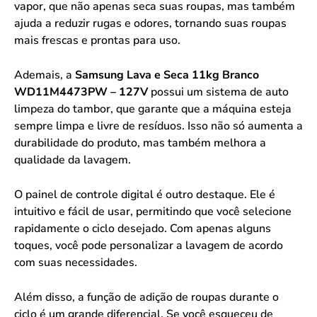
vapor, que não apenas seca suas roupas, mas também
ajuda a reduzir rugas e odores, tornando suas roupas
mais frescas e prontas para uso.
Ademais, a
Samsung Lava e Seca 11kg Branco
WD11M4473PW – 127V
possui um sistema de auto
limpeza do tambor, que garante que a máquina esteja
sempre limpa e livre de resíduos. Isso não só aumenta a
durabilidade do produto, mas também melhora a
qualidade da lavagem.
O painel de controle digital é outro destaque. Ele é
intuitivo e fácil de usar, permitindo que você selecione
rapidamente o ciclo desejado. Com apenas alguns
toques, você pode personalizar a lavagem de acordo
com suas necessidades.
Além disso, a função de adição de roupas durante o
ciclo é um grande diferencial. Se você esqueceu de