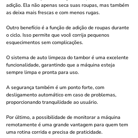
adição. Ela não apenas seca suas roupas, mas também
as deixa mais frescas e com menos rugas.
Outro benefício é a função de adição de roupas durante
o ciclo. Isso permite que você corrija pequenos
esquecimentos sem complicações.
O sistema de auto limpeza do tambor é uma excelente
funcionalidade, garantindo que a máquina esteja
sempre limpa e pronta para uso.
A segurança também é um ponto forte, com
desligamento automático em caso de problemas,
proporcionando tranquilidade ao usuário.
Por último, a possibilidade de monitorar a máquina
remotamente é uma grande vantagem para quem tem
uma rotina corrida e precisa de praticidade.