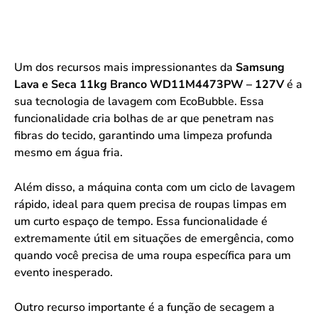
Um dos recursos mais impressionantes da
Samsung
Lava e Seca 11kg Branco WD11M4473PW – 127V
é a
sua tecnologia de lavagem com EcoBubble. Essa
funcionalidade cria bolhas de ar que penetram nas
fibras do tecido, garantindo uma limpeza profunda
mesmo em água fria.
Além disso, a máquina conta com um ciclo de lavagem
rápido, ideal para quem precisa de roupas limpas em
um curto espaço de tempo. Essa funcionalidade é
extremamente útil em situações de emergência, como
quando você precisa de uma roupa específica para um
evento inesperado.
Outro recurso importante é a função de secagem a