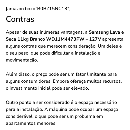
[amazon box=”B0BZ15NC13″]
Contras
Apesar de suas inúmeras vantagens, a
Samsung Lava e
Seca 11kg Branco WD11M4473PW – 127V
apresenta
alguns contras que merecem consideração. Um deles é
o seu peso, que pode dificultar a instalação e
movimentação.
Além disso, o preço pode ser um fator limitante para
alguns consumidores. Embora ofereça muitos recursos,
o investimento inicial pode ser elevado.
Outro ponto a ser considerado é o espaço necessário
para a instalação. A máquina pode ocupar um espaço
considerável, o que pode ser um problema em
apartamentos menores.