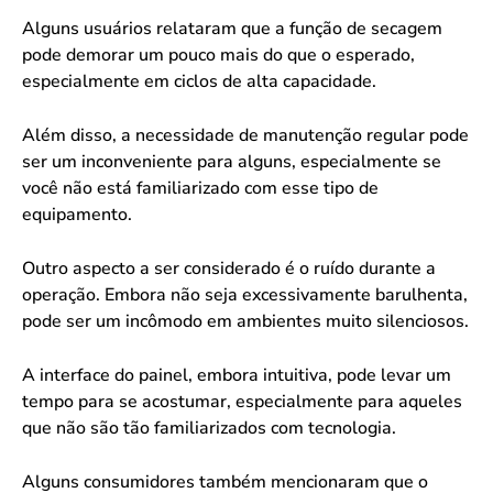
Alguns usuários relataram que a função de secagem
pode demorar um pouco mais do que o esperado,
especialmente em ciclos de alta capacidade.
Além disso, a necessidade de manutenção regular pode
ser um inconveniente para alguns, especialmente se
você não está familiarizado com esse tipo de
equipamento.
Outro aspecto a ser considerado é o ruído durante a
operação. Embora não seja excessivamente barulhenta,
pode ser um incômodo em ambientes muito silenciosos.
A interface do painel, embora intuitiva, pode levar um
tempo para se acostumar, especialmente para aqueles
que não são tão familiarizados com tecnologia.
Alguns consumidores também mencionaram que o