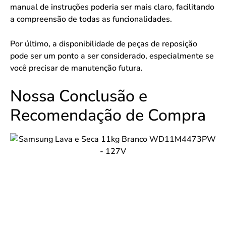
manual de instruções poderia ser mais claro, facilitando
a compreensão de todas as funcionalidades.
Por último, a disponibilidade de peças de reposição
pode ser um ponto a ser considerado, especialmente se
você precisar de manutenção futura.
Nossa Conclusão e
Recomendação de Compra