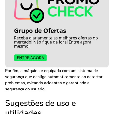
Grupo de Ofertas
Receba diariamente as melhores ofertas do
mercado! Não fique de fora! Entre agora
mesmo!
ENTRE AGORA
Por fim, a máquina é equipada com um sistema de
segurança que desliga automaticamente ao detectar
problemas, evitando acidentes e garantindo a
segurança do usuário.
Sugestões de uso e
utilidades