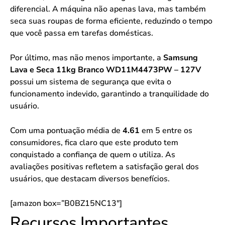
diferencial. A máquina não apenas lava, mas também
seca suas roupas de forma eficiente, reduzindo o tempo
que você passa em tarefas domésticas.
Por último, mas não menos importante, a
Samsung
Lava e Seca 11kg Branco WD11M4473PW – 127V
possui um sistema de segurança que evita o
funcionamento indevido, garantindo a tranquilidade do
usuário.
Com uma pontuação média de
4.61
em 5 entre os
consumidores, fica claro que este produto tem
conquistado a confiança de quem o utiliza. As
avaliações positivas refletem a satisfação geral dos
usuários, que destacam diversos benefícios.
[amazon box=”B0BZ15NC13″]
Recursos Importantes