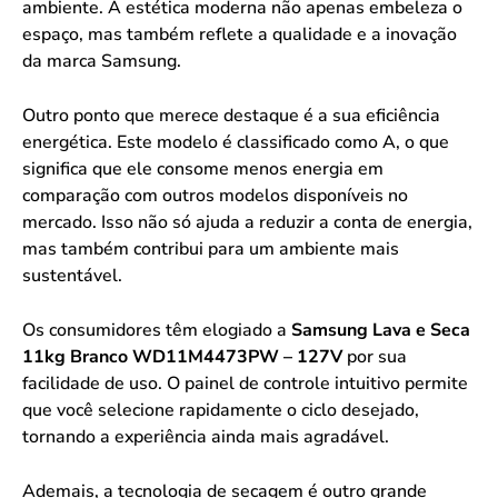
ambiente. A estética moderna não apenas embeleza o
espaço, mas também reflete a qualidade e a inovação
da marca Samsung.
Outro ponto que merece destaque é a sua eficiência
energética. Este modelo é classificado como A, o que
significa que ele consome menos energia em
comparação com outros modelos disponíveis no
mercado. Isso não só ajuda a reduzir a conta de energia,
mas também contribui para um ambiente mais
sustentável.
Os consumidores têm elogiado a
Samsung Lava e Seca
11kg Branco WD11M4473PW – 127V
por sua
facilidade de uso. O painel de controle intuitivo permite
que você selecione rapidamente o ciclo desejado,
tornando a experiência ainda mais agradável.
Ademais, a tecnologia de secagem é outro grande