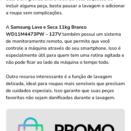
incluir alguma peça, basta pausar a lavagem e adicionar
a roupa sem complicações.
A
Samsung Lava e Seca 11kg Branco
WD11M4473PW – 127V
também possui um sistema
de monitoramento remoto, que permite que você
controle a máquina através do seu smartphone. Isso é
especialmente útil para quem tem uma rotina agitada e
não pode ficar ao lado da máquina o tempo todo.
Outro recurso interessante é a função de lavagem
delicada, ideal para roupas mais sensíveis que precisam
de cuidados especiais. Isso garante que suas peças
favoritas não sejam danificadas durante a lavagem.