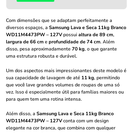
Com dimensões que se adaptam perfeitamente a
diversos espaços, a
Samsung Lava e Seca 11kg Branco
WD11M4473PW – 127V
possui
altura de 89 cm
,
largura de 66 cm
e
profundidade de 74 cm
. Além
disso, pesa aproximadamente
70 kg
, o que garante
uma estrutura robusta e durável.
Um dos aspectos mais impressionantes deste modelo é
sua capacidade de lavagem de até
11 kg
, permitindo
que você lave grandes volumes de roupas de uma só
vez. Isso é especialmente útil para famílias maiores ou
para quem tem uma rotina intensa.
Além disso, a
Samsung Lava e Seca 11kg Branco
WD11M4473PW – 127V
conta com um design
elegante na cor branca, que combina com qualquer