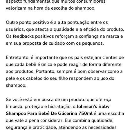
aspecto fundamental que muitos consumidores
valorizam na hora da escolha do shampoo.
Outro ponto positivo é a alta pontuação entre os
usuários, que atesta a qualidade e a eficácia do produto.
Os feedbacks positivos reforçam a confiança na marca e
em sua proposta de cuidado com os pequenos.
Entretanto, é importante que os pais estejam cientes de
que cada bebê é único e pode reagir de forma diferente
aos produtos. Portanto, sempre é bom observar como a
pele e os cabelos do seu filho respondem ao uso do
shampoo.
Se você está em busca de um produto que ofereça
limpeza, proteção e hidratação, o
Johnson’s Baby
Shampoo Para Bebê De Glicerina 750ml
é uma escolha
que vale a pena considerar. Ele combina qualidade,
segurança e praticidade, atendendo às necessidades