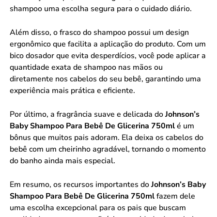
shampoo uma escolha segura para o cuidado diário.
Além disso, o frasco do shampoo possui um design
ergonômico que facilita a aplicação do produto. Com um
bico dosador que evita desperdícios, você pode aplicar a
quantidade exata de shampoo nas mãos ou
diretamente nos cabelos do seu bebê, garantindo uma
experiência mais prática e eficiente.
Por último, a fragrância suave e delicada do
Johnson’s
Baby Shampoo Para Bebê De Glicerina 750ml
é um
bônus que muitos pais adoram. Ela deixa os cabelos do
bebê com um cheirinho agradável, tornando o momento
do banho ainda mais especial.
Em resumo, os recursos importantes do
Johnson’s Baby
Shampoo Para Bebê De Glicerina 750ml
fazem dele
uma escolha excepcional para os pais que buscam