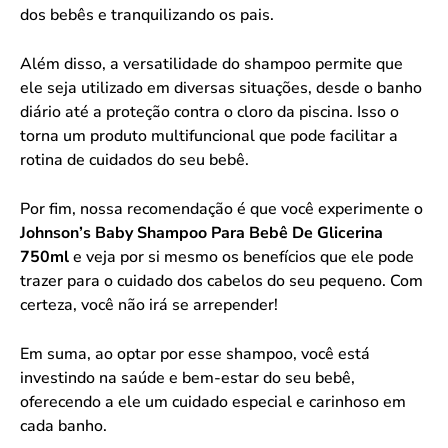
dos bebês e tranquilizando os pais.
Além disso, a versatilidade do shampoo permite que
ele seja utilizado em diversas situações, desde o banho
diário até a proteção contra o cloro da piscina. Isso o
torna um produto multifuncional que pode facilitar a
rotina de cuidados do seu bebê.
Por fim, nossa recomendação é que você experimente o
Johnson’s Baby Shampoo Para Bebê De Glicerina
750ml
e veja por si mesmo os benefícios que ele pode
trazer para o cuidado dos cabelos do seu pequeno. Com
certeza, você não irá se arrepender!
Em suma, ao optar por esse shampoo, você está
investindo na saúde e bem-estar do seu bebê,
oferecendo a ele um cuidado especial e carinhoso em
cada banho.