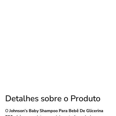
Detalhes sobre o Produto
O
Johnson’s Baby Shampoo Para Bebê De Glicerina