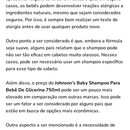
casos, os bebês podem desenvolver reações alérgicas a
ingredientes naturais, mesmo que sejam considerados
seguros. Por isso, é sempre bom realizar um teste de
alergia antes de usar qualquer produto novo.
Outro ponto a ser considerado é que, embora a fórmula
seja suave, alguns pais relatam que o shampoo pode
não ser tão eficaz em cabelos muito oleosos. Nesses
casos, pode ser necessário usar um shampoo específico
para esse tipo de cabelo.
Além disso, o preço do
Johnson’s Baby Shampoo Para
Bebê De Glicerina 750ml
pode ser um pouco mais
elevado em comparação com outras marcas. Isso pode
ser um fator a ser considerado por alguns pais que
estão em busca de opções mais econômicas.
Outro aspecto a ser mencionado é a necessidade de