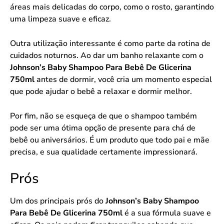
áreas mais delicadas do corpo, como o rosto, garantindo
uma limpeza suave e eficaz.
Outra utilização interessante é como parte da rotina de
cuidados noturnos. Ao dar um banho relaxante com o
Johnson’s Baby Shampoo Para Bebê De Glicerina
750ml
antes de dormir, você cria um momento especial
que pode ajudar o bebê a relaxar e dormir melhor.
Por fim, não se esqueça de que o shampoo também
pode ser uma ótima opção de presente para chá de
bebê ou aniversários. É um produto que todo pai e mãe
precisa, e sua qualidade certamente impressionará.
Prós
Um dos principais prós do
Johnson’s Baby Shampoo
Para Bebê De Glicerina 750ml
é a sua fórmula suave e