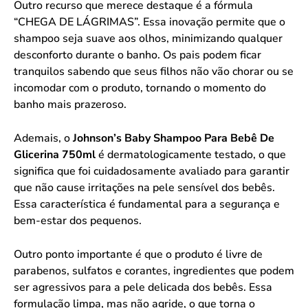
Outro recurso que merece destaque é a fórmula
“CHEGA DE LÁGRIMAS”. Essa inovação permite que o
shampoo seja suave aos olhos, minimizando qualquer
desconforto durante o banho. Os pais podem ficar
tranquilos sabendo que seus filhos não vão chorar ou se
incomodar com o produto, tornando o momento do
banho mais prazeroso.
Ademais, o
Johnson’s Baby Shampoo Para Bebê De
Glicerina 750ml
é dermatologicamente testado, o que
significa que foi cuidadosamente avaliado para garantir
que não cause irritações na pele sensível dos bebês.
Essa característica é fundamental para a segurança e
bem-estar dos pequenos.
Outro ponto importante é que o produto é livre de
parabenos, sulfatos e corantes, ingredientes que podem
ser agressivos para a pele delicada dos bebês. Essa
formulação limpa, mas não agride, o que torna o