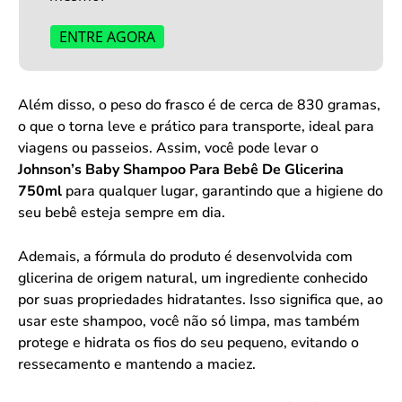
ENTRE AGORA
Além disso, o peso do frasco é de cerca de 830 gramas,
o que o torna leve e prático para transporte, ideal para
viagens ou passeios. Assim, você pode levar o
Johnson’s Baby Shampoo Para Bebê De Glicerina
750ml
para qualquer lugar, garantindo que a higiene do
seu bebê esteja sempre em dia.
Ademais, a fórmula do produto é desenvolvida com
glicerina de origem natural, um ingrediente conhecido
por suas propriedades hidratantes. Isso significa que, ao
usar este shampoo, você não só limpa, mas também
protege e hidrata os fios do seu pequeno, evitando o
ressecamento e mantendo a maciez.