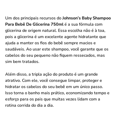
Um dos principais recursos do
Johnson’s Baby Shampoo
Para Bebê De Glicerina 750ml
é a sua fórmula com
glicerina de origem natural. Essa escolha não é à toa,
pois a glicerina é um excelente agente hidratante que
ajuda a manter os fios do bebê sempre macios e
saudáveis. Ao usar este shampoo, você garante que os
cabelos do seu pequeno não fiquem ressecados, mas
sim bem tratados.
Além disso, a tripla ação do produto é um grande
atrativo. Com ele, você consegue limpar, proteger e
hidratar os cabelos do seu bebê em um único passo.
Isso torna o banho mais prático, economizando tempo e
esforço para os pais que muitas vezes lidam com a
rotina corrida do dia a dia.