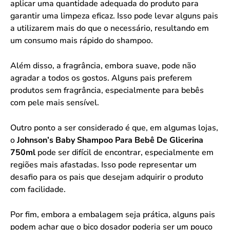
aplicar uma quantidade adequada do produto para
garantir uma limpeza eficaz. Isso pode levar alguns pais
a utilizarem mais do que o necessário, resultando em
um consumo mais rápido do shampoo.
Além disso, a fragrância, embora suave, pode não
agradar a todos os gostos. Alguns pais preferem
produtos sem fragrância, especialmente para bebês
com pele mais sensível.
Outro ponto a ser considerado é que, em algumas lojas,
o
Johnson’s Baby Shampoo Para Bebê De Glicerina
750ml
pode ser difícil de encontrar, especialmente em
regiões mais afastadas. Isso pode representar um
desafio para os pais que desejam adquirir o produto
com facilidade.
Por fim, embora a embalagem seja prática, alguns pais
podem achar que o bico dosador poderia ser um pouco