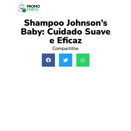
Shampoo Johnson’s
Baby: Cuidado Suave
e Eficaz
Compartilhe