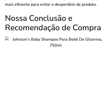
mais eficiente para evitar o desperdício de produto.
Nossa Conclusão e
Recomendação de Compra