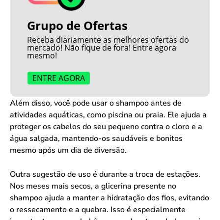
Grupo de Ofertas
Receba diariamente as melhores ofertas do
mercado! Não fique de fora! Entre agora
mesmo!
ENTRE AGORA
Além disso, você pode usar o shampoo antes de
atividades aquáticas, como piscina ou praia. Ele ajuda a
proteger os cabelos do seu pequeno contra o cloro e a
água salgada, mantendo-os saudáveis e bonitos
mesmo após um dia de diversão.
Outra sugestão de uso é durante a troca de estações.
Nos meses mais secos, a glicerina presente no
shampoo ajuda a manter a hidratação dos fios, evitando
o ressecamento e a quebra. Isso é especialmente