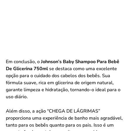
Em conclusão, o
Johnson’s Baby Shampoo Para Bebê
De Glicerina 750ml
se destaca como uma excelente
opção para o cuidado dos cabelos dos bebês. Sua
fórmula suave, rica em glicerina de origem natural,
garante limpeza e hidratação, tornando-o ideal para o
uso diário.
Além disso, a ação “CHEGA DE LÁGRIMAS”
proporciona uma experiência de banho mais agradável,
tanto para os bebês quanto para os pais. Isso é um