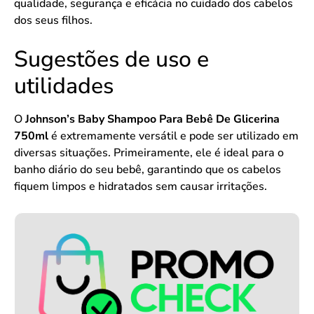
qualidade, segurança e eficácia no cuidado dos cabelos
dos seus filhos.
Sugestões de uso e
utilidades
O
Johnson’s Baby Shampoo Para Bebê De Glicerina
750ml
é extremamente versátil e pode ser utilizado em
diversas situações. Primeiramente, ele é ideal para o
banho diário do seu bebê, garantindo que os cabelos
fiquem limpos e hidratados sem causar irritações.