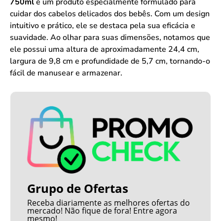
750ml
é um produto especialmente formulado para
cuidar dos cabelos delicados dos bebês. Com um design
intuitivo e prático, ele se destaca pela sua eficácia e
suavidade. Ao olhar para suas dimensões, notamos que
ele possui uma altura de aproximadamente 24,4 cm,
largura de 9,8 cm e profundidade de 5,7 cm, tornando-o
fácil de manusear e armazenar.
Grupo de Ofertas
Receba diariamente as melhores ofertas do
mercado! Não fique de fora! Entre agora
mesmo!