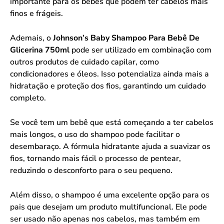
importante para os bebês que podem ter cabelos mais
finos e frágeis.
Ademais, o
Johnson’s Baby Shampoo Para Bebê De
Glicerina 750ml
pode ser utilizado em combinação com
outros produtos de cuidado capilar, como
condicionadores e óleos. Isso potencializa ainda mais a
hidratação e proteção dos fios, garantindo um cuidado
completo.
Se você tem um bebê que está começando a ter cabelos
mais longos, o uso do shampoo pode facilitar o
desembaraço. A fórmula hidratante ajuda a suavizar os
fios, tornando mais fácil o processo de pentear,
reduzindo o desconforto para o seu pequeno.
Além disso, o shampoo é uma excelente opção para os
pais que desejam um produto multifuncional. Ele pode
ser usado não apenas nos cabelos, mas também em