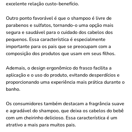
excelente relação custo-benefício.
Outro ponto favorável é que o shampoo é livre de
parabenos e sulfatos, tornando-o uma opção mais
segura e saudável para o cuidado dos cabelos dos
pequenos. Essa característica é especialmente
importante para os pais que se preocupam com a
composição dos produtos que usam em seus filhos.
Ademais, o design ergonômico do frasco facilita a
aplicação e o uso do produto, evitando desperdícios e
proporcionando uma experiência mais prática durante o
banho.
Os consumidores também destacam a fragrância suave
e agradável do shampoo, que deixa os cabelos do bebê
com um cheirinho delicioso. Essa característica é um
atrativo a mais para muitos pais.