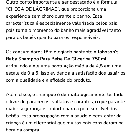
Outro ponto importante a ser destacado é a fórmula
“CHEGA DE LÁGRIMAS”, que proporciona uma
experiência sem choro durante o banho. Essa
característica é especialmente valorizada pelos pais,
pois torna o momento do banho mais agradável tanto
para os bebês quanto para os responsáveis.
Os consumidores têm elogiado bastante o
Johnson’s
Baby Shampoo Para Bebê De Glicerina 750ml
,
atribuindo a ele uma pontuação média de 4,8 em uma
escala de 0 a 5. Isso evidencia a satisfação dos usuários
com a qualidade e a eficácia do produto.
Além disso, o shampoo é dermatologicamente testado
e livre de parabenos, sulfatos e corantes, o que garante
maior segurança e conforto para a pele sensível dos
bebês. Essa preocupação com a saúde e bem-estar da
criança é um diferencial que muitos pais consideram na
hora da compra.