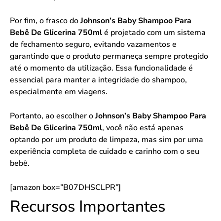
Por fim, o frasco do
Johnson’s Baby Shampoo Para
Bebê De Glicerina 750ml
é projetado com um sistema
de fechamento seguro, evitando vazamentos e
garantindo que o produto permaneça sempre protegido
até o momento da utilização. Essa funcionalidade é
essencial para manter a integridade do shampoo,
especialmente em viagens.
Portanto, ao escolher o
Johnson’s Baby Shampoo Para
Bebê De Glicerina 750ml
, você não está apenas
optando por um produto de limpeza, mas sim por uma
experiência completa de cuidado e carinho com o seu
bebê.
[amazon box=”B07DHSCLPR”]
Recursos Importantes