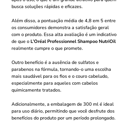
busca soluções rápidas e eficazes.
Além disso, a pontuação média de 4,8 em 5 entre
os consumidores demonstra a satisfação geral
com o produto. Essa alta avaliação é um indicativo
de que o
L’Oréal Professionnel Shampoo NutriOil
realmente cumpre o que promete.
Outro benefício é a ausência de sulfatos e
parabenos na fórmula, tornando-o uma escolha
mais saudável para os fios e o couro cabeludo,
especialmente para aqueles com cabelos
quimicamente tratados.
Adicionalmente, a embalagem de 300 ml é ideal
para uso diário, permitindo que você desfrute dos
benefícios do produto por um período prolongado.