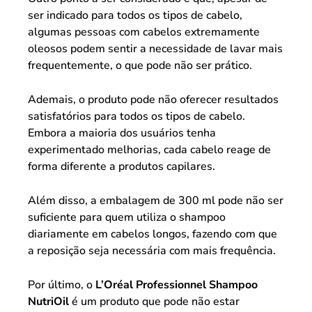
ser indicado para todos os tipos de cabelo,
algumas pessoas com cabelos extremamente
oleosos podem sentir a necessidade de lavar mais
frequentemente, o que pode não ser prático.
Ademais, o produto pode não oferecer resultados
satisfatórios para todos os tipos de cabelo.
Embora a maioria dos usuários tenha
experimentado melhorias, cada cabelo reage de
forma diferente a produtos capilares.
Além disso, a embalagem de 300 ml pode não ser
suficiente para quem utiliza o shampoo
diariamente em cabelos longos, fazendo com que
a reposição seja necessária com mais frequência.
Por último, o
L’Oréal Professionnel Shampoo
NutriOil
é um produto que pode não estar