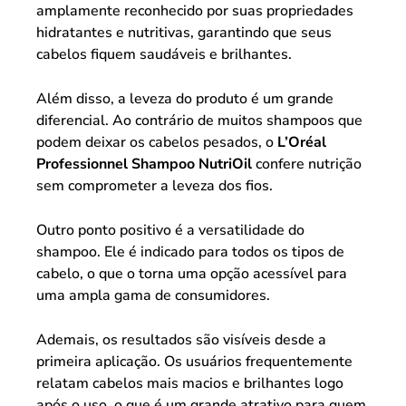
amplamente reconhecido por suas propriedades
hidratantes e nutritivas, garantindo que seus
cabelos fiquem saudáveis e brilhantes.
Além disso, a leveza do produto é um grande
diferencial. Ao contrário de muitos shampoos que
podem deixar os cabelos pesados, o
L’Oréal
Professionnel Shampoo NutriOil
confere nutrição
sem comprometer a leveza dos fios.
Outro ponto positivo é a versatilidade do
shampoo. Ele é indicado para todos os tipos de
cabelo, o que o torna uma opção acessível para
uma ampla gama de consumidores.
Ademais, os resultados são visíveis desde a
primeira aplicação. Os usuários frequentemente
relatam cabelos mais macios e brilhantes logo
após o uso, o que é um grande atrativo para quem