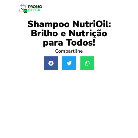
Shampoo NutriOil:
Brilho e Nutrição
para Todos!
Compartilhe