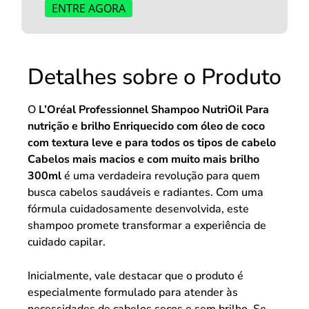
ENTRE AGORA
Detalhes sobre o Produto
O
L’Oréal Professionnel Shampoo NutriOil Para
nutrição e brilho Enriquecido com óleo de coco
com textura leve e para todos os tipos de cabelo
Cabelos mais macios e com muito mais brilho
300ml
é uma verdadeira revolução para quem
busca cabelos saudáveis e radiantes. Com uma
fórmula cuidadosamente desenvolvida, este
shampoo promete transformar a experiência de
cuidado capilar.
Inicialmente, vale destacar que o produto é
especialmente formulado para atender às