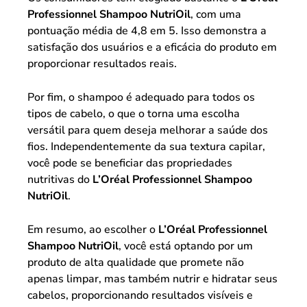
Professionnel Shampoo NutriOil
, com uma
pontuação média de 4,8 em 5. Isso demonstra a
satisfação dos usuários e a eficácia do produto em
proporcionar resultados reais.
Por fim, o shampoo é adequado para todos os
tipos de cabelo, o que o torna uma escolha
versátil para quem deseja melhorar a saúde dos
fios. Independentemente da sua textura capilar,
você pode se beneficiar das propriedades
nutritivas do
L’Oréal Professionnel Shampoo
NutriOil
.
Em resumo, ao escolher o
L’Oréal Professionnel
Shampoo NutriOil
, você está optando por um
produto de alta qualidade que promete não
apenas limpar, mas também nutrir e hidratar seus
cabelos, proporcionando resultados visíveis e