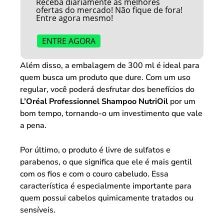
Receba diariamente as melhores
ofertas do mercado! Não fique de fora!
Entre agora mesmo!
ENTRE AGORA
Além disso, a embalagem de 300 ml é ideal para
quem busca um produto que dure. Com um uso
regular, você poderá desfrutar dos benefícios do
L’Oréal Professionnel Shampoo NutriOil
por um
bom tempo, tornando-o um investimento que vale
a pena.
Por último, o produto é livre de sulfatos e
parabenos, o que significa que ele é mais gentil
com os fios e com o couro cabeludo. Essa
característica é especialmente importante para
quem possui cabelos quimicamente tratados ou
sensíveis.