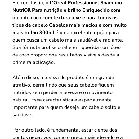
Em conclusão, o
L’Oréal Professionnel Shampoo
NutriOil Para nutrição e brilho Enriquecido com
óleo de coco com textura leve e para todos os
tipos de cabelo Cabelos mais macios e com muito
mais brilho 300ml
é uma excelente opção para
quem busca um cabelo mais saudável e radiante.
Sua fórmula profissional e enriquecida com óleo
de coco proporciona resultados visíveis desde a
primeira aplicação.
Além disso, a leveza do produto é um grande
atrativo, permitindo que seus cabelos fiquem
nutridos sem perder a leveza e o movimento
natural. Essa característica é especialmente
importante para quem deseja um cabelo solto e
saudável.
Por outro lado, é fundamental estar ciente dos
pontos negativos, como o preço mais elevado e a