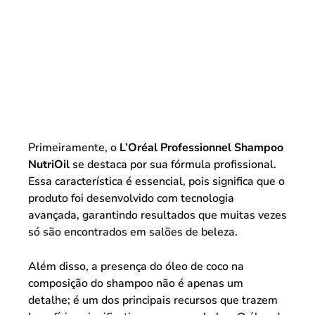
Primeiramente, o
L’Oréal Professionnel Shampoo
NutriOil
se destaca por sua fórmula profissional.
Essa característica é essencial, pois significa que o
produto foi desenvolvido com tecnologia
avançada, garantindo resultados que muitas vezes
só são encontrados em salões de beleza.
Além disso, a presença do óleo de coco na
composição do shampoo não é apenas um
detalhe; é um dos principais recursos que trazem