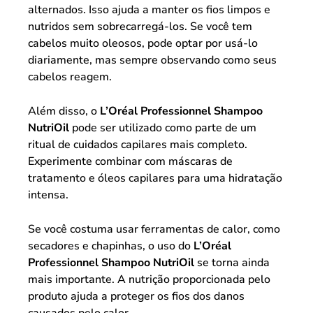
alternados. Isso ajuda a manter os fios limpos e
nutridos sem sobrecarregá-los. Se você tem
cabelos muito oleosos, pode optar por usá-lo
diariamente, mas sempre observando como seus
cabelos reagem.
Além disso, o
L’Oréal Professionnel Shampoo
NutriOil
pode ser utilizado como parte de um
ritual de cuidados capilares mais completo.
Experimente combinar com máscaras de
tratamento e óleos capilares para uma hidratação
intensa.
Se você costuma usar ferramentas de calor, como
secadores e chapinhas, o uso do
L’Oréal
Professionnel Shampoo NutriOil
se torna ainda
mais importante. A nutrição proporcionada pelo
produto ajuda a proteger os fios dos danos