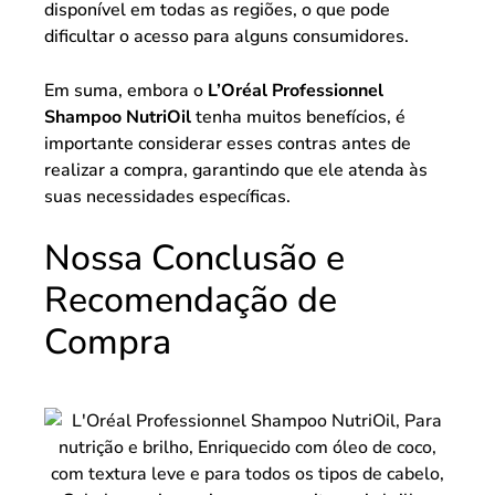
disponível em todas as regiões, o que pode
dificultar o acesso para alguns consumidores.
Em suma, embora o
L’Oréal Professionnel
Shampoo NutriOil
tenha muitos benefícios, é
importante considerar esses contras antes de
realizar a compra, garantindo que ele atenda às
suas necessidades específicas.
Nossa Conclusão e
Recomendação de
Compra