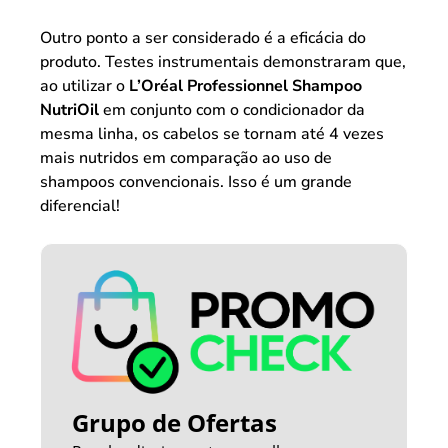
Outro ponto a ser considerado é a eficácia do
produto. Testes instrumentais demonstraram que,
ao utilizar o
L’Oréal Professionnel Shampoo
NutriOil
em conjunto com o condicionador da
mesma linha, os cabelos se tornam até 4 vezes
mais nutridos em comparação ao uso de
shampoos convencionais. Isso é um grande
diferencial!
Grupo de Ofertas