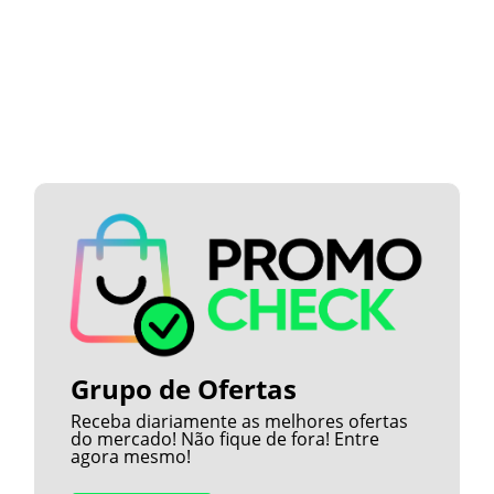
Grupo de Ofertas
Receba diariamente as melhores ofertas
do mercado! Não fique de fora! Entre
agora mesmo!