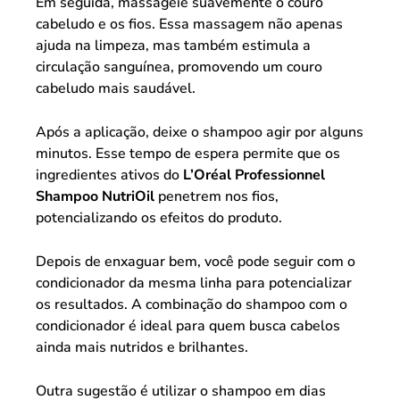
Em seguida, massageie suavemente o couro
cabeludo e os fios. Essa massagem não apenas
ajuda na limpeza, mas também estimula a
circulação sanguínea, promovendo um couro
cabeludo mais saudável.
Após a aplicação, deixe o shampoo agir por alguns
minutos. Esse tempo de espera permite que os
ingredientes ativos do
L’Oréal Professionnel
Shampoo NutriOil
penetrem nos fios,
potencializando os efeitos do produto.
Depois de enxaguar bem, você pode seguir com o
condicionador da mesma linha para potencializar
os resultados. A combinação do shampoo com o
condicionador é ideal para quem busca cabelos
ainda mais nutridos e brilhantes.
Outra sugestão é utilizar o shampoo em dias