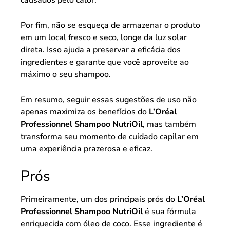
causados pelo calor.
Por fim, não se esqueça de armazenar o produto
em um local fresco e seco, longe da luz solar
direta. Isso ajuda a preservar a eficácia dos
ingredientes e garante que você aproveite ao
máximo o seu shampoo.
Em resumo, seguir essas sugestões de uso não
apenas maximiza os benefícios do
L’Oréal
Professionnel Shampoo NutriOil
, mas também
transforma seu momento de cuidado capilar em
uma experiência prazerosa e eficaz.
Prós
Primeiramente, um dos principais prós do
L’Oréal
Professionnel Shampoo NutriOil
é sua fórmula
enriquecida com óleo de coco. Esse ingrediente é