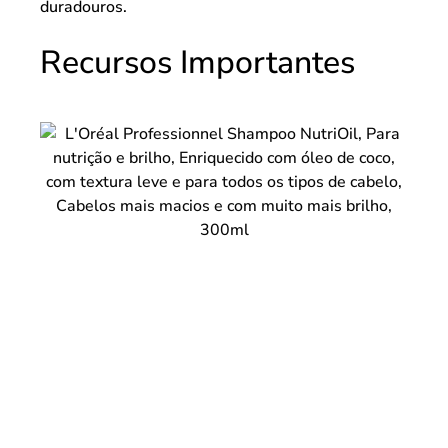
duradouros.
Recursos Importantes