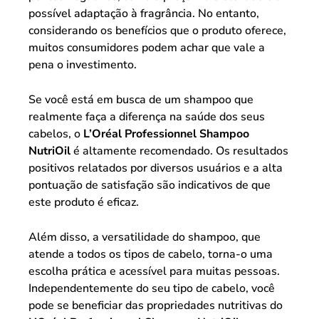
possível adaptação à fragrância. No entanto,
considerando os benefícios que o produto oferece,
muitos consumidores podem achar que vale a
pena o investimento.
Se você está em busca de um shampoo que
realmente faça a diferença na saúde dos seus
cabelos, o
L’Oréal Professionnel Shampoo
NutriOil
é altamente recomendado. Os resultados
positivos relatados por diversos usuários e a alta
pontuação de satisfação são indicativos de que
este produto é eficaz.
Além disso, a versatilidade do shampoo, que
atende a todos os tipos de cabelo, torna-o uma
escolha prática e acessível para muitas pessoas.
Independentemente do seu tipo de cabelo, você
pode se beneficiar das propriedades nutritivas do