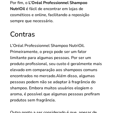
Por fim, o
L’Oréal Professionnel Shampoo
NutriOil
é fácil de encontrar em lojas de
cosméticos e online, facilitando a reposição
sempre que necessário.
Contras
L’Oréal Professionnel Shampoo NutriOil.
Primeiramente, o preço pode ser um fator
limitante para algumas pessoas. Por ser um
produto profissional, seu custo é geralmente mais
elevado em comparação aos shampoos comuns
encontrados no mercado.Além disso, algumas
pessoas podem não se adaptar à fragrância do
shampoo. Embora muitos usuários elogiem o
aroma, é possível que algumas pessoas prefiram
produtos sem fragrância.
Outro ponto a ser considerado é que, apesar de