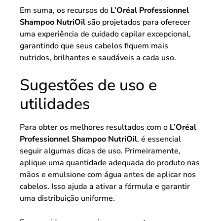
Em suma, os recursos do
L’Oréal Professionnel
Shampoo NutriOil
são projetados para oferecer
uma experiência de cuidado capilar excepcional,
garantindo que seus cabelos fiquem mais
nutridos, brilhantes e saudáveis a cada uso.
Sugestões de uso e
utilidades
Para obter os melhores resultados com o
L’Oréal
Professionnel Shampoo NutriOil
, é essencial
seguir algumas dicas de uso. Primeiramente,
aplique uma quantidade adequada do produto nas
mãos e emulsione com água antes de aplicar nos
cabelos. Isso ajuda a ativar a fórmula e garantir
uma distribuição uniforme.