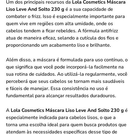
Um dos principais recursos da
Lola Cosmetics Máscara
Liso Leve And Solto 230 g
é a sua capacidade de
combater o frizz. Isso é especialmente importante para
quem vive em regiões com alta umidade, onde os
cabelos tendem a ficar rebeldes. A fórmula antifrizz
atua de maneira eficaz, selando a cutícula dos fios e
proporcionando um acabamento liso e brilhante.
Além disso, a máscara é formulada para uso contínuo, o
que significa que você pode incorporá-la facilmente na
sua rotina de cuidados. Ao utilizá-la regularmente, você
perceberá que seus cabelos se tornam mais saudáveis
e fáceis de manejar. Essa consistência no uso é
fundamental para alcançar resultados duradouros.
A
Lola Cosmetics Máscara Liso Leve And Solto 230 g
é
especialmente indicada para cabelos lisos, o que a
torna uma escolha ideal para quem busca produtos que
atendam às necessidades específicas desse tipo de