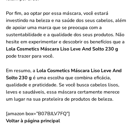
Por fim, ao optar por essa máscara, você estará
investindo na beleza e na saúde dos seus cabelos, além
de apoiar uma marca que se preocupa com a
sustentabilidade e a qualidade dos seus produtos. Não
hesite em experimentar e descobrir os benefícios que a
Lola Cosmetics Máscara Liso Leve And Solto 230 g
pode trazer para você.
Em resumo, a
Lola Cosmetics Máscara Liso Leve And
Solto 230 g
é uma escolha que combina eficácia,
qualidade e praticidade. Se você busca cabelos lisos,
leves e saudáveis, essa máscara certamente merece
um lugar na sua prateleira de produtos de beleza.
[amazon box=”B07BJLV7FQ”]
Voltar à página principal