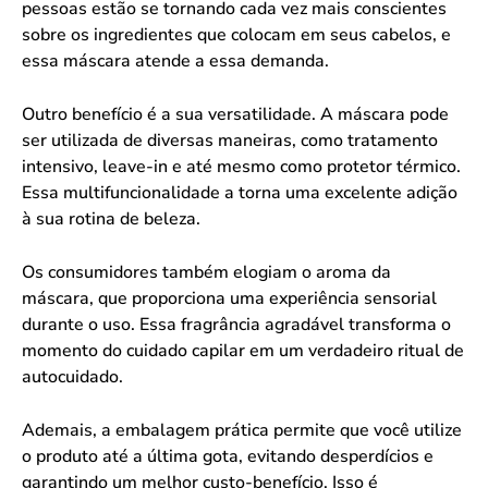
pessoas estão se tornando cada vez mais conscientes
sobre os ingredientes que colocam em seus cabelos, e
essa máscara atende a essa demanda.
Outro benefício é a sua versatilidade. A máscara pode
ser utilizada de diversas maneiras, como tratamento
intensivo, leave-in e até mesmo como protetor térmico.
Essa multifuncionalidade a torna uma excelente adição
à sua rotina de beleza.
Os consumidores também elogiam o aroma da
máscara, que proporciona uma experiência sensorial
durante o uso. Essa fragrância agradável transforma o
momento do cuidado capilar em um verdadeiro ritual de
autocuidado.
Ademais, a embalagem prática permite que você utilize
o produto até a última gota, evitando desperdícios e
garantindo um melhor custo-benefício. Isso é