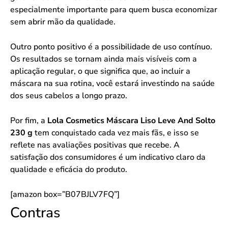
especialmente importante para quem busca economizar
sem abrir mão da qualidade.
Outro ponto positivo é a possibilidade de uso contínuo.
Os resultados se tornam ainda mais visíveis com a
aplicação regular, o que significa que, ao incluir a
máscara na sua rotina, você estará investindo na saúde
dos seus cabelos a longo prazo.
Por fim, a
Lola Cosmetics Máscara Liso Leve And Solto
230 g
tem conquistado cada vez mais fãs, e isso se
reflete nas avaliações positivas que recebe. A
satisfação dos consumidores é um indicativo claro da
qualidade e eficácia do produto.
[amazon box=”B07BJLV7FQ”]
Contras