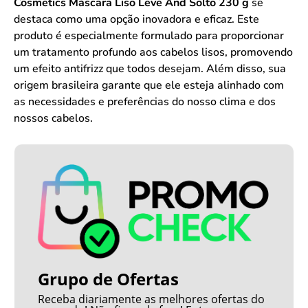
Cosmetics Máscara Liso Leve And Solto 230 g
se
destaca como uma opção inovadora e eficaz. Este
produto é especialmente formulado para proporcionar
um tratamento profundo aos cabelos lisos, promovendo
um efeito antifrizz que todos desejam. Além disso, sua
origem brasileira garante que ele esteja alinhado com
as necessidades e preferências do nosso clima e dos
nossos cabelos.
Grupo de Ofertas
Receba diariamente as melhores ofertas do