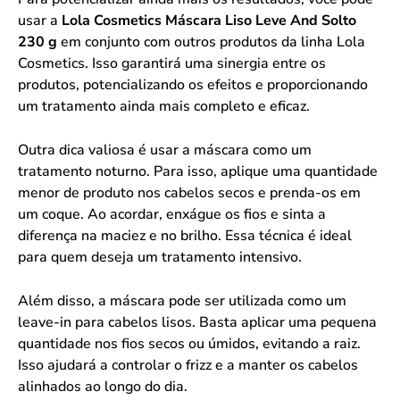
usar a
Lola Cosmetics Máscara Liso Leve And Solto
230 g
em conjunto com outros produtos da linha Lola
Cosmetics. Isso garantirá uma sinergia entre os
produtos, potencializando os efeitos e proporcionando
um tratamento ainda mais completo e eficaz.
Outra dica valiosa é usar a máscara como um
tratamento noturno. Para isso, aplique uma quantidade
menor de produto nos cabelos secos e prenda-os em
um coque. Ao acordar, enxágue os fios e sinta a
diferença na maciez e no brilho. Essa técnica é ideal
para quem deseja um tratamento intensivo.
Além disso, a máscara pode ser utilizada como um
leave-in para cabelos lisos. Basta aplicar uma pequena
quantidade nos fios secos ou úmidos, evitando a raiz.
Isso ajudará a controlar o frizz e a manter os cabelos
alinhados ao longo do dia.