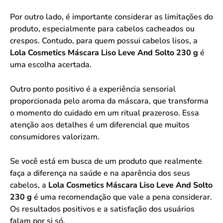
Por outro lado, é importante considerar as limitações do
produto, especialmente para cabelos cacheados ou
crespos. Contudo, para quem possui cabelos lisos, a
Lola Cosmetics Máscara Liso Leve And Solto 230 g
é
uma escolha acertada.
Outro ponto positivo é a experiência sensorial
proporcionada pelo aroma da máscara, que transforma
o momento do cuidado em um ritual prazeroso. Essa
atenção aos detalhes é um diferencial que muitos
consumidores valorizam.
Se você está em busca de um produto que realmente
faça a diferença na saúde e na aparência dos seus
cabelos, a
Lola Cosmetics Máscara Liso Leve And Solto
230 g
é uma recomendação que vale a pena considerar.
Os resultados positivos e a satisfação dos usuários
falam por si só.