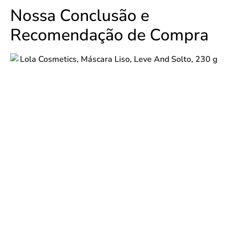
Nossa Conclusão e
Recomendação de Compra