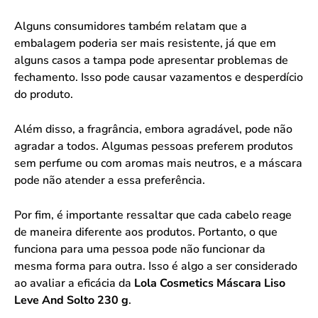
Alguns consumidores também relatam que a
embalagem poderia ser mais resistente, já que em
alguns casos a tampa pode apresentar problemas de
fechamento. Isso pode causar vazamentos e desperdício
do produto.
Além disso, a fragrância, embora agradável, pode não
agradar a todos. Algumas pessoas preferem produtos
sem perfume ou com aromas mais neutros, e a máscara
pode não atender a essa preferência.
Por fim, é importante ressaltar que cada cabelo reage
de maneira diferente aos produtos. Portanto, o que
funciona para uma pessoa pode não funcionar da
mesma forma para outra. Isso é algo a ser considerado
ao avaliar a eficácia da
Lola Cosmetics Máscara Liso
Leve And Solto 230 g
.