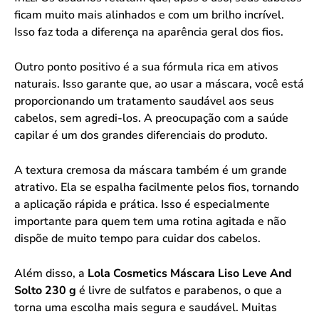
ficam muito mais alinhados e com um brilho incrível.
Isso faz toda a diferença na aparência geral dos fios.
Outro ponto positivo é a sua fórmula rica em ativos
naturais. Isso garante que, ao usar a máscara, você está
proporcionando um tratamento saudável aos seus
cabelos, sem agredi-los. A preocupação com a saúde
capilar é um dos grandes diferenciais do produto.
A textura cremosa da máscara também é um grande
atrativo. Ela se espalha facilmente pelos fios, tornando
a aplicação rápida e prática. Isso é especialmente
importante para quem tem uma rotina agitada e não
dispõe de muito tempo para cuidar dos cabelos.
Além disso, a
Lola Cosmetics Máscara Liso Leve And
Solto 230 g
é livre de sulfatos e parabenos, o que a
torna uma escolha mais segura e saudável. Muitas