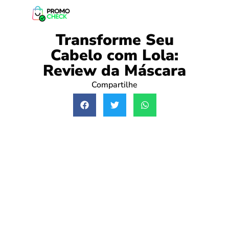
Transforme Seu
Cabelo com Lola:
Review da Máscara
Compartilhe