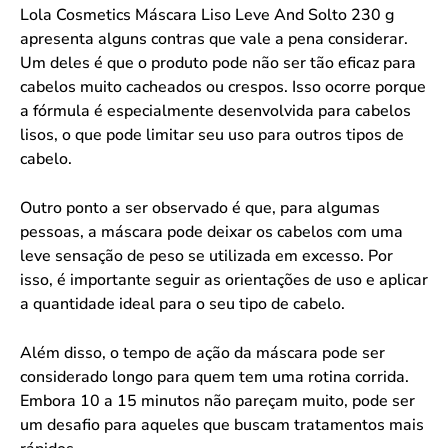
Lola Cosmetics Máscara Liso Leve And Solto 230 g
apresenta alguns contras que vale a pena considerar.
Um deles é que o produto pode não ser tão eficaz para
cabelos muito cacheados ou crespos. Isso ocorre porque
a fórmula é especialmente desenvolvida para cabelos
lisos, o que pode limitar seu uso para outros tipos de
cabelo.
Outro ponto a ser observado é que, para algumas
pessoas, a máscara pode deixar os cabelos com uma
leve sensação de peso se utilizada em excesso. Por
isso, é importante seguir as orientações de uso e aplicar
a quantidade ideal para o seu tipo de cabelo.
Além disso, o tempo de ação da máscara pode ser
considerado longo para quem tem uma rotina corrida.
Embora 10 a 15 minutos não pareçam muito, pode ser
um desafio para aqueles que buscam tratamentos mais