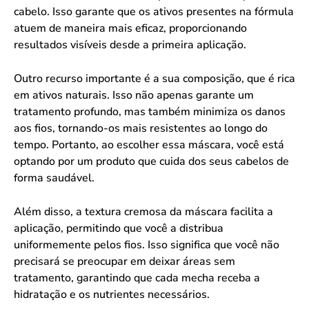
cabelo. Isso garante que os ativos presentes na fórmula
atuem de maneira mais eficaz, proporcionando
resultados visíveis desde a primeira aplicação.
Outro recurso importante é a sua composição, que é rica
em ativos naturais. Isso não apenas garante um
tratamento profundo, mas também minimiza os danos
aos fios, tornando-os mais resistentes ao longo do
tempo. Portanto, ao escolher essa máscara, você está
optando por um produto que cuida dos seus cabelos de
forma saudável.
Além disso, a textura cremosa da máscara facilita a
aplicação, permitindo que você a distribua
uniformemente pelos fios. Isso significa que você não
precisará se preocupar em deixar áreas sem
tratamento, garantindo que cada mecha receba a
hidratação e os nutrientes necessários.