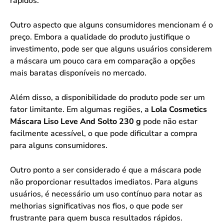
rápidos.
Outro aspecto que alguns consumidores mencionam é o
preço. Embora a qualidade do produto justifique o
investimento, pode ser que alguns usuários considerem
a máscara um pouco cara em comparação a opções
mais baratas disponíveis no mercado.
Além disso, a disponibilidade do produto pode ser um
fator limitante. Em algumas regiões, a
Lola Cosmetics
Máscara Liso Leve And Solto 230 g
pode não estar
facilmente acessível, o que pode dificultar a compra
para alguns consumidores.
Outro ponto a ser considerado é que a máscara pode
não proporcionar resultados imediatos. Para alguns
usuários, é necessário um uso contínuo para notar as
melhorias significativas nos fios, o que pode ser
frustrante para quem busca resultados rápidos.