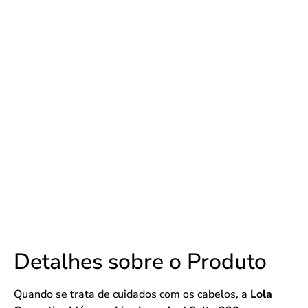
Detalhes sobre o Produto
Quando se trata de cuidados com os cabelos, a
Lola