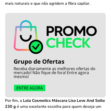
mais naturais e que não agridem a fibra capilar.
Grupo de Ofertas
Receba diariamente as melhores ofertas do
mercado! Não fique de fora! Entre agora
mesmo!
ENTRE AGORA
Por fim, a
Lola Cosmetics Máscara Liso Leve And Solto
230 g
é uma excelente escolha para quem deseja um