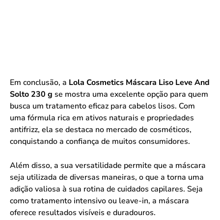
Em conclusão, a
Lola Cosmetics Máscara Liso Leve And
Solto 230 g
se mostra uma excelente opção para quem
busca um tratamento eficaz para cabelos lisos. Com
uma fórmula rica em ativos naturais e propriedades
antifrizz, ela se destaca no mercado de cosméticos,
conquistando a confiança de muitos consumidores.
Além disso, a sua versatilidade permite que a máscara
seja utilizada de diversas maneiras, o que a torna uma
adição valiosa à sua rotina de cuidados capilares. Seja
como tratamento intensivo ou leave-in, a máscara
oferece resultados visíveis e duradouros.