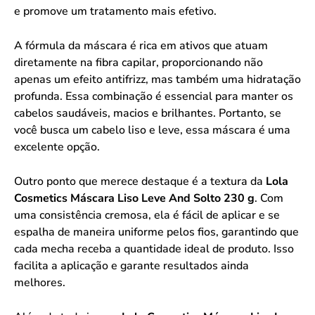
e promove um tratamento mais efetivo.
A fórmula da máscara é rica em ativos que atuam
diretamente na fibra capilar, proporcionando não
apenas um efeito antifrizz, mas também uma hidratação
profunda. Essa combinação é essencial para manter os
cabelos saudáveis, macios e brilhantes. Portanto, se
você busca um cabelo liso e leve, essa máscara é uma
excelente opção.
Outro ponto que merece destaque é a textura da
Lola
Cosmetics Máscara Liso Leve And Solto 230 g
. Com
uma consistência cremosa, ela é fácil de aplicar e se
espalha de maneira uniforme pelos fios, garantindo que
cada mecha receba a quantidade ideal de produto. Isso
facilita a aplicação e garante resultados ainda
melhores.