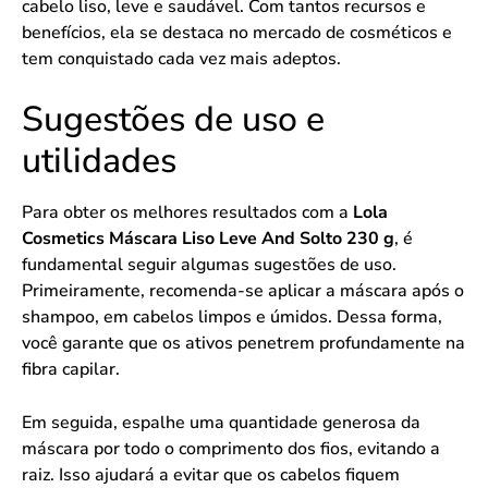
cabelo liso, leve e saudável. Com tantos recursos e
benefícios, ela se destaca no mercado de cosméticos e
tem conquistado cada vez mais adeptos.
Sugestões de uso e
utilidades
Para obter os melhores resultados com a
Lola
Cosmetics Máscara Liso Leve And Solto 230 g
, é
fundamental seguir algumas sugestões de uso.
Primeiramente, recomenda-se aplicar a máscara após o
shampoo, em cabelos limpos e úmidos. Dessa forma,
você garante que os ativos penetrem profundamente na
fibra capilar.
Em seguida, espalhe uma quantidade generosa da
máscara por todo o comprimento dos fios, evitando a
raiz. Isso ajudará a evitar que os cabelos fiquem