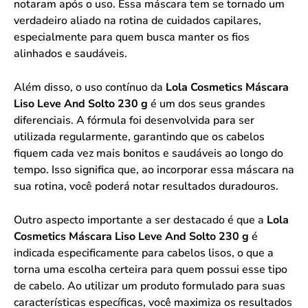
notaram após o uso. Essa máscara tem se tornado um
verdadeiro aliado na rotina de cuidados capilares,
especialmente para quem busca manter os fios
alinhados e saudáveis.
Além disso, o uso contínuo da
Lola Cosmetics Máscara
Liso Leve And Solto 230 g
é um dos seus grandes
diferenciais. A fórmula foi desenvolvida para ser
utilizada regularmente, garantindo que os cabelos
fiquem cada vez mais bonitos e saudáveis ao longo do
tempo. Isso significa que, ao incorporar essa máscara na
sua rotina, você poderá notar resultados duradouros.
Outro aspecto importante a ser destacado é que a
Lola
Cosmetics Máscara Liso Leve And Solto 230 g
é
indicada especificamente para cabelos lisos, o que a
torna uma escolha certeira para quem possui esse tipo
de cabelo. Ao utilizar um produto formulado para suas
características específicas, você maximiza os resultados