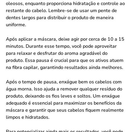
oleosos, enquanto proporciona hidratação e controle ao
restante do cabelo. Lembre-se de usar um pente de
dentes largos para distribuir o produto de maneira
uniforme.
Após aplicar a máscara, deixe agir por cerca de 10 a 15
minutos. Durante esse tempo, você pode aproveitar
para relaxar e desfrutar do aroma agradável do
produto. Essa pausa é crucial para que os ativos atuem
na fibra capilar, garantindo resultados ainda melhores.
Após o tempo de pausa, enxágue bem os cabelos com
água morna. Isso ajuda a remover qualquer resíduo do
produto, deixando os fios leves e soltos. Um enxágue
adequado é essencial para maximizar os benefícios da
máscara e garantir que seus cabelos fiquem realmente
limpos e hidratados.
Para potencializar ainda mais os resultados, você pode