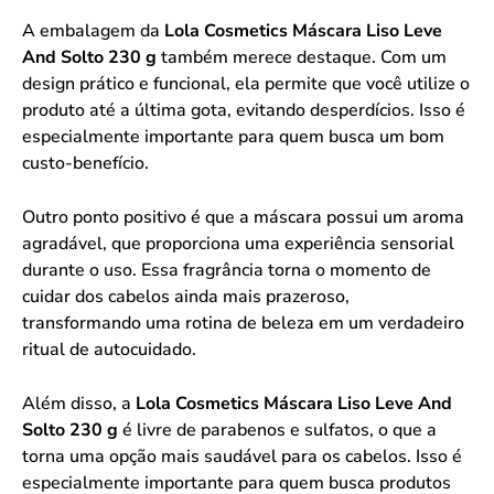
A embalagem da
Lola Cosmetics Máscara Liso Leve
And Solto 230 g
também merece destaque. Com um
design prático e funcional, ela permite que você utilize o
produto até a última gota, evitando desperdícios. Isso é
especialmente importante para quem busca um bom
custo-benefício.
Outro ponto positivo é que a máscara possui um aroma
agradável, que proporciona uma experiência sensorial
durante o uso. Essa fragrância torna o momento de
cuidar dos cabelos ainda mais prazeroso,
transformando uma rotina de beleza em um verdadeiro
ritual de autocuidado.
Além disso, a
Lola Cosmetics Máscara Liso Leve And
Solto 230 g
é livre de parabenos e sulfatos, o que a
torna uma opção mais saudável para os cabelos. Isso é
especialmente importante para quem busca produtos