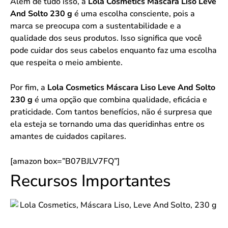
Além de tudo isso, a
Lola Cosmetics Máscara Liso Leve
And Solto 230 g
é uma escolha consciente, pois a
marca se preocupa com a sustentabilidade e a
qualidade dos seus produtos. Isso significa que você
pode cuidar dos seus cabelos enquanto faz uma escolha
que respeita o meio ambiente.
Por fim, a
Lola Cosmetics Máscara Liso Leve And Solto
230 g
é uma opção que combina qualidade, eficácia e
praticidade. Com tantos benefícios, não é surpresa que
ela esteja se tornando uma das queridinhas entre os
amantes de cuidados capilares.
[amazon box=”B07BJLV7FQ”]
Recursos Importantes