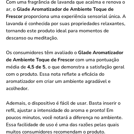
Com uma fragrância de lavanda que acalma e renova o
ar, o
Glade Aromatizador de Ambiente Toque de
Frescor
proporciona uma experiência sensorial única. A
lavanda é conhecida por suas propriedades relaxantes,
tornando este produto ideal para momentos de
descanso ou meditação.
Os consumidores têm avaliado o
Glade Aromatizador
de Ambiente Toque de Frescor
com uma pontuação
média de
4,5 de 5
, o que demonstra a satisfação geral
com o produto. Essa nota reflete a eficácia do
aromatizador em criar um ambiente agradável e
acolhedor.
Ademais, o dispositivo é fácil de usar. Basta inserir o
refil, ajustar a intensidade do aroma e pronto! Em
poucos minutos, você notará a diferença no ambiente.
Essa facilidade de uso é uma das razões pelas quais
muitos consumidores recomendam o produto.