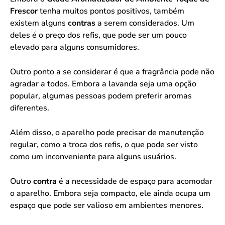
Frescor
tenha muitos pontos positivos, também
existem alguns
contras
a serem considerados. Um
deles é o preço dos refis, que pode ser um pouco
elevado para alguns consumidores.
Outro ponto a se considerar é que a fragrância pode não
agradar a todos. Embora a lavanda seja uma opção
popular, algumas pessoas podem preferir aromas
diferentes.
Além disso, o aparelho pode precisar de manutenção
regular, como a troca dos refis, o que pode ser visto
como um inconveniente para alguns usuários.
Outro
contra
é a necessidade de espaço para acomodar
o aparelho. Embora seja compacto, ele ainda ocupa um
espaço que pode ser valioso em ambientes menores.