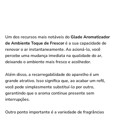
Um dos recursos mais notáveis do
Glade Aromatizador
de Ambiente Toque de Frescor
é a sua capacidade de
renovar o ar instantaneamente. Ao acioná-lo, você
percebe uma mudança imediata na qualidade do ar,
deixando o ambiente mais fresco e acolhedor.
Além disso, a recarregabilidade do aparelho é um
grande atrativo. Isso significa que, ao acabar um refil,
você pode simplesmente substituí-lo por outro,
garantindo que o aroma continue presente sem
interrupções.
Outro ponto importante é a variedade de fragrâncias