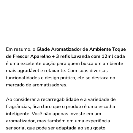
Em resumo, o
Glade Aromatizador de Ambiente Toque
de Frescor Aparelho + 3 refis Lavanda com 12ml cada
é uma excelente opção para quem busca um ambiente
mais agradável e relaxante. Com suas diversas
funcionalidades e design prático, ele se destaca no
mercado de aromatizadores.
Ao considerar a recarregabilidade e a variedade de
fragrâncias, fica claro que o produto é uma escolha
inteligente. Você não apenas investe em um
aromatizador, mas também em uma experiência
sensorial que pode ser adaptada ao seu gosto.