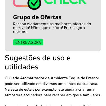
Grupo de Ofertas
Receba diariamente as melhores ofertas do
mercado! Não fique de fora! Entre agora
mesmo!
ENTRE AGORA
Sugestões de uso e
utilidades
O
Glade Aromatizador de Ambiente Toque de Frescor
pode ser utilizado em diversos ambientes da sua casa.
Na sala de estar, por exemplo, ele ajuda a criar uma
atmosfera acolhedora para receber amigos e familiares.