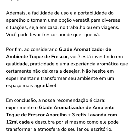
Ademais, a facilidade de uso e a portabilidade do
aparelho o tornam uma opção versátil para diversas
situações, seja em casa, no trabalho ou em viagens.
Você pode levar frescor aonde quer que vá.
Por fim, ao considerar o
Glade Aromatizador de
Ambiente Toque de Frescor
, você está investindo em
qualidade, praticidade e uma experiência aromática que
certamente não deixará a desejar. Não hesite em
experimentar e transformar seu ambiente em um
espaço mais agradável.
Em conclusão, a nossa recomendação é clara:
experimente o
Glade Aromatizador de Ambiente
Toque de Frescor Aparelho + 3 refis Lavanda com
12ml cada
e descubra por si mesmo como ele pode
transformar a atmosfera do seu lar ou escritório.