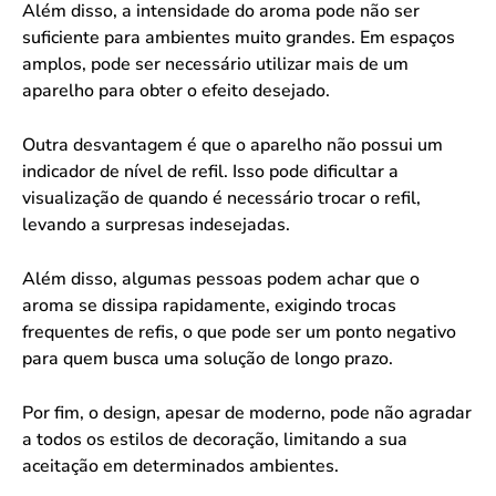
Além disso, a intensidade do aroma pode não ser
suficiente para ambientes muito grandes. Em espaços
amplos, pode ser necessário utilizar mais de um
aparelho para obter o efeito desejado.
Outra desvantagem é que o aparelho não possui um
indicador de nível de refil. Isso pode dificultar a
visualização de quando é necessário trocar o refil,
levando a surpresas indesejadas.
Além disso, algumas pessoas podem achar que o
aroma se dissipa rapidamente, exigindo trocas
frequentes de refis, o que pode ser um ponto negativo
para quem busca uma solução de longo prazo.
Por fim, o design, apesar de moderno, pode não agradar
a todos os estilos de decoração, limitando a sua
aceitação em determinados ambientes.