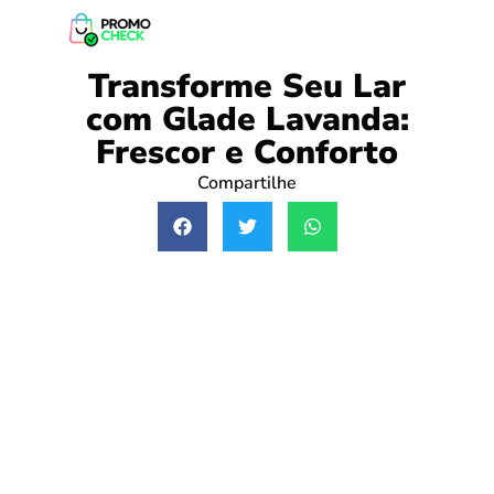
Transforme Seu Lar
com Glade Lavanda:
Frescor e Conforto
Compartilhe