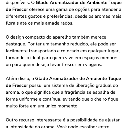
disponíveis. O
Glade Aromatizador de Ambiente Toque
de Frescor
oferece uma gama de opções para atender a
diferentes gostos e preferências, desde os aromas mais
florais até os mais amadeirados.
O design compacto do aparelho também merece
destaque. Por ter um tamanho reduzido, ele pode ser
facilmente transportado e colocado em qualquer lugar,
tornando-o ideal para quem vive em espaços menores
ou para quem deseja levar frescor em viagens.
Além disso, o
Glade Aromatizador de Ambiente Toque
de Frescor
possui um sistema de liberação gradual do
aroma, o que significa que a fragrância se espalha de
forma uniforme e contínua, evitando que o cheiro fique
muito forte em um único momento.
Outro recurso interessante é a possibilidade de ajustar
a intensidade do aroma. Você pode escolher entre