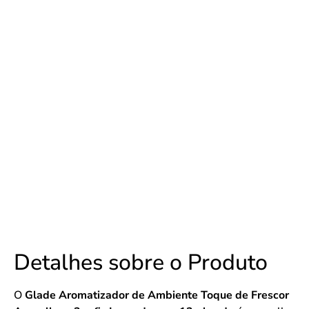
Detalhes sobre o Produto
O
Glade Aromatizador de Ambiente Toque de Frescor