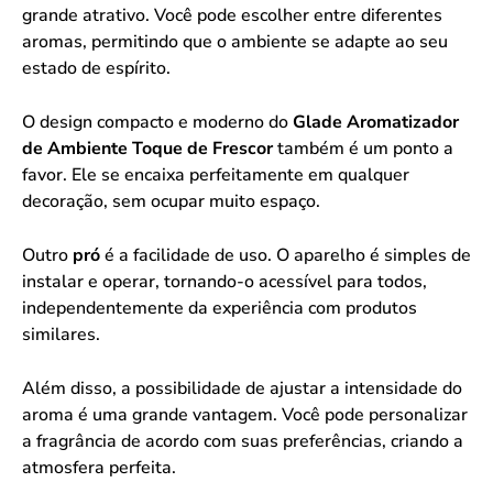
grande atrativo. Você pode escolher entre diferentes
aromas, permitindo que o ambiente se adapte ao seu
estado de espírito.
O design compacto e moderno do
Glade Aromatizador
de Ambiente Toque de Frescor
também é um ponto a
favor. Ele se encaixa perfeitamente em qualquer
decoração, sem ocupar muito espaço.
Outro
pró
é a facilidade de uso. O aparelho é simples de
instalar e operar, tornando-o acessível para todos,
independentemente da experiência com produtos
similares.
Além disso, a possibilidade de ajustar a intensidade do
aroma é uma grande vantagem. Você pode personalizar
a fragrância de acordo com suas preferências, criando a
atmosfera perfeita.