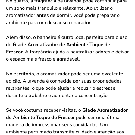
No quarto, a fragrância de lavanda pode contribuir para
um sono mais tranquilo e relaxante. Ao utilizar o
aromatizador antes de dormir, você pode preparar o
ambiente para um descanso reparador.
Além disso, o banheiro é outro local perfeito para o uso
do
Glade Aromatizador de Ambiente Toque de
Frescor
. A fragrância ajuda a neutralizar odores e deixar
o espaço mais fresco e agradável.
No escritório, o aromatizador pode ser uma excelente
adição. A lavanda é conhecida por suas propriedades
relaxantes, o que pode ajudar a reduzir o estresse
durante o trabalho e aumentar a concentração.
Se você costuma receber visitas, o
Glade Aromatizador
de Ambiente Toque de Frescor
pode ser uma ótima
maneira de impressionar seus convidados. Um
ambiente perfumado transmite cuidado e atenção aos