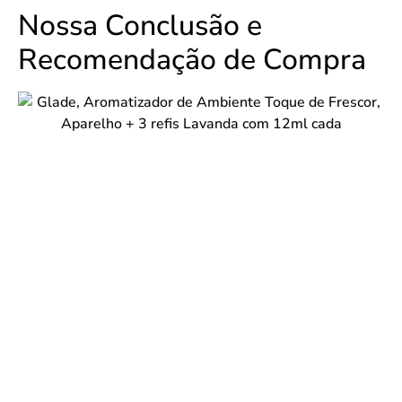
Nossa Conclusão e
Recomendação de Compra