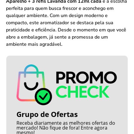
Aparelho + 3 refis Lavanda com 12ml cada
é a escolha
perfeita para quem busca frescor e aconchego em
qualquer ambiente. Com um design moderno e
compacto, este aromatizador se destaca pela sua
praticidade e eficiência. Desde o momento em que você
abre a embalagem, já sente a promessa de um
ambiente mais agradável.
Grupo de Ofertas
Receba diariamente as melhores ofertas do
mercado! Não fique de fora! Entre agora
mesmo!