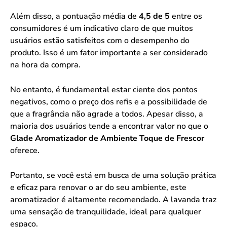
Além disso, a pontuação média de
4,5 de 5
entre os
consumidores é um indicativo claro de que muitos
usuários estão satisfeitos com o desempenho do
produto. Isso é um fator importante a ser considerado
na hora da compra.
No entanto, é fundamental estar ciente dos pontos
negativos, como o preço dos refis e a possibilidade de
que a fragrância não agrade a todos. Apesar disso, a
maioria dos usuários tende a encontrar valor no que o
Glade Aromatizador de Ambiente Toque de Frescor
oferece.
Portanto, se você está em busca de uma solução prática
e eficaz para renovar o ar do seu ambiente, este
aromatizador é altamente recomendado. A lavanda traz
uma sensação de tranquilidade, ideal para qualquer
espaço.