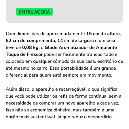
ENTRE AGORA
Com dimensões de aproximadamente
15 cm de altura
,
52 cm de comprimento
,
14 cm de largura
e um peso
leve de
0,08 kg
, o
Glade Aromatizador de Ambiente
Toque de Frescor
pode ser facilmente transportado e
colocado em qualquer cômodo da sua casa, escritório ou
até mesmo no carro. Essa portabilidade é um grande
diferencial para quem está sempre em movimento.
Além disso, o aparelho é recarregável, o que significa
que você pode utilizar os refis de forma contínua, sem a
necessidade de comprar um novo aparelho a cada vez.
Isso não só economiza dinheiro, mas também é uma
opção mais sustentável, já que reduz o desperdício.