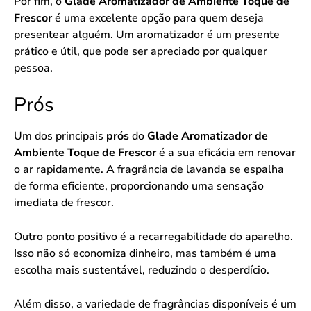
Por fim, o
Glade Aromatizador de Ambiente Toque de
Frescor
é uma excelente opção para quem deseja
presentear alguém. Um aromatizador é um presente
prático e útil, que pode ser apreciado por qualquer
pessoa.
Prós
Um dos principais
prós
do
Glade Aromatizador de
Ambiente Toque de Frescor
é a sua eficácia em renovar
o ar rapidamente. A fragrância de lavanda se espalha
de forma eficiente, proporcionando uma sensação
imediata de frescor.
Outro ponto positivo é a recarregabilidade do aparelho.
Isso não só economiza dinheiro, mas também é uma
escolha mais sustentável, reduzindo o desperdício.
Além disso, a variedade de fragrâncias disponíveis é um