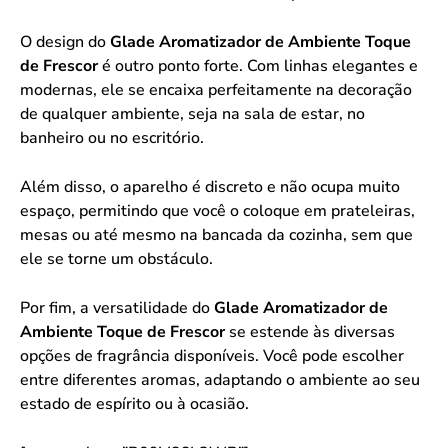
O design do
Glade Aromatizador de Ambiente Toque
de Frescor
é outro ponto forte. Com linhas elegantes e
modernas, ele se encaixa perfeitamente na decoração
de qualquer ambiente, seja na sala de estar, no
banheiro ou no escritório.
Além disso, o aparelho é discreto e não ocupa muito
espaço, permitindo que você o coloque em prateleiras,
mesas ou até mesmo na bancada da cozinha, sem que
ele se torne um obstáculo.
Por fim, a versatilidade do
Glade Aromatizador de
Ambiente Toque de Frescor
se estende às diversas
opções de fragrância disponíveis. Você pode escolher
entre diferentes aromas, adaptando o ambiente ao seu
estado de espírito ou à ocasião.