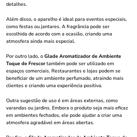
detalhes.
Além disso, o aparelho é ideal para eventos especiais,
como festas ou jantares. A fragrância pode ser
escolhida de acordo com a ocasião, criando uma
atmosfera ainda mais especial.
Por outro lado, o
Glade Aromatizador de Ambiente
Toque de Frescor
também pode ser utilizado em
espaços comerciais. Restaurantes e lojas podem se
beneficiar de um ambiente perfumado, atraindo mais
clientes e criando uma experiência positiva.
Outra sugestão de uso é em áreas externas, como
varandas ou jardins. Embora o produto seja mais eficaz
em ambientes fechados, ele pode ajudar a criar uma
atmosfera agradável em áreas abertas.