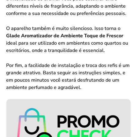
diferentes níveis de fragrância, adaptando o ambiente
conforme a sua necessidade ou preferências pessoais.
O aparelho também é muito silencioso. Isso torna o
Glade Aromatizador de Ambiente Toque de Frescor
ideal para ser utilizado em ambientes como quartos ou
escritórios, onde a tranquilidade é essencial.
Por fim, a facilidade de instalação e troca dos refis é um
grande atrativo. Basta seguir as instruções simples, e
em poucos minutos você estará desfrutando de um
ambiente perfumado e agradável.