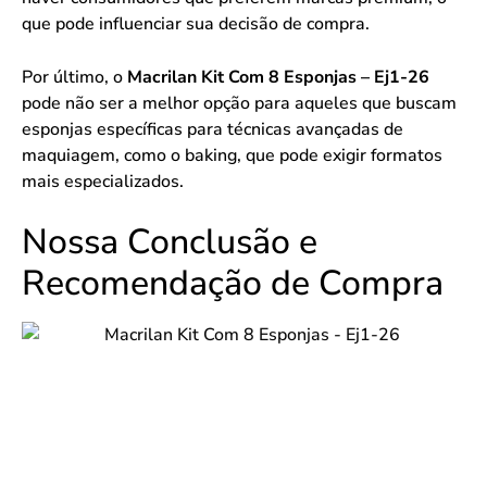
que pode influenciar sua decisão de compra.
Por último, o
Macrilan Kit Com 8 Esponjas – Ej1-26
pode não ser a melhor opção para aqueles que buscam
esponjas específicas para técnicas avançadas de
maquiagem, como o baking, que pode exigir formatos
mais especializados.
Nossa Conclusão e
Recomendação de Compra