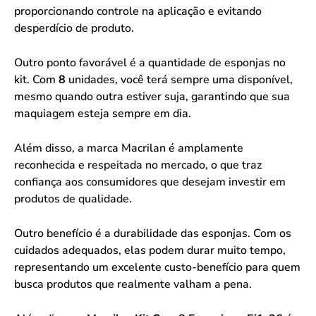
proporcionando controle na aplicação e evitando
desperdício de produto.
Outro ponto favorável é a quantidade de esponjas no
kit. Com
8
unidades, você terá sempre uma disponível,
mesmo quando outra estiver suja, garantindo que sua
maquiagem esteja sempre em dia.
Além disso, a marca Macrilan é amplamente
reconhecida e respeitada no mercado, o que traz
confiança aos consumidores que desejam investir em
produtos de qualidade.
Outro benefício é a durabilidade das esponjas. Com os
cuidados adequados, elas podem durar muito tempo,
representando um excelente custo-benefício para quem
busca produtos que realmente valham a pena.