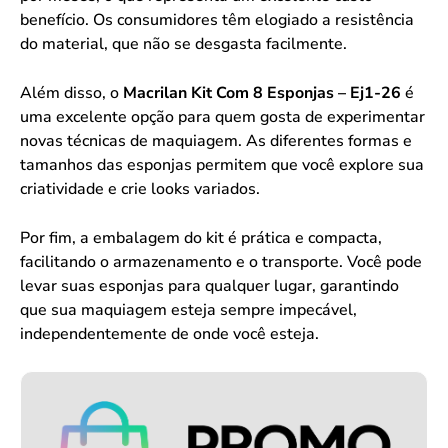
benefício. Os consumidores têm elogiado a resistência
do material, que não se desgasta facilmente.
Além disso, o
Macrilan Kit Com 8 Esponjas – Ej1-26
é
uma excelente opção para quem gosta de experimentar
novas técnicas de maquiagem. As diferentes formas e
tamanhos das esponjas permitem que você explore sua
criatividade e crie looks variados.
Por fim, a embalagem do kit é prática e compacta,
facilitando o armazenamento e o transporte. Você pode
levar suas esponjas para qualquer lugar, garantindo
que sua maquiagem esteja sempre impecável,
independentemente de onde você esteja.