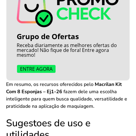
Grupo de Ofertas
Receba diariamente as melhores ofertas do
mercado! Não fique de fora! Entre agora
mesmo!
ENTRE AGORA
Em resumo, os recursos oferecidos pelo
Macrilan Kit
Com 8 Esponjas – Ej1-26
fazem dele uma escolha
inteligente para quem busca qualidade, versatilidade e
praticidade na aplicação de maquiagem.
Sugestoes de uso e
utilidades