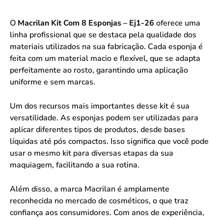
O
Macrilan Kit Com 8 Esponjas – Ej1-26
oferece uma
linha profissional que se destaca pela qualidade dos
materiais utilizados na sua fabricação. Cada esponja é
feita com um material macio e flexível, que se adapta
perfeitamente ao rosto, garantindo uma aplicação
uniforme e sem marcas.
Um dos recursos mais importantes desse kit é sua
versatilidade. As esponjas podem ser utilizadas para
aplicar diferentes tipos de produtos, desde bases
líquidas até pós compactos. Isso significa que você pode
usar o mesmo kit para diversas etapas da sua
maquiagem, facilitando a sua rotina.
Além disso, a marca Macrilan é amplamente
reconhecida no mercado de cosméticos, o que traz
confiança aos consumidores. Com anos de experiência,