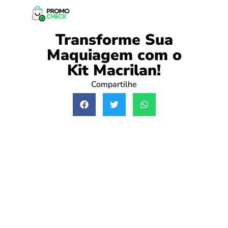
Transforme Sua
Maquiagem com o
Kit Macrilan!
Compartilhe