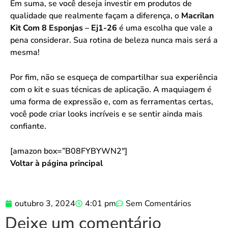
Em suma, se você deseja investir em produtos de
qualidade que realmente façam a diferença, o
Macrilan
Kit Com 8 Esponjas – Ej1-26
é uma escolha que vale a
pena considerar. Sua rotina de beleza nunca mais será a
mesma!
Por fim, não se esqueça de compartilhar sua experiência
com o kit e suas técnicas de aplicação. A maquiagem é
uma forma de expressão e, com as ferramentas certas,
você pode criar looks incríveis e se sentir ainda mais
confiante.
[amazon box=”B08FYBYWN2″]
Voltar à página principal
outubro 3, 2024
4:01 pm
Sem Comentários
Deixe um comentário