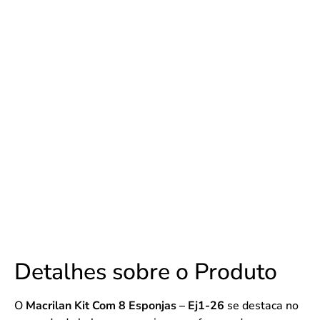
Detalhes sobre o Produto
O
Macrilan Kit Com 8 Esponjas – Ej1-26
se destaca no