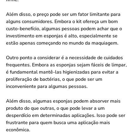
Além disso, o preço pode ser um fator limitante para
alguns consumidores. Embora o kit ofereça um bom
custo-benefício, algumas pessoas podem achar que o
investimento em esponjas é alto, especialmente se
estão apenas começando no mundo da maquiagem.
Outro ponto a considerar é a necessidade de cuidados
frequentes. Embora as esponjas sejam fáceis de limpar,
é fundamental mantê-las higienizadas para evitar a
proliferação de bactérias, o que pode ser um
inconveniente para algumas pessoas.
Além disso, algumas esponjas podem absorver mais
produto do que outras, o que pode levar a um
desperdício em determinadas aplicações. Isso pode ser
frustrante para quem busca uma aplicação mais
econômica.