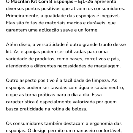
O
Macrilan Kit Com 8 Esponjas – Ej1-26
apresenta
diversos pontos positivos que atraem os consumidores.
Primeiramente, a qualidade das esponjas é inegável.
Elas são feitas de materiais macios e duráveis, que
garantem uma aplicação suave e uniforme.
Além disso, a versatilidade é outro grande trunfo desse
kit. As esponjas podem ser utilizadas para uma
variedade de produtos, como bases, corretivos e pós,
atendendo a diferentes necessidades de maquiagem.
Outro aspecto positivo é a facilidade de limpeza. As
esponjas podem ser lavadas com água e sabão neutro,
o que as torna práticas para o dia a dia. Essa
característica é especialmente valorizada por quem
busca praticidade na rotina de beleza.
Os consumidores também destacam a ergonomia das
esponjas. O design permite um manuseio confortável,