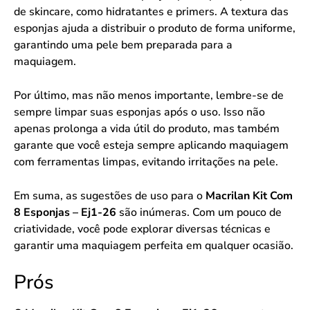
de skincare, como hidratantes e primers. A textura das
esponjas ajuda a distribuir o produto de forma uniforme,
garantindo uma pele bem preparada para a
maquiagem.
Por último, mas não menos importante, lembre-se de
sempre limpar suas esponjas após o uso. Isso não
apenas prolonga a vida útil do produto, mas também
garante que você esteja sempre aplicando maquiagem
com ferramentas limpas, evitando irritações na pele.
Em suma, as sugestões de uso para o
Macrilan Kit Com
8 Esponjas – Ej1-26
são inúmeras. Com um pouco de
criatividade, você pode explorar diversas técnicas e
garantir uma maquiagem perfeita em qualquer ocasião.
Prós