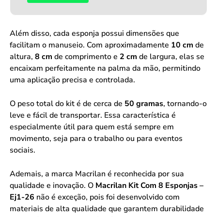
Além disso, cada esponja possui dimensões que
facilitam o manuseio. Com aproximadamente
10 cm
de
altura,
8 cm
de comprimento e
2 cm
de largura, elas se
encaixam perfeitamente na palma da mão, permitindo
uma aplicação precisa e controlada.
O peso total do kit é de cerca de
50 gramas
, tornando-o
leve e fácil de transportar. Essa característica é
especialmente útil para quem está sempre em
movimento, seja para o trabalho ou para eventos
sociais.
Ademais, a marca Macrilan é reconhecida por sua
qualidade e inovação. O
Macrilan Kit Com 8 Esponjas –
Ej1-26
não é exceção, pois foi desenvolvido com
materiais de alta qualidade que garantem durabilidade