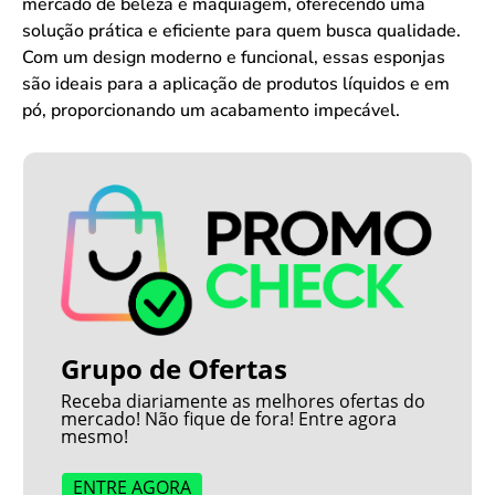
mercado de beleza e maquiagem, oferecendo uma
solução prática e eficiente para quem busca qualidade.
Com um design moderno e funcional, essas esponjas
são ideais para a aplicação de produtos líquidos e em
pó, proporcionando um acabamento impecável.
Grupo de Ofertas
Receba diariamente as melhores ofertas do
mercado! Não fique de fora! Entre agora
mesmo!
ENTRE AGORA