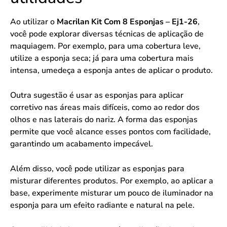
Ao utilizar o
Macrilan Kit Com 8 Esponjas – Ej1-26
,
você pode explorar diversas técnicas de aplicação de
maquiagem. Por exemplo, para uma cobertura leve,
utilize a esponja seca; já para uma cobertura mais
intensa, umedeça a esponja antes de aplicar o produto.
Outra sugestão é usar as esponjas para aplicar
corretivo nas áreas mais difíceis, como ao redor dos
olhos e nas laterais do nariz. A forma das esponjas
permite que você alcance esses pontos com facilidade,
garantindo um acabamento impecável.
Além disso, você pode utilizar as esponjas para
misturar diferentes produtos. Por exemplo, ao aplicar a
base, experimente misturar um pouco de iluminador na
esponja para um efeito radiante e natural na pele.