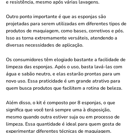
e resistência, mesmo após várias lavagens.
Outro ponto importante é que as esponjas são
projetadas para serem utilizadas em diferentes tipos de
produtos de maquiagem, como bases, corretivos e pós.
Isso as torna extremamente versáteis, atendendo a
diversas necessidades de aplicação.
Os consumidores têm elogiado bastante a facilidade de
limpeza das esponjas. Após o uso, basta lavá-las com
água e sabão neutro, e elas estarão prontas para um
novo uso. Essa praticidade é um grande atrativo para
quem busca produtos que facilitem a rotina de beleza.
Além disso, o kit é composto por 8 esponjas, o que
significa que você terá sempre uma à disposição,
mesmo quando outra estiver suja ou em processo de
limpeza. Essa quantidade é ideal para quem gosta de
experimentar diferentes técnicas de maquiagem.