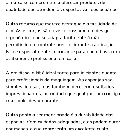
a marca se compromete a oferecer produtos de
qualidade que atendem às expectativas dos usuários.
Outro recurso que merece destaque é a facilidade de
uso. As esponjas são leves e possuem um design
ergonômico, que se adapta facilmente à mão,
permitindo um controle preciso durante a aplicação.
Isso é especialmente importante para quem busca um
acabamento profissional em casa.
Além disso, o kit é ideal tanto para iniciantes quanto
para profissionais da maquiagem. As esponjas são
simples de usar, mas também oferecem resultados
impressionantes, permitindo que qualquer um consiga
criar looks deslumbrantes.
Outro ponto a ser mencionado é a durabilidade das
esponjas. Com cuidados adequados, elas podem durar
por meses, o que representa um excelente custo-