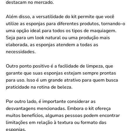
destacam no mercado.
Além disso, a versatilidade do kit permite que você
utilize as esponjas para diferentes produtos, tornando-o
uma opção ideal para todos os tipos de maquiagem.
Seja para um look natural ou uma produção mais
elaborada, as esponjas atendem a todas as
necessidades.
Outro ponto positivo é a facilidade de limpeza, que
garante que suas esponjas estejam sempre prontas
para uso. Isso é um grande atrativo para quem busca
praticidade na rotina de beleza.
Por outro lado, é importante considerar as
desvantagens mencionadas. Embora o kit ofereça
muitos benefícios, algumas pessoas podem encontrar
limitações em relação à textura ou formato das
esponjas.