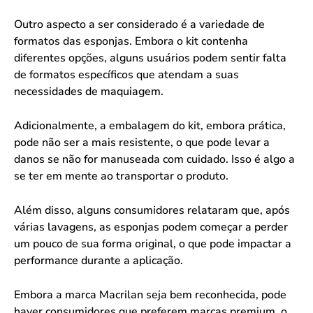
Outro aspecto a ser considerado é a variedade de
formatos das esponjas. Embora o kit contenha
diferentes opções, alguns usuários podem sentir falta
de formatos específicos que atendam a suas
necessidades de maquiagem.
Adicionalmente, a embalagem do kit, embora prática,
pode não ser a mais resistente, o que pode levar a
danos se não for manuseada com cuidado. Isso é algo a
se ter em mente ao transportar o produto.
Além disso, alguns consumidores relataram que, após
várias lavagens, as esponjas podem começar a perder
um pouco de sua forma original, o que pode impactar a
performance durante a aplicação.
Embora a marca Macrilan seja bem reconhecida, pode
haver consumidores que preferem marcas premium, o