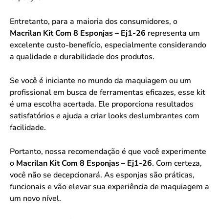
Entretanto, para a maioria dos consumidores, o
Macrilan Kit Com 8 Esponjas – Ej1-26
representa um
excelente custo-benefício, especialmente considerando
a qualidade e durabilidade dos produtos.
Se você é iniciante no mundo da maquiagem ou um
profissional em busca de ferramentas eficazes, esse kit
é uma escolha acertada. Ele proporciona resultados
satisfatórios e ajuda a criar looks deslumbrantes com
facilidade.
Portanto, nossa recomendação é que você experimente
o
Macrilan Kit Com 8 Esponjas – Ej1-26
. Com certeza,
você não se decepcionará. As esponjas são práticas,
funcionais e vão elevar sua experiência de maquiagem a
um novo nível.