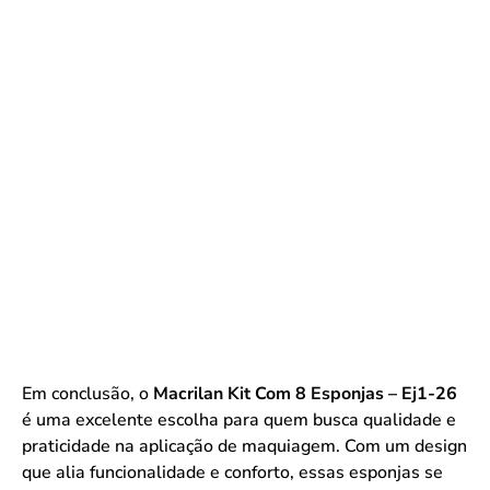
Em conclusão, o
Macrilan Kit Com 8 Esponjas – Ej1-26
é uma excelente escolha para quem busca qualidade e
praticidade na aplicação de maquiagem. Com um design
que alia funcionalidade e conforto, essas esponjas se