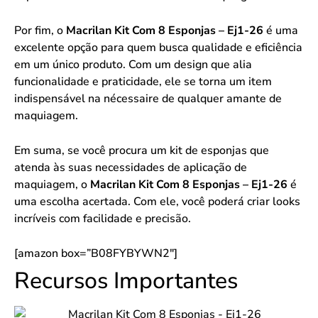
Por fim, o
Macrilan Kit Com 8 Esponjas – Ej1-26
é uma
excelente opção para quem busca qualidade e eficiência
em um único produto. Com um design que alia
funcionalidade e praticidade, ele se torna um item
indispensável na nécessaire de qualquer amante de
maquiagem.
Em suma, se você procura um kit de esponjas que
atenda às suas necessidades de aplicação de
maquiagem, o
Macrilan Kit Com 8 Esponjas – Ej1-26
é
uma escolha acertada. Com ele, você poderá criar looks
incríveis com facilidade e precisão.
[amazon box=”B08FYBYWN2″]
Recursos Importantes