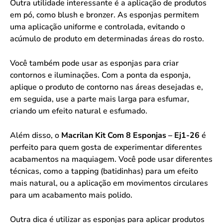
Outra utilidade interessante é a aplicação de produtos
em pó, como blush e bronzer. As esponjas permitem
uma aplicação uniforme e controlada, evitando o
acúmulo de produto em determinadas áreas do rosto.
Você também pode usar as esponjas para criar
contornos e iluminações. Com a ponta da esponja,
aplique o produto de contorno nas áreas desejadas e,
em seguida, use a parte mais larga para esfumar,
criando um efeito natural e esfumado.
Além disso, o
Macrilan Kit Com 8 Esponjas – Ej1-26
é
perfeito para quem gosta de experimentar diferentes
acabamentos na maquiagem. Você pode usar diferentes
técnicas, como a tapping (batidinhas) para um efeito
mais natural, ou a aplicação em movimentos circulares
para um acabamento mais polido.
Outra dica é utilizar as esponjas para aplicar produtos