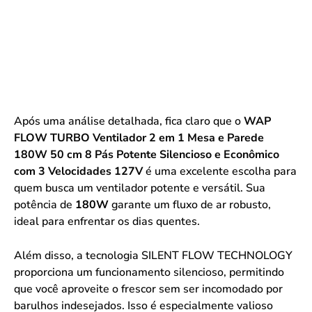
Após uma análise detalhada, fica claro que o
WAP
FLOW TURBO Ventilador 2 em 1 Mesa e Parede
180W 50 cm 8 Pás Potente Silencioso e Econômico
com 3 Velocidades 127V
é uma excelente escolha para
quem busca um ventilador potente e versátil. Sua
potência de
180W
garante um fluxo de ar robusto,
ideal para enfrentar os dias quentes.
Além disso, a tecnologia SILENT FLOW TECHNOLOGY
proporciona um funcionamento silencioso, permitindo
que você aproveite o frescor sem ser incomodado por
barulhos indesejados. Isso é especialmente valioso