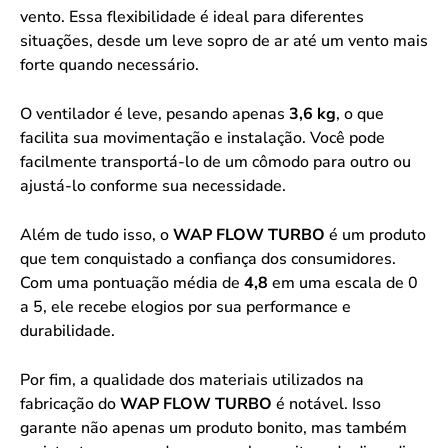
vento. Essa flexibilidade é ideal para diferentes
situações, desde um leve sopro de ar até um vento mais
forte quando necessário.
O ventilador é leve, pesando apenas
3,6 kg
, o que
facilita sua movimentação e instalação. Você pode
facilmente transportá-lo de um cômodo para outro ou
ajustá-lo conforme sua necessidade.
Além de tudo isso, o
WAP FLOW TURBO
é um produto
que tem conquistado a confiança dos consumidores.
Com uma pontuação média de
4,8
em uma escala de 0
a 5, ele recebe elogios por sua performance e
durabilidade.
Por fim, a qualidade dos materiais utilizados na
fabricação do
WAP FLOW TURBO
é notável. Isso
garante não apenas um produto bonito, mas também