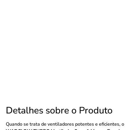
Detalhes sobre o Produto
Quando se trata de ventiladores potentes e eficientes, o