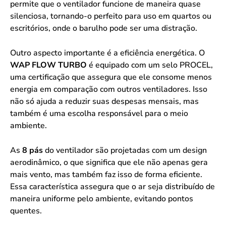
permite que o ventilador funcione de maneira quase
silenciosa, tornando-o perfeito para uso em quartos ou
escritórios, onde o barulho pode ser uma distração.
Outro aspecto importante é a eficiência energética. O
WAP FLOW TURBO
é equipado com um selo PROCEL,
uma certificação que assegura que ele consome menos
energia em comparação com outros ventiladores. Isso
não só ajuda a reduzir suas despesas mensais, mas
também é uma escolha responsável para o meio
ambiente.
As
8 pás
do ventilador são projetadas com um design
aerodinâmico, o que significa que ele não apenas gera
mais vento, mas também faz isso de forma eficiente.
Essa característica assegura que o ar seja distribuído de
maneira uniforme pelo ambiente, evitando pontos
quentes.