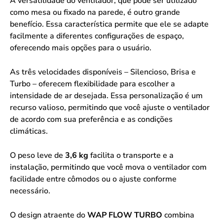
A versatilidade do ventilador, que pode ser utilizado
como mesa ou fixado na parede, é outro grande
benefício. Essa característica permite que ele se adapte
facilmente a diferentes configurações de espaço,
oferecendo mais opções para o usuário.
As três velocidades disponíveis – Silencioso, Brisa e
Turbo – oferecem flexibilidade para escolher a
intensidade de ar desejada. Essa personalização é um
recurso valioso, permitindo que você ajuste o ventilador
de acordo com sua preferência e as condições
climáticas.
O peso leve de
3,6 kg
facilita o transporte e a
instalação, permitindo que você mova o ventilador com
facilidade entre cômodos ou o ajuste conforme
necessário.
O design atraente do
WAP FLOW TURBO
combina