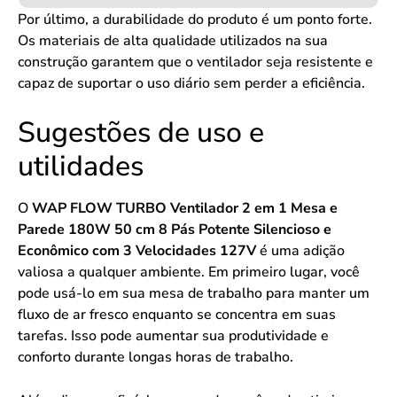
Por último, a durabilidade do produto é um ponto forte.
Os materiais de alta qualidade utilizados na sua
construção garantem que o ventilador seja resistente e
capaz de suportar o uso diário sem perder a eficiência.
Sugestões de uso e
utilidades
O
WAP FLOW TURBO Ventilador 2 em 1 Mesa e
Parede 180W 50 cm 8 Pás Potente Silencioso e
Econômico com 3 Velocidades 127V
é uma adição
valiosa a qualquer ambiente. Em primeiro lugar, você
pode usá-lo em sua mesa de trabalho para manter um
fluxo de ar fresco enquanto se concentra em suas
tarefas. Isso pode aumentar sua produtividade e
conforto durante longas horas de trabalho.