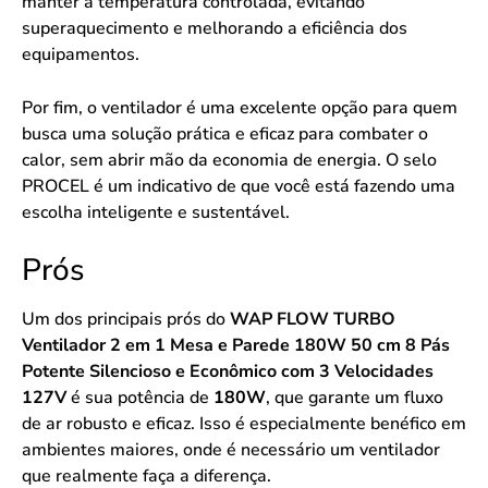
manter a temperatura controlada, evitando
superaquecimento e melhorando a eficiência dos
equipamentos.
Por fim, o ventilador é uma excelente opção para quem
busca uma solução prática e eficaz para combater o
calor, sem abrir mão da economia de energia. O selo
PROCEL é um indicativo de que você está fazendo uma
escolha inteligente e sustentável.
Prós
Um dos principais prós do
WAP FLOW TURBO
Ventilador 2 em 1 Mesa e Parede 180W 50 cm 8 Pás
Potente Silencioso e Econômico com 3 Velocidades
127V
é sua potência de
180W
, que garante um fluxo
de ar robusto e eficaz. Isso é especialmente benéfico em
ambientes maiores, onde é necessário um ventilador
que realmente faça a diferença.