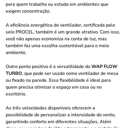
para quem trabalha ou estuda em ambientes que
exigem concentração.
A eficiência energética do ventilador, certificada pelo
selo PROCEL, também é um grande atrativo. Com isso,
você não apenas economiza na conta de luz, mas
também faz uma escolha sustentável para o meio
ambiente.
Outro ponto positivo é a versatilidade do
WAP FLOW
TURBO
, que pode ser usado como ventilador de mesa
ou fixado na parede. Essa flexibilidade é ideal para
quem precisa otimizar o espaço em casa ou no
escritório.
As três velocidades disponíveis oferecem a
possibilidade de personalizar a intensidade do vento,
garantindo conforto em diferentes situações. Além