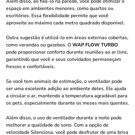
Além disso, ao fixá-lo na parede, você pode otimizar o
espaço em ambientes menores, como quartos ou
escritórios. Essa flexibilidade permite que você
aproveite ao máximo cada metro quadrado disponível.
Outra sugestão é utilizá-lo em áreas externas cobertas,
como varandas ou gazebos. O
WAP FLOW TURBO
pode proporcionar conforto durante reuniões ao ar livre,
garantindo que você e seus convidados permaneçam
frescos e confortáveis.
Se você tem animais de estimação, o ventilador pode
ser uma excelente adição ao ambiente deles. Ele ajuda
a circular o ar, mantendo a temperatura agradável para
os pets, especialmente durante os meses mais quentes.
Além disso, o uso do ventilador durante a noite pode
melhorar a qualidade do sono. Com a opção de
velocidade Silenciosa, você pode desfrutar de uma brisa