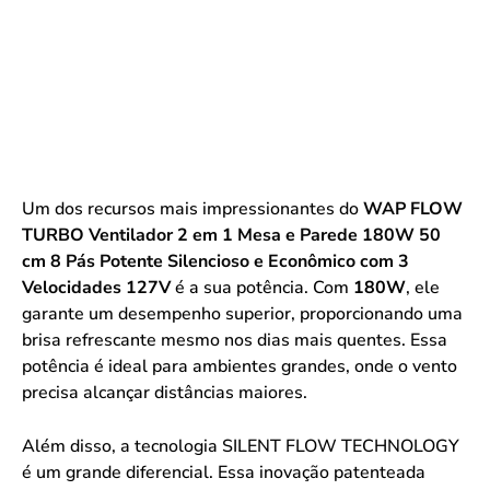
Um dos recursos mais impressionantes do
WAP FLOW
TURBO Ventilador 2 em 1 Mesa e Parede 180W 50
cm 8 Pás Potente Silencioso e Econômico com 3
Velocidades 127V
é a sua potência. Com
180W
, ele
garante um desempenho superior, proporcionando uma
brisa refrescante mesmo nos dias mais quentes. Essa
potência é ideal para ambientes grandes, onde o vento
precisa alcançar distâncias maiores.
Além disso, a tecnologia SILENT FLOW TECHNOLOGY
é um grande diferencial. Essa inovação patenteada