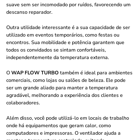
suave sem ser incomodado por ruídos, favorecendo um
descanso reparador.
Outra utilidade interessante é a sua capacidade de ser
utilizado em eventos temporários, como festas ou
encontros. Sua mobilidade e potência garantem que
todos os convidados se sintam confortáveis,
independentemente da temperatura externa.
O
WAP FLOW TURBO
também é ideal para ambientes
comerciais, como lojas ou salões de beleza. Ele pode
ser um grande aliado para manter a temperatura
agradável, melhorando a experiência dos clientes e
colaboradores.
Além disso, você pode utilizá-lo em locais de trabalho
onde há equipamentos que geram calor, como
computadores e impressoras. O ventilador ajuda a