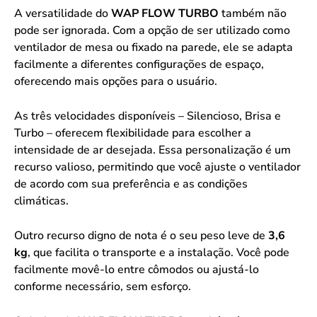
A versatilidade do
WAP FLOW TURBO
também não
pode ser ignorada. Com a opção de ser utilizado como
ventilador de mesa ou fixado na parede, ele se adapta
facilmente a diferentes configurações de espaço,
oferecendo mais opções para o usuário.
As três velocidades disponíveis – Silencioso, Brisa e
Turbo – oferecem flexibilidade para escolher a
intensidade de ar desejada. Essa personalização é um
recurso valioso, permitindo que você ajuste o ventilador
de acordo com sua preferência e as condições
climáticas.
Outro recurso digno de nota é o seu peso leve de
3,6
kg
, que facilita o transporte e a instalação. Você pode
facilmente movê-lo entre cômodos ou ajustá-lo
conforme necessário, sem esforço.