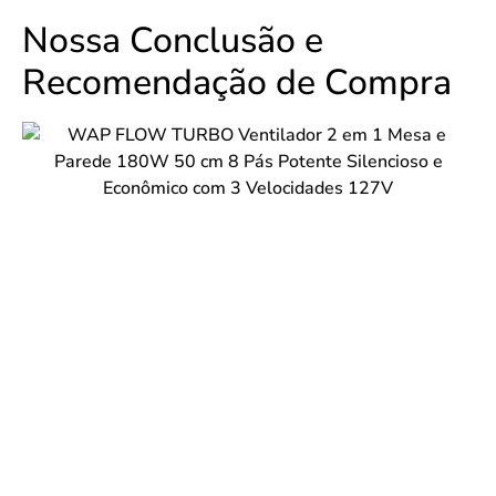
Nossa Conclusão e
Recomendação de Compra