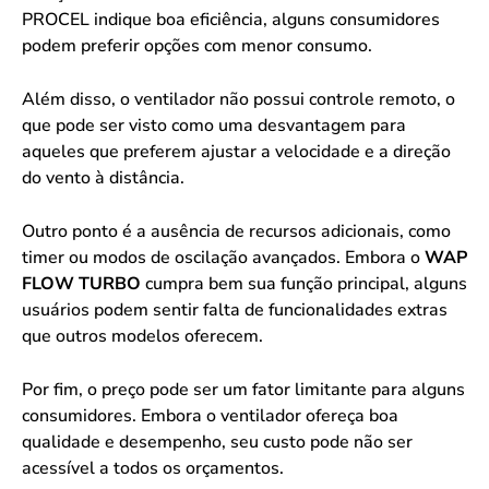
PROCEL indique boa eficiência, alguns consumidores
podem preferir opções com menor consumo.
Além disso, o ventilador não possui controle remoto, o
que pode ser visto como uma desvantagem para
aqueles que preferem ajustar a velocidade e a direção
do vento à distância.
Outro ponto é a ausência de recursos adicionais, como
timer ou modos de oscilação avançados. Embora o
WAP
FLOW TURBO
cumpra bem sua função principal, alguns
usuários podem sentir falta de funcionalidades extras
que outros modelos oferecem.
Por fim, o preço pode ser um fator limitante para alguns
consumidores. Embora o ventilador ofereça boa
qualidade e desempenho, seu custo pode não ser
acessível a todos os orçamentos.