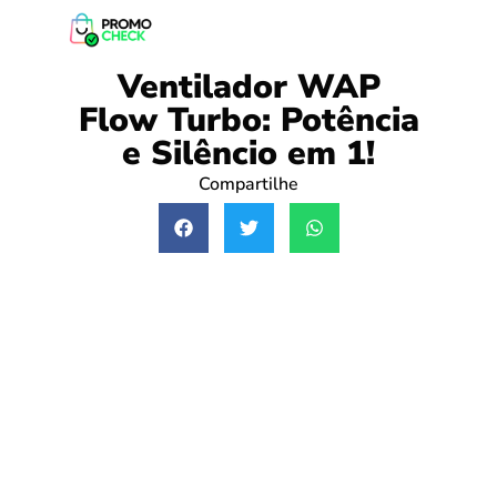
Ventilador WAP
Flow Turbo: Potência
e Silêncio em 1!
Compartilhe