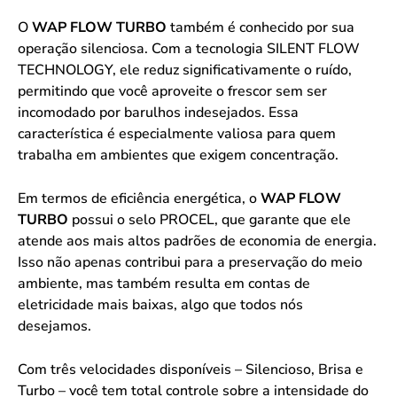
O
WAP FLOW TURBO
também é conhecido por sua
operação silenciosa. Com a tecnologia SILENT FLOW
TECHNOLOGY, ele reduz significativamente o ruído,
permitindo que você aproveite o frescor sem ser
incomodado por barulhos indesejados. Essa
característica é especialmente valiosa para quem
trabalha em ambientes que exigem concentração.
Em termos de eficiência energética, o
WAP FLOW
TURBO
possui o selo PROCEL, que garante que ele
atende aos mais altos padrões de economia de energia.
Isso não apenas contribui para a preservação do meio
ambiente, mas também resulta em contas de
eletricidade mais baixas, algo que todos nós
desejamos.
Com três velocidades disponíveis – Silencioso, Brisa e
Turbo – você tem total controle sobre a intensidade do