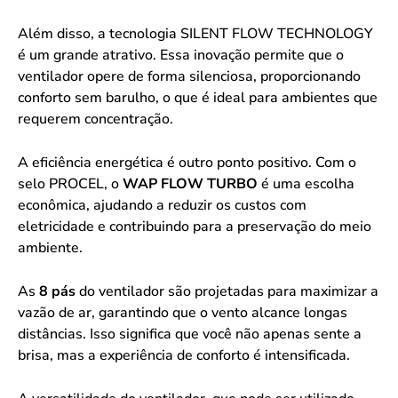
Além disso, a tecnologia SILENT FLOW TECHNOLOGY
é um grande atrativo. Essa inovação permite que o
ventilador opere de forma silenciosa, proporcionando
conforto sem barulho, o que é ideal para ambientes que
requerem concentração.
A eficiência energética é outro ponto positivo. Com o
selo PROCEL, o
WAP FLOW TURBO
é uma escolha
econômica, ajudando a reduzir os custos com
eletricidade e contribuindo para a preservação do meio
ambiente.
As
8 pás
do ventilador são projetadas para maximizar a
vazão de ar, garantindo que o vento alcance longas
distâncias. Isso significa que você não apenas sente a
brisa, mas a experiência de conforto é intensificada.