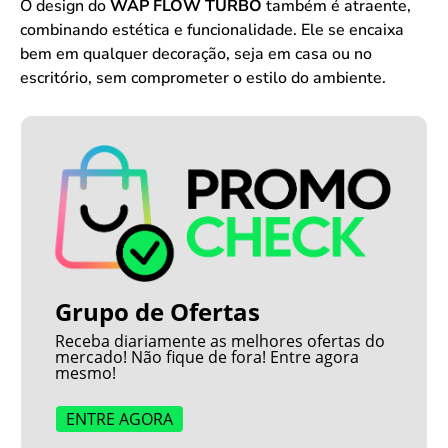
O design do
WAP FLOW TURBO
também é atraente,
combinando estética e funcionalidade. Ele se encaixa
bem em qualquer decoração, seja em casa ou no
escritório, sem comprometer o estilo do ambiente.
Grupo de Ofertas
Receba diariamente as melhores ofertas do
mercado! Não fique de fora! Entre agora
mesmo!
ENTRE AGORA