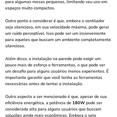
para algumas mesas pequenas, limitando seu uso em
espaços muito compactos.
Outro ponto a considerar é que, embora o ventilador
seja silencioso, em sua velocidade máxima, pode gerar
um ruído perceptível. Isso pode ser um inconveniente
para aqueles que buscam um ambiente completamente
silencioso.
Além disso, a instalação na parede pode exigir um
pouco mais de esforço e ferramentas, o que pode ser
um desafio para alguns usuários menos experientes. É
importante garantir que você tenha as ferramentas
necessárias antes de tentar a instalação.
Outro aspecto a ser mencionado é que, apesar de sua
eficiência energética, a potência de
180W
pode ser
considerada alta para alguns usuários que buscam
soluções ainda mais econômicas. Embora o selo