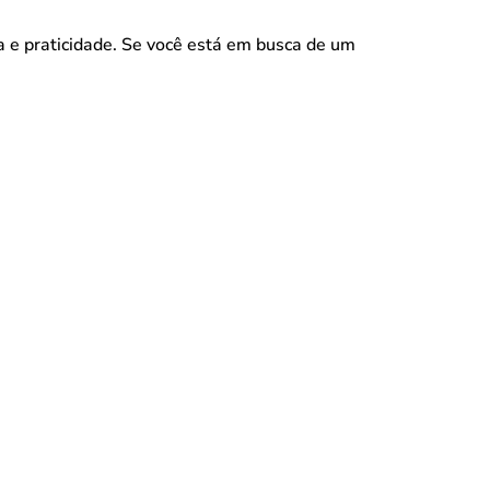
 e praticidade. Se você está em busca de um