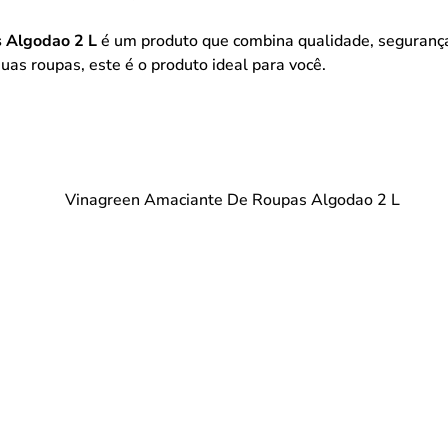
 Algodao 2 L
é um produto que combina qualidade, segurança
uas roupas, este é o produto ideal para você.