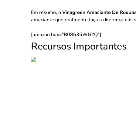
Em resumo, o
Vinagreen Amaciante De Roupas
amaciante que realmente faça a diferença nas s
[amazon box=”B08635WGYQ”]
Recursos Importantes