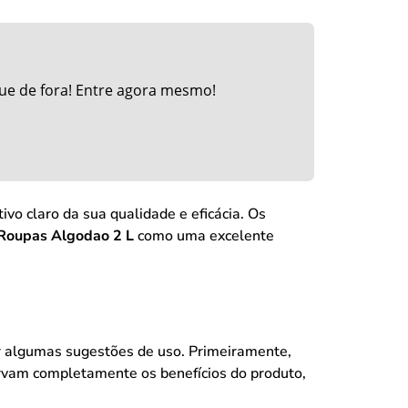
ue de fora! Entre agora mesmo!
ivo claro da sua qualidade e eficácia. Os
Roupas Algodao 2 L
como uma excelente
ir algumas sugestões de uso. Primeiramente,
orvam completamente os benefícios do produto,