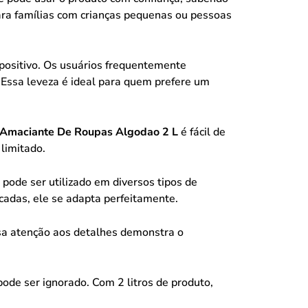
ara famílias com crianças pequenas ou pessoas
positivo. Os usuários frequentemente
ssa leveza é ideal para quem prefere um
 Amaciante De Roupas Algodao 2 L
é fácil de
limitado.
pode ser utilizado em diversos tipos de
icadas, ele se adapta perfeitamente.
sa atenção aos detalhes demonstra o
ode ser ignorado. Com 2 litros de produto,