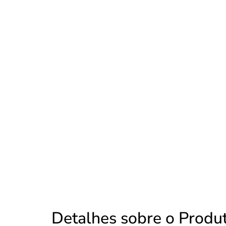
Detalhes sobre o Produ